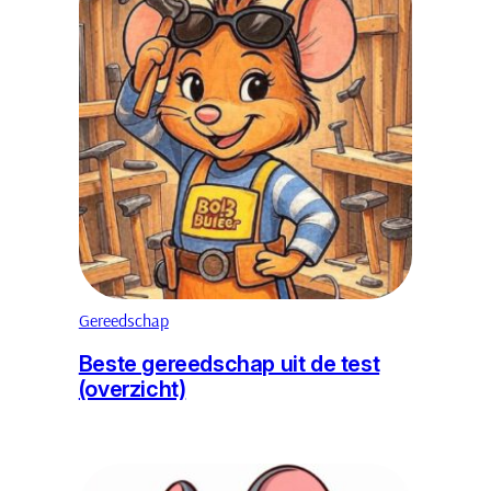
Gereedschap
Beste gereedschap uit de test
(overzicht)