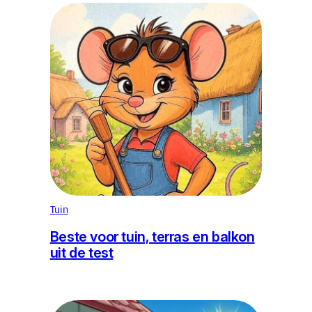
Tuin
Beste voor tuin, terras en balkon
uit de test