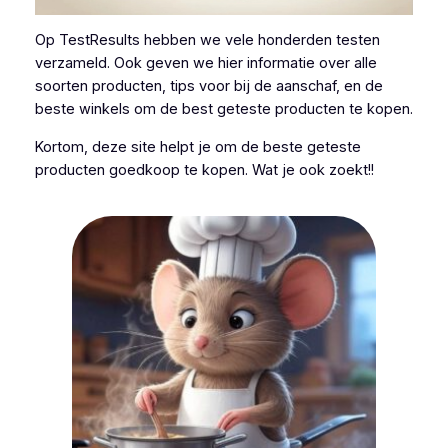
Op TestResults hebben we vele honderden testen
verzameld. Ook geven we hier informatie over alle
soorten producten, tips voor bij de aanschaf, en de
beste winkels om de best geteste producten te kopen.
Kortom, deze site helpt je om de beste geteste
producten goedkoop te kopen. Wat je ook zoekt!!