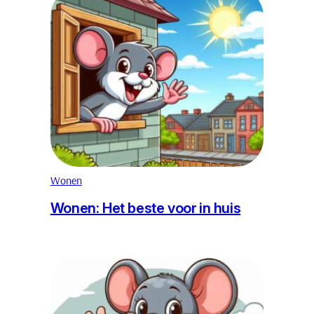
Wonen
Wonen: Het beste voor in huis