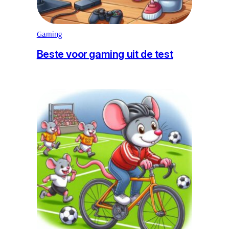
Gaming
Beste voor gaming uit de test