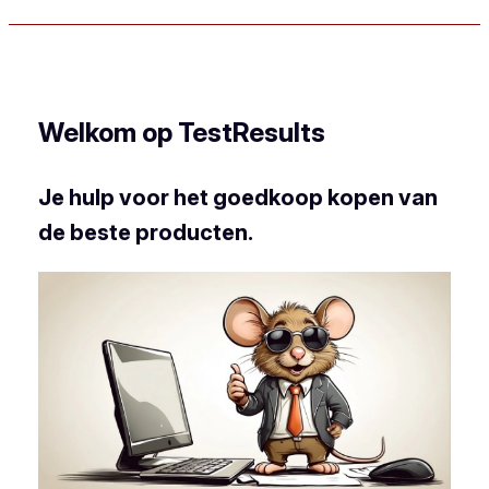
Welkom op TestResults
Je hulp voor het goedkoop kopen van
de beste producten.