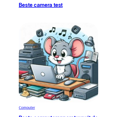
Beste camera test
Computer