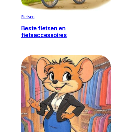
Fietsen
Beste fietsen en
fietsaccessoires