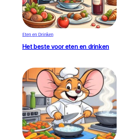
Eten en Drinken
Het beste voor eten en drinken