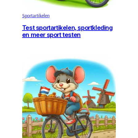
Sportartikelen
Test sportartikelen, sportkleding
en meer sport testen