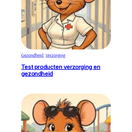
Gezondheid
, 
Verzorging
Test producten verzorging en
gezondheid