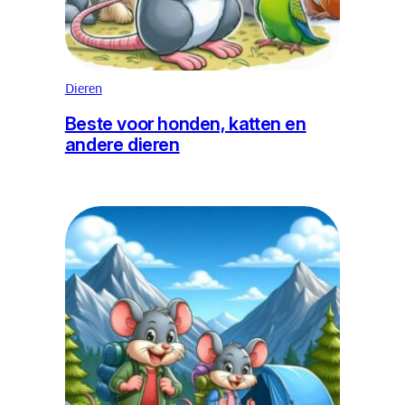
Dieren
Beste voor honden, katten en
andere dieren