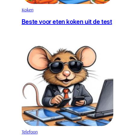
Koken
Beste voor eten koken uit de test
Telefoon