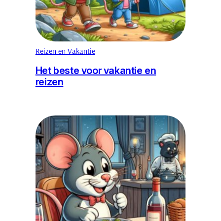
Reizen en Vakantie
Het beste voor vakantie en
reizen