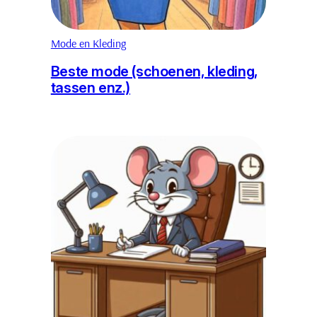
Mode en Kleding
Beste mode (schoenen, kleding,
tassen enz.)