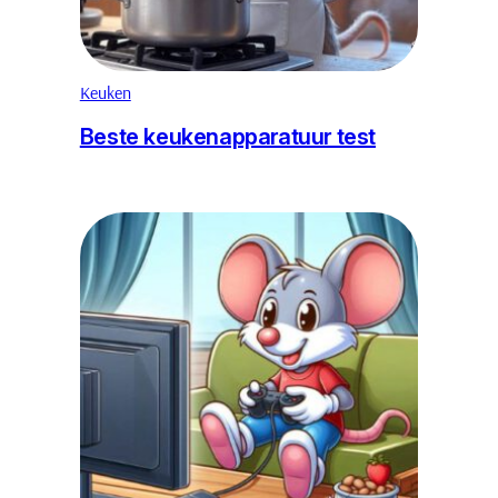
Keuken
Beste keukenapparatuur test