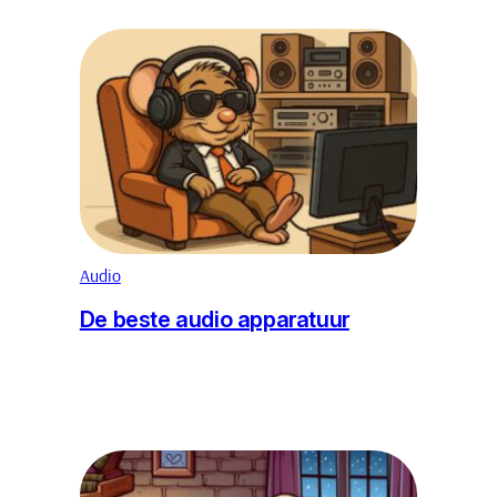
Audio
De beste audio apparatuur