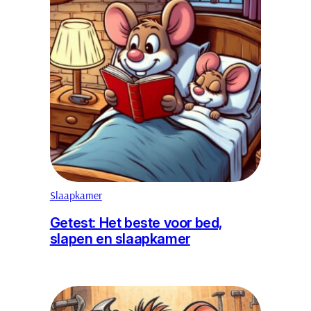
Slaapkamer
Getest: Het beste voor bed,
slapen en slaapkamer