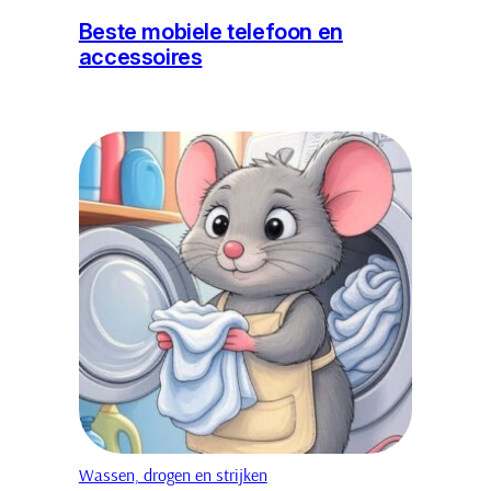
Beste mobiele telefoon en
accessoires
Wassen, drogen en strijken