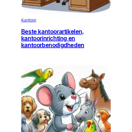
Kantoor
Beste kantoorartikelen,
kantoorinrichting en
kantoorbenodigdheden