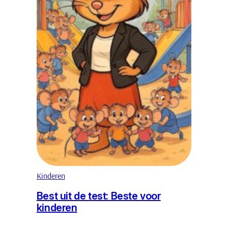
Kinderen
Best uit de test: Beste voor
kinderen