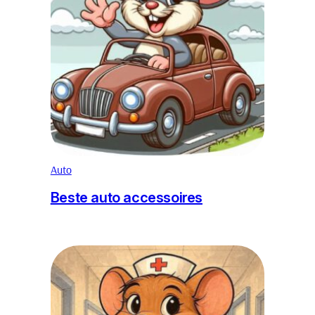
Auto
Beste auto accessoires