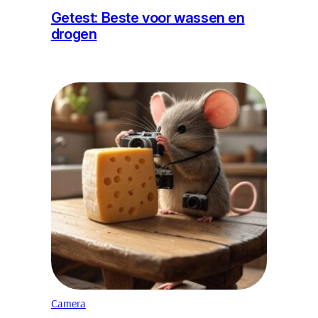
Getest: Beste voor wassen en
drogen
Camera