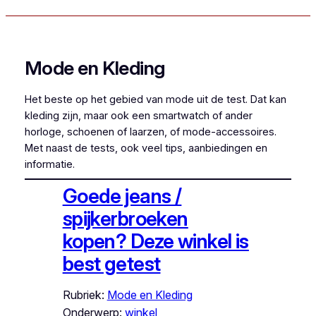
Mode en Kleding
Het beste op het gebied van mode uit de test. Dat kan
kleding zijn, maar ook een smartwatch of ander
horloge, schoenen of laarzen, of mode-accessoires.
Met naast de tests, ook veel tips, aanbiedingen en
informatie.
Goede jeans /
spijkerbroeken
kopen? Deze winkel is
best getest
Rubriek:
Mode en Kleding
Onderwerp:
winkel