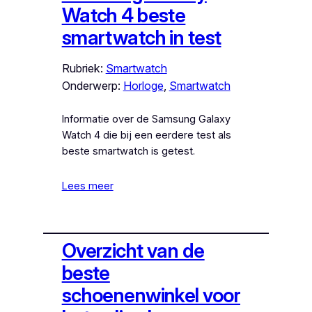
Watch 4 beste
smartwatch in test
Rubriek:
Smartwatch
Onderwerp:
Horloge
, 
Smartwatch
Informatie over de Samsung Galaxy
Watch 4 die bij een eerdere test als
beste smartwatch is getest.
Lees meer
Overzicht van de
beste
schoenenwinkel voor