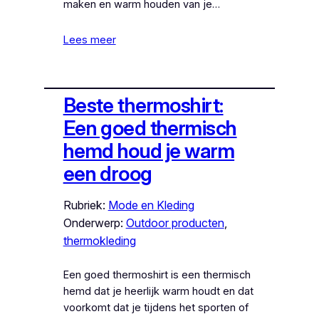
maken en warm houden van je…
Lees meer
Beste thermoshirt:
Een goed thermisch
hemd houd je warm
een droog
Rubriek:
Mode en Kleding
Onderwerp:
Outdoor producten
, 
thermokleding
Een goed thermoshirt is een thermisch
hemd dat je heerlijk warm houdt en dat
voorkomt dat je tijdens het sporten of