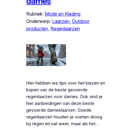
dames
Rubriek:
Mode en Kleding
Onderwerp:
Laarzen
, 
Outdoor
producten
, 
Regenlaarzen
Hier hebben we tips voor het kiezen en
kopen van de beste gevoerde
regenlaarzen voor dames. Ook vind je
hier aanbiedingen van deze beste
gevoerde dameslaarzen. Goede
regenlaarzen houden je voeten droog
bij regen en nat weer, maar als het…