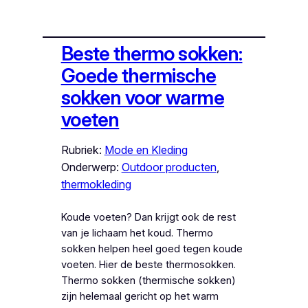
Beste thermo sokken:
Goede thermische
sokken voor warme
voeten
Rubriek:
Mode en Kleding
Onderwerp:
Outdoor producten
, 
thermokleding
Koude voeten? Dan krijgt ook de rest
van je lichaam het koud. Thermo
sokken helpen heel goed tegen koude
voeten. Hier de beste thermosokken.
Thermo sokken (thermische sokken)
zijn helemaal gericht op het warm