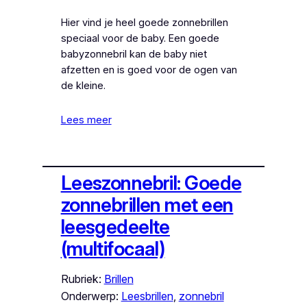
Hier vind je heel goede zonnebrillen
speciaal voor de baby. Een goede
babyzonnebril kan de baby niet
afzetten en is goed voor de ogen van
de kleine.
Lees meer
Leeszonnebril: Goede
zonnebrillen met een
leesgedeelte
(multifocaal)
Rubriek:
Brillen
Onderwerp:
Leesbrillen
, 
zonnebril