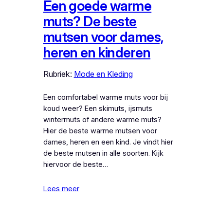
Een goede warme
muts? De beste
mutsen voor dames,
heren en kinderen
Rubriek:
Mode en Kleding
Een comfortabel warme muts voor bij
koud weer? Een skimuts, ijsmuts
wintermuts of andere warme muts?
Hier de beste warme mutsen voor
dames, heren en een kind. Je vindt hier
de beste mutsen in alle soorten. Kijk
hiervoor de beste…
Lees meer