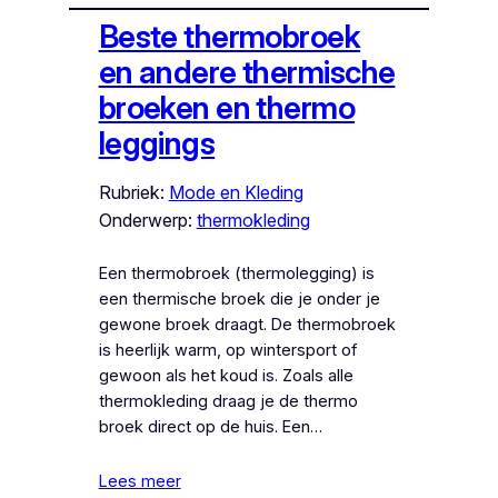
Beste thermobroek
en andere thermische
broeken en thermo
leggings
Rubriek:
Mode en Kleding
Onderwerp:
thermokleding
Een thermobroek (thermolegging) is
een thermische broek die je onder je
gewone broek draagt. De thermobroek
is heerlijk warm, op wintersport of
gewoon als het koud is. Zoals alle
thermokleding draag je de thermo
broek direct op de huis. Een…
Lees meer