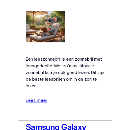
Een leeszonnebril is een zonnebril met
leesgedeelte. Met zo’n multifocale
zonnebril kun je ook goed lezen. Dit zijn
de beste leesbrillen om in de zon te
lezen.
Lees meer
Samsung Galaxy