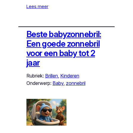
Lees meer
Beste babyzonnebril:
Een goede zonnebril
voor een baby tot 2
jaar
Rubriek:
Brillen
, 
Kinderen
Onderwerp:
Baby
, 
zonnebril