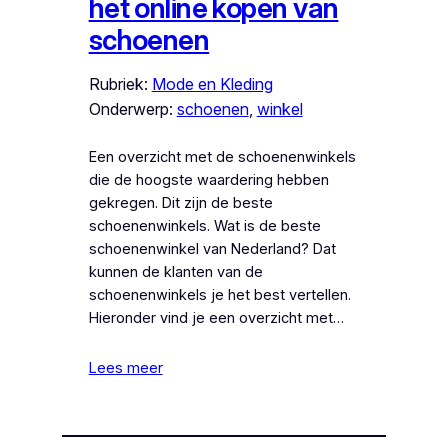
het online kopen van
schoenen
Rubriek:
Mode en Kleding
Onderwerp:
schoenen
, 
winkel
Een overzicht met de schoenenwinkels
die de hoogste waardering hebben
gekregen. Dit zijn de beste
schoenenwinkels. Wat is de beste
schoenenwinkel van Nederland? Dat
kunnen de klanten van de
schoenenwinkels je het best vertellen.
Hieronder vind je een overzicht met…
Lees meer