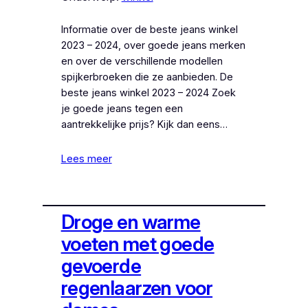
Informatie over de beste jeans winkel
2023 – 2024, over goede jeans merken
en over de verschillende modellen
spijkerbroeken die ze aanbieden. De
beste jeans winkel 2023 – 2024 Zoek
je goede jeans tegen een
aantrekkelijke prijs? Kijk dan eens…
Lees meer
Droge en warme
voeten met goede
gevoerde
regenlaarzen voor