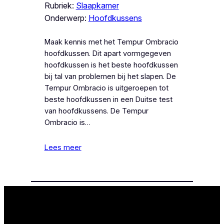
Rubriek:
Slaapkamer
Onderwerp:
Hoofdkussens
Maak kennis met het Tempur Ombracio
hoofdkussen. Dit apart vormgegeven
hoofdkussen is het beste hoofdkussen
bij tal van problemen bij het slapen. De
Tempur Ombracio is uitgeroepen tot
beste hoofdkussen in een Duitse test
van hoofdkussens. De Tempur
Ombracio is…
Lees meer