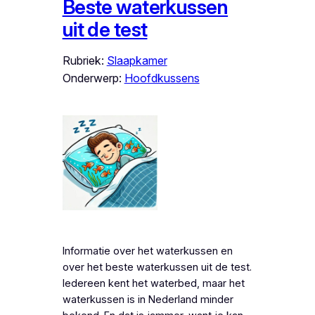
Beste waterkussen
uit de test
Rubriek:
Slaapkamer
Onderwerp:
Hoofdkussens
Informatie over het waterkussen en
over het beste waterkussen uit de test.
Iedereen kent het waterbed, maar het
waterkussen is in Nederland minder