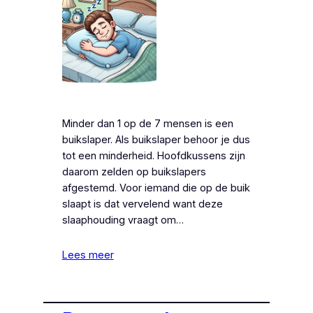
Minder dan 1 op de 7 mensen is een
buikslaper. Als buikslaper behoor je dus
tot een minderheid. Hoofdkussens zijn
daarom zelden op buikslapers
afgestemd. Voor iemand die op de buik
slaapt is dat vervelend want deze
slaaphouding vraagt om…
Lees meer