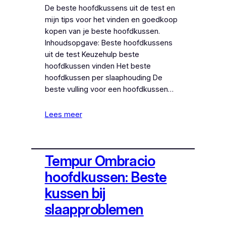
De beste hoofdkussens uit de test en
mijn tips voor het vinden en goedkoop
kopen van je beste hoofdkussen.
Inhoudsopgave: Beste hoofdkussens
uit de test Keuzehulp beste
hoofdkussen vinden Het beste
hoofdkussen per slaaphouding De
beste vulling voor een hoofdkussen…
Lees meer
Tempur Ombracio
hoofdkussen: Beste
kussen bij
slaapproblemen