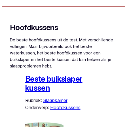
Hoofdkussens
De beste hoofdkussens uit de test. Met verschillende
vullingen. Maar bijvoorbeeld ook het beste
waterkussen, het beste hoofdkussen voor een
buikslaper en het beste kussen dat kan helpen als je
slaapproblemen hebt.
Beste buikslaper
kussen
Rubriek:
Slaapkamer
Onderwerp:
Hoofdkussens