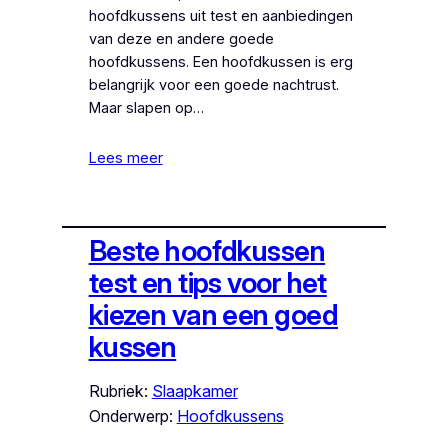
hoofdkussens uit test en aanbiedingen
van deze en andere goede
hoofdkussens. Een hoofdkussen is erg
belangrijk voor een goede nachtrust.
Maar slapen op…
Lees meer
Beste hoofdkussen
test en tips voor het
kiezen van een goed
kussen
Rubriek:
Slaapkamer
Onderwerp:
Hoofdkussens