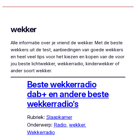
wekker
Alle informatie over je vriend de wekker. Met de beste
wekkers uit de test, aanbiedingen van goede wekkers
en heel veel tips voor het kiezen en kopen van de voor
jou beste lichtwekker, wekkerradio, kinderwekker of
ander soort wekker.
Beste wekkerradio
dab+ en andere beste
wekkerradio’s
Rubriek:
Slaapkamer
Onderwerp:
Radio
, 
wekker
, 
Wekkerradio