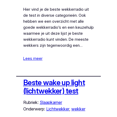
Hier vind je de beste wekkerradio uit
de test in diverse categorieën. Ook
hebben we een overzicht met alle
goede wekkerradio’s en een keuzehulp
waarmee je uit deze lijst je beste
wekkerradio kunt vinden. De meeste
wekkers zijn tegenwoordig een…
Lees meer
Beste wake up light
(lichtwekker) test
Rubriek:
Slaapkamer
Onderwerp:
Lichtwekker
, 
wekker