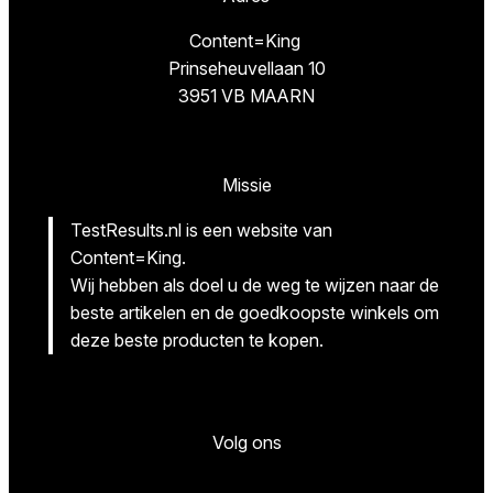
Content=King
Prinseheuvellaan 10
3951 VB MAARN
Missie
TestResults.nl is een website van
Content=King.
Wij hebben als doel u de weg te wijzen naar de
beste artikelen en de goedkoopste winkels om
deze beste producten te kopen.
Volg ons