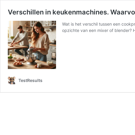
Verschillen in keukenmachines. Waarvo
Wat is het verschil tussen een cookp
opzichte van een mixer of blender? H
TestResults