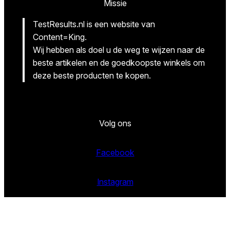
Missie
TestResults.nl is een website van
Content=King.
Wij hebben als doel u de weg te wijzen naar de
beste artikelen en de goedkoopste winkels om
deze beste producten te kopen.
Volg ons
Facebook
Instagram
Twitter