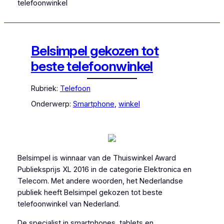
telefoonwinkel
Belsimpel gekozen tot
beste telefoonwinkel
Rubriek:
Telefoon
Onderwerp:
Smartphone
, 
winkel
Belsimpel is winnaar van de Thuiswinkel Award
Publieksprijs XL 2016 in de categorie Elektronica en
Telecom. Met andere woorden, het Nederlandse
publiek heeft Belsimpel gekozen tot beste
telefoonwinkel van Nederland.
De specialist in smartphones, tablets en