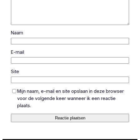
Naam
E-mail
Site
Mijn naam, e-mail en site opslaan in deze browser
voor de volgende keer wanneer ik een reactie
plaats.