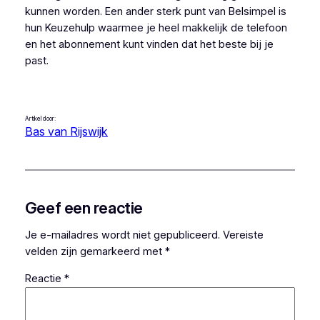
kunnen worden. Een ander sterk punt van Belsimpel is
hun Keuzehulp waarmee je heel makkelijk de telefoon
en het abonnement kunt vinden dat het beste bij je
past.
Artikel door:
Bas van Rijswijk
Geef een reactie
Je e-mailadres wordt niet gepubliceerd.
Vereiste
velden zijn gemarkeerd met
*
Reactie
*