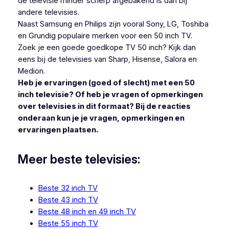
de televisie minder scherp afgebakend is dan bij
andere televisies.
Naast Samsung en Philips zijn vooral Sony, LG, Toshiba
en Grundig populaire merken voor een 50 inch TV.
Zoek je een goede goedkope TV 50 inch? Kijk dan
eens bij de televisies van Sharp, Hisense, Salora en
Medion.
Heb je ervaringen (goed of slecht) met een 50
inch televisie? Of heb je vragen of opmerkingen
over televisies in dit formaat? Bij de reacties
onderaan kun je je vragen, opmerkingen en
ervaringen plaatsen.
Meer beste televisies:
Beste 32 inch TV
Beste 43 inch TV
Beste 48 inch en 49 inch TV
Beste 55 inch TV