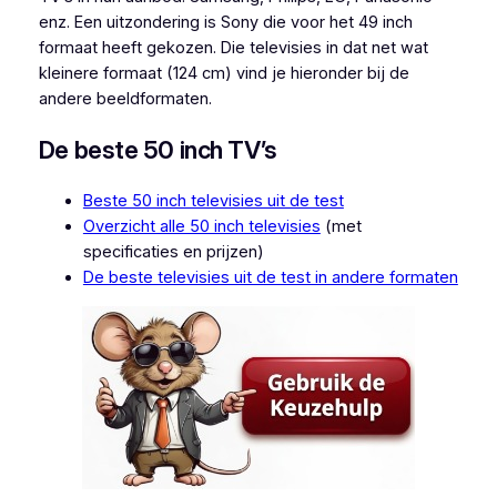
enz. Een uitzondering is Sony die voor het 49 inch
formaat heeft gekozen. Die televisies in dat net wat
kleinere formaat (124 cm) vind je hieronder bij de
andere beeldformaten.
De beste 50 inch TV’s
Beste 50 inch televisies uit de test
Overzicht alle 50 inch televisies
(met
specificaties en prijzen)
De beste televisies uit de test in andere formaten