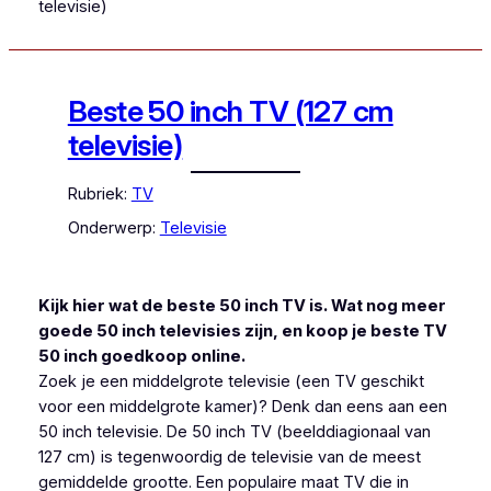
televisie)
Beste 50 inch TV (127 cm
televisie)
Rubriek:
TV
Onderwerp:
Televisie
Kijk hier wat de beste 50 inch TV is. Wat nog meer
goede 50 inch televisies zijn, en koop je beste TV
50 inch goedkoop online.
Zoek je een middelgrote televisie (een TV geschikt
voor een middelgrote kamer)? Denk dan eens aan een
50 inch televisie. De 50 inch TV (beelddiagionaal van
127 cm) is tegenwoordig de televisie van de meest
gemiddelde grootte. Een populaire maat TV die in