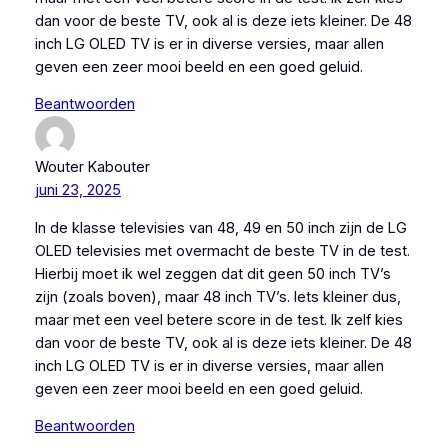
dan voor de beste TV, ook al is deze iets kleiner. De 48
inch LG OLED TV is er in diverse versies, maar allen
geven een zeer mooi beeld en een goed geluid.
Beantwoorden
Wouter Kabouter
juni 23, 2025
In de klasse televisies van 48, 49 en 50 inch zijn de LG
OLED televisies met overmacht de beste TV in de test.
Hierbij moet ik wel zeggen dat dit geen 50 inch TV’s
zijn (zoals boven), maar 48 inch TV’s. Iets kleiner dus,
maar met een veel betere score in de test. Ik zelf kies
dan voor de beste TV, ook al is deze iets kleiner. De 48
inch LG OLED TV is er in diverse versies, maar allen
geven een zeer mooi beeld en een goed geluid.
Beantwoorden