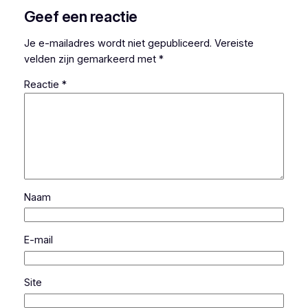
Geef een reactie
Je e-mailadres wordt niet gepubliceerd.
Vereiste
velden zijn gemarkeerd met
*
Reactie
*
Naam
E-mail
Site