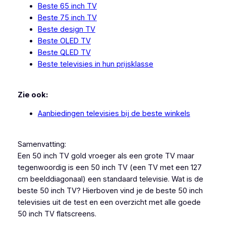
Beste 65 inch TV
Beste 75 inch TV
Beste design TV
Beste OLED TV
Beste QLED TV
Beste televisies in hun prijsklasse
Zie ook:
Aanbiedingen televisies bij de beste winkels
Samenvatting:
Een 50 inch TV gold vroeger als een grote TV maar
tegenwoordig is een 50 inch TV (een TV met een 127
cm beelddiagonaal) een standaard televisie. Wat is de
beste 50 inch TV? Hierboven vind je de beste 50 inch
televisies uit de test en een overzicht met alle goede
50 inch TV flatscreens.