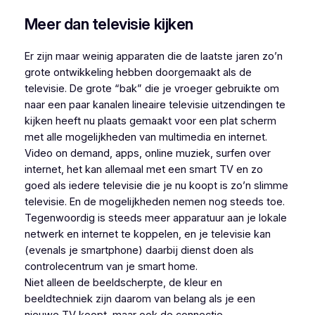
Meer dan televisie kijken
Er zijn maar weinig apparaten die de laatste jaren zo’n
grote ontwikkeling hebben doorgemaakt als de
televisie. De grote “bak” die je vroeger gebruikte om
naar een paar kanalen lineaire televisie uitzendingen te
kijken heeft nu plaats gemaakt voor een plat scherm
met alle mogelijkheden van multimedia en internet.
Video on demand, apps, online muziek, surfen over
internet, het kan allemaal met een smart TV en zo
goed als iedere televisie die je nu koopt is zo’n slimme
televisie. En de mogelijkheden nemen nog steeds toe.
Tegenwoordig is steeds meer apparatuur aan je lokale
netwerk en internet te koppelen, en je televisie kan
(evenals je smartphone) daarbij dienst doen als
controlecentrum van je smart home.
Niet alleen de beeldscherpte, de kleur en
beeldtechniek zijn daarom van belang als je een