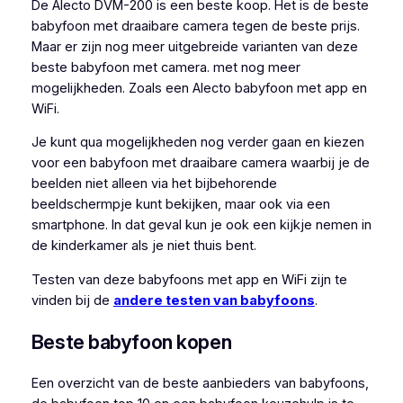
De Alecto DVM-200 is een beste koop. Het is de beste
babyfoon met draaibare camera tegen de beste prijs.
Maar er zijn nog meer uitgebreide varianten van deze
beste babyfoon met camera. met nog meer
mogelijkheden. Zoals een Alecto babyfoon met app en
WiFi.
Je kunt qua mogelijkheden nog verder gaan en kiezen
voor een babyfoon met draaibare camera waarbij je de
beelden niet alleen via het bijbehorende
beeldschermpje kunt bekijken, maar ook via een
smartphone. In dat geval kun je ook een kijkje nemen in
de kinderkamer als je niet thuis bent.
Testen van deze babyfoons met app en WiFi zijn te
vinden bij de
andere testen van babyfoons
.
Beste babyfoon kopen
Een overzicht van de beste aanbieders van babyfoons,