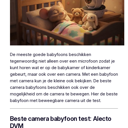
De meeste goede babyfoons beschikken
tegenwoordig niet alleen over een microfoon zodat je
kunt horen wat er op de babykamer of kinderkamer
gebeurt, maar ook over een camera. Met een babyfoon
met camera kun je de kleine ook bekijken. De beste
camera babyfoons beschikken ook over de
mogelijkheid om de camera te bewegen. Hier de beste
babyfoon met beweegbare camera uit de test.
Beste camera babyfoon test: Alecto
DVM