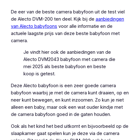
De eer van de beste camera babyfoon uit de test viel
de Alecto DVM-200 ten deel. Kijk bij de
aanbiedingen
van Alecto babyfoons
voor alle informatie en de
actuele laagste prijs van deze beste babyfoon met
camera.
Je vindt hier ook de aanbiedingen van de
Alecto DVM2043 babyfoon met camera die
mei 2025 als beste babyfoon en beste
koop is getest.
Deze Alecto babyfoon is een zeer goede camera
babyfoon waarbij je met de camera kunt draaien, op en
neer kunt bewegen, en kunt inzoomen. Zo kun je niet
alleen een baby, maar ook een wat ouder kindje met
de camera babyfoon goed in de gaten houden.
Ook als het kind het bed uitkomt en bijvoorbeeld op de
slaapkamer gaat spelen kun je deze via de camera