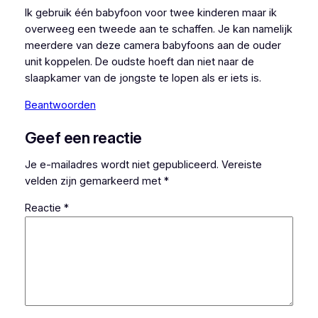
Ik gebruik één babyfoon voor twee kinderen maar ik
overweeg een tweede aan te schaffen. Je kan namelijk
meerdere van deze camera babyfoons aan de ouder
unit koppelen. De oudste hoeft dan niet naar de
slaapkamer van de jongste te lopen als er iets is.
Beantwoorden
Geef een reactie
Je e-mailadres wordt niet gepubliceerd.
Vereiste
velden zijn gemarkeerd met
*
Reactie
*