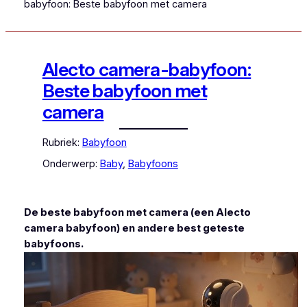
babyfoon: Beste babyfoon met camera
Alecto camera-babyfoon:
Beste babyfoon met
camera
Rubriek:
Babyfoon
Onderwerp:
Baby
, 
Babyfoons
De beste babyfoon met camera (een Alecto
camera babyfoon) en andere best geteste
babyfoons.