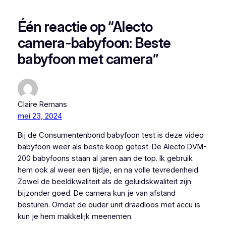
Één reactie op “Alecto
camera-babyfoon: Beste
babyfoon met camera”
Claire Remans
mei 23, 2024
Bij de Consumentenbond babyfoon test is deze video
babyfoon weer als beste koop getest. De Alecto DVM-
200 babyfoons staan al jaren aan de top. Ik gebruik
hem ook al weer een tijdje, en na volle tevredenheid.
Zowel de beeldkwaliteit als de geluidskwaliteit zijn
bijzonder goed. De camera kun je van afstand
besturen. Omdat de ouder unit draadloos met accu is
kun je hem makkelijk meenemen.