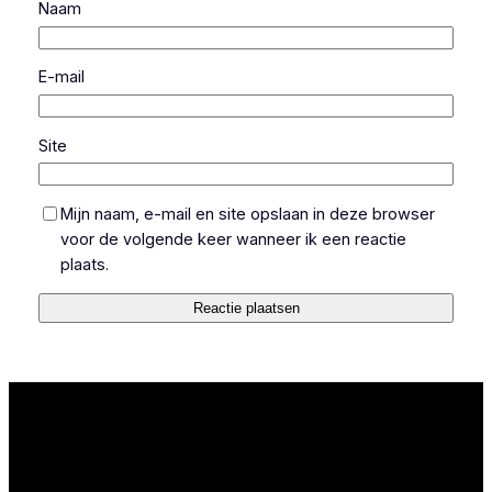
Naam
E-mail
Site
Mijn naam, e-mail en site opslaan in deze browser
voor de volgende keer wanneer ik een reactie
plaats.