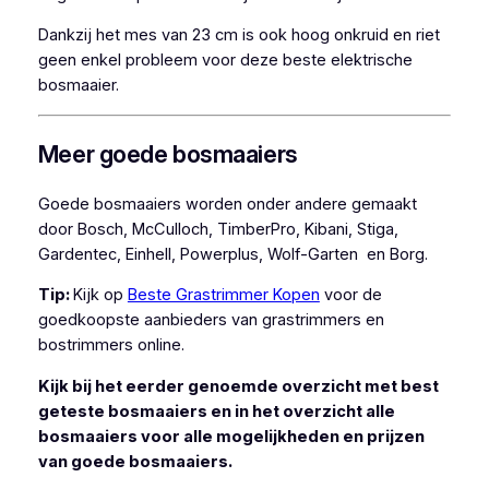
Dankzij het mes van 23 cm is ook hoog onkruid en riet
geen enkel probleem voor deze beste elektrische
bosmaaier.
Meer goede bosmaaiers
Goede bosmaaiers worden onder andere gemaakt
door Bosch, McCulloch, TimberPro, Kibani, Stiga,
Gardentec, Einhell, Powerplus, Wolf-Garten en Borg.
Tip:
Kijk op
Beste Grastrimmer Kopen
voor de
goedkoopste aanbieders van grastrimmers en
bostrimmers online.
Kijk bij het eerder genoemde overzicht met best
geteste bosmaaiers en in het overzicht alle
bosmaaiers voor alle mogelijkheden en prijzen
van goede bosmaaiers.