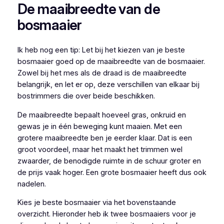
De maaibreedte van de
bosmaaier
Ik heb nog een tip: Let bij het kiezen van je beste
bosmaaier goed op de maaibreedte van de bosmaaier.
Zowel bij het mes als de draad is de maaibreedte
belangrijk, en let er op, deze verschillen van elkaar bij
bostrimmers die over beide beschikken.
De maaibreedte bepaalt hoeveel gras, onkruid en
gewas je in één beweging kunt maaien. Met een
grotere maaibreedte ben je eerder klaar. Dat is een
groot voordeel, maar het maakt het trimmen wel
zwaarder, de benodigde ruimte in de schuur groter en
de prijs vaak hoger. Een grote bosmaaier heeft dus ook
nadelen.
Kies je beste bosmaaier via het bovenstaande
overzicht. Hieronder heb ik twee bosmaaiers voor je