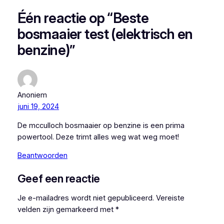
Één reactie op “Beste
bosmaaier test (elektrisch en
benzine)”
Anoniem
juni 19, 2024
De mcculloch bosmaaier op benzine is een prima
powertool. Deze trimt alles weg wat weg moet!
Beantwoorden
Geef een reactie
Je e-mailadres wordt niet gepubliceerd.
Vereiste
velden zijn gemarkeerd met
*