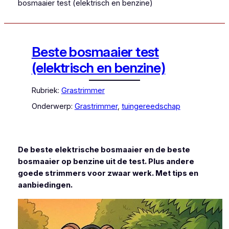
bosmaaier test (elektrisch en benzine)
Beste bosmaaier test
(elektrisch en benzine)
Rubriek:
Grastrimmer
Onderwerp:
Grastrimmer
, 
tuingereedschap
De beste elektrische bosmaaier en de beste
bosmaaier op benzine uit de test. Plus andere
goede strimmers voor zwaar werk. Met tips en
aanbiedingen.