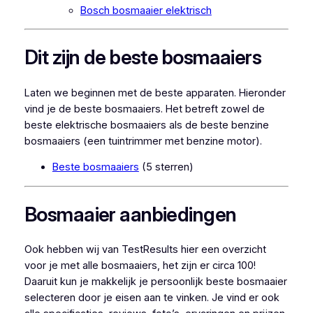
Bosch bosmaaier elektrisch
Dit zijn de beste bosmaaiers
Laten we beginnen met de beste apparaten. Hieronder
vind je de beste bosmaaiers. Het betreft zowel de
beste elektrische bosmaaiers als de beste benzine
bosmaaiers (een tuintrimmer met benzine motor).
Beste bosmaaiers
(5 sterren)
Bosmaaier aanbiedingen
Ook hebben wij van TestResults hier een overzicht
voor je met alle bosmaaiers, het zijn er circa 100!
Daaruit kun je makkelijk je persoonlijk beste bosmaaier
selecteren door je eisen aan te vinken. Je vind er ook