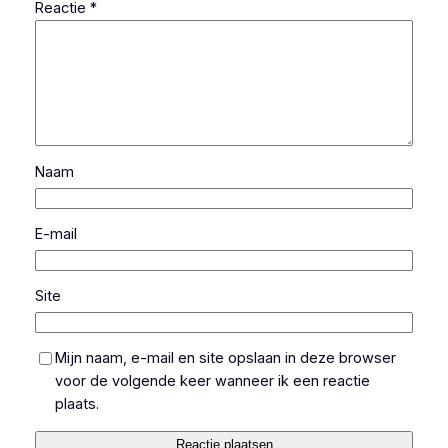
Reactie
*
Naam
E-mail
Site
Mijn naam, e-mail en site opslaan in deze browser
voor de volgende keer wanneer ik een reactie
plaats.