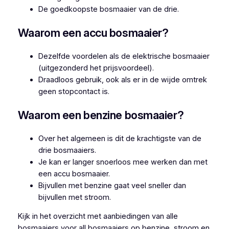
De goedkoopste bosmaaier van de drie.
Waarom een accu bosmaaier?
Dezelfde voordelen als de elektrische bosmaaier
(uitgezonderd het prijsvoordeel).
Draadloos gebruik, ook als er in de wijde omtrek
geen stopcontact is.
Waarom een benzine bosmaaier?
Over het algemeen is dit de krachtigste van de
drie bosmaaiers.
Je kan er langer snoerloos mee werken dan met
een accu bosmaaier.
Bijvullen met benzine gaat veel sneller dan
bijvullen met stroom.
Kijk in het overzicht met aanbiedingen van alle
bosmaaiers voor all bosmaaiers op benzine, stroom en