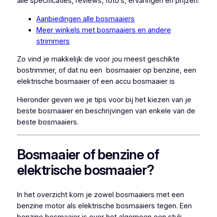
alle specificaties, reviews, foto’s, ervaringen en prijzen.
Aanbiedingen alle bosmaaiers
Meer winkels met bosmaaiers en andere
strimmers
Zo vind je makkelijk de voor jou meest geschikte
bostrimmer, of dat nu een bosmaaier op benzine, een
elektrische bosmaaier of een accu bosmaaier is
Hieronder geven we je tips voor bij het kiezen van je
beste bosmaaier en beschrijvingen van enkele van de
beste bosmaaiers.
Bosmaaier of benzine of
elektrische bosmaaier?
In het overzicht kom je zowel bosmaaiers met een
benzine motor als elektrische bosmaaiers tegen. Een
benzine bosmaaier is over het algemeen een stuk