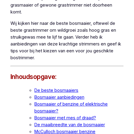
grasmaaier of gewone grastrimmer niet doorheen
komt.
Wij kijken hier naar de beste bosmaaier, oftewel de
beste grastrimmer om wildgroei zoals hoog gras en
struikgewas mee te lijf te gaan. Verder heb ik
aanbiedingen van deze krachtige strimmers en geef ik
tips voor bij het kiezen van een voor jou geschikte
bostrimmer.
Inhoudsopgave:
De beste bosmaaiers
Bosmaaier aanbiedingen
Bosmaaier of benzine of elektrische
bosmaaier?
Bosmaaier met mes of draad?
De maaibreedte van de bosmaaier
McCulloch bosmaaier benzine