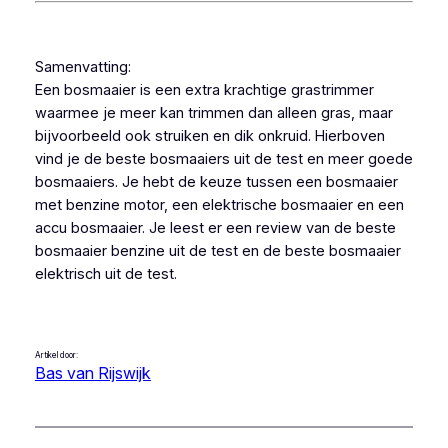
Samenvatting:
Een bosmaaier is een extra krachtige grastrimmer
waarmee je meer kan trimmen dan alleen gras, maar
bijvoorbeeld ook struiken en dik onkruid. Hierboven
vind je de beste bosmaaiers uit de test en meer goede
bosmaaiers. Je hebt de keuze tussen een bosmaaier
met benzine motor, een elektrische bosmaaier en een
accu bosmaaier. Je leest er een review van de beste
bosmaaier benzine uit de test en de beste bosmaaier
elektrisch uit de test.
Artikel door:
Bas van Rijswijk