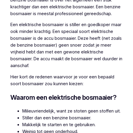
krachtiger dan een elektrische bosmaaier. Een benzine
bosmaaier is meestal professioneel gereedschap.
Een elektrische bosmaaier is stiller en goedkoper maar
ook minder krachtig. Een speciaal soort elektrische
bosmaaier is de accu bosmaaier. Deze heeft (net zoals
de benzine bosmaaier) geen snoer zodat je meer
vrijheid hebt dan met een gewone elektrische
bosmaaier. De accu maakt de bosmaaier wel duurder in
aanschaf.
Hier kort de redenen waarvoor je voor een bepaald
soort bosmaaier zou kunnen kiezen:
Waarom een elektrische bosmaaier?
Milieuvriendelijk, want ze stoten geen stoffen uit.
Stiller dan een benzine bosmaaier.
Makkelijk te starten en te gebruiken.
Weinig tot geen onderhoud.