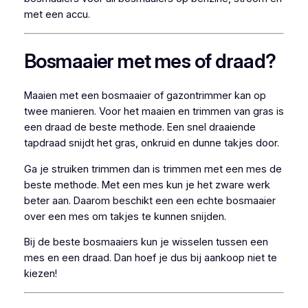
met een accu.
Bosmaaier met mes of draad?
Maaien met een bosmaaier of gazontrimmer kan op
twee manieren. Voor het maaien en trimmen van gras is
een draad de beste methode. Een snel draaiende
tapdraad snijdt het gras, onkruid en dunne takjes door.
Ga je struiken trimmen dan is trimmen met een mes de
beste methode. Met een mes kun je het zware werk
beter aan. Daarom beschikt een een echte bosmaaier
over een mes om takjes te kunnen snijden.
Bij de beste bosmaaiers kun je wisselen tussen een
mes en een draad. Dan hoef je dus bij aankoop niet te
kiezen!