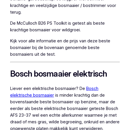
krachtige en veelzijdige bosmaaier / bostrimmer voor
terug.
De McCulloch B26 PS Toolkit is getest als beste
krachtige bosmaaier voor wildgroei.
Kijk voor alle informatie en de prijs van deze beste
bosmaaier bij de bovenaan genoemde beste
bosmaaiers uit de test.
Bosch bosmaaier elektrisch
Liever een elektrische bosmaaier? De
Bosch
elektrische bosmaaier
is minder krachtig dan de
bovenstaande beste bosmaaier op benzine, maar de
eerder als beste elektrische bosmaaier geteste Bosch
AFS 23-37 wel een echte allerkunner waarmee je met
draad of mes gras, wilde begroeiing, onkruid en andere
ongewenste platen makkelijk kunt verwijderen.