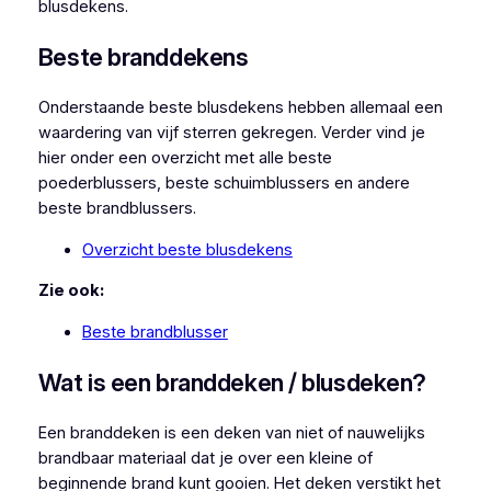
blusdekens.
Beste branddekens
Onderstaande beste blusdekens hebben allemaal een
waardering van vijf sterren gekregen. Verder vind je
hier onder een overzicht met alle beste
poederblussers, beste schuimblussers en andere
beste brandblussers.
Overzicht beste blusdekens
Zie ook:
Beste brandblusser
Wat is een branddeken / blusdeken?
Een branddeken is een deken van niet of nauwelijks
brandbaar materiaal dat je over een kleine of
beginnende brand kunt gooien. Het deken verstikt het