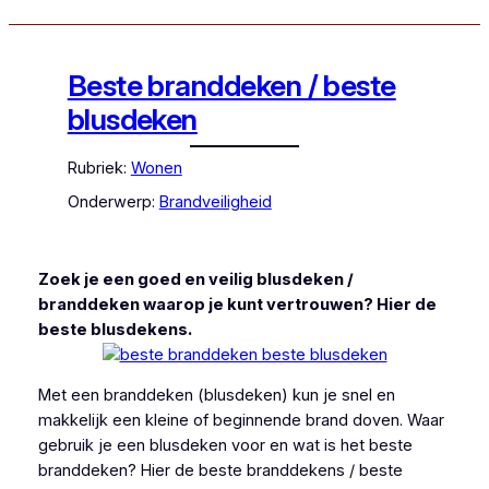
Beste branddeken / beste
blusdeken
Rubriek:
Wonen
Onderwerp:
Brandveiligheid
Zoek je een goed en veilig blusdeken /
branddeken waarop je kunt vertrouwen? Hier de
beste blusdekens.
Met een branddeken (blusdeken) kun je snel en
makkelijk een kleine of beginnende brand doven. Waar
gebruik je een blusdeken voor en wat is het beste
branddeken? Hier de beste branddekens / beste