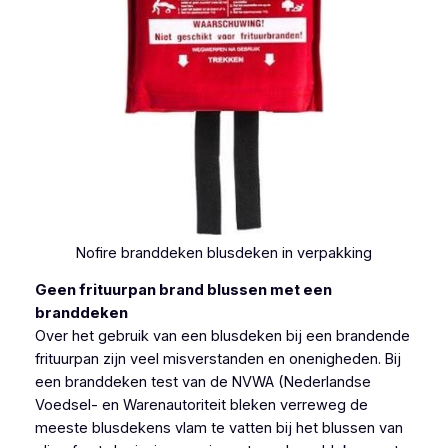
Nofire branddeken blusdeken in verpakking
Geen frituurpan brand blussen met een
branddeken
Over het gebruik van een blusdeken bij een brandende
frituurpan zijn veel misverstanden en onenigheden. Bij
een branddeken test van de NVWA (Nederlandse
Voedsel- en Warenautoriteit bleken verreweg de
meeste blusdekens vlam te vatten bij het blussen van