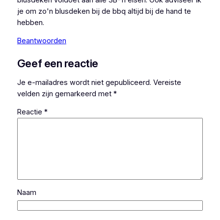
je om zo'n blusdeken bij de bbq altijd bij de hand te
hebben.
Beantwoorden
Geef een reactie
Je e-mailadres wordt niet gepubliceerd.
Vereiste
velden zijn gemarkeerd met
*
Reactie
*
Naam