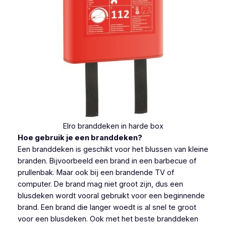
Elro branddeken in harde box
Hoe gebruik je een branddeken?
Een branddeken is geschikt voor het blussen van kleine
branden. Bijvoorbeeld een brand in een barbecue of
prullenbak. Maar ook bij een brandende TV of
computer. De brand mag niet groot zijn, dus een
blusdeken wordt vooral gebruikt voor een beginnende
brand. Een brand die langer woedt is al snel te groot
voor een blusdeken. Ook met het beste branddeken