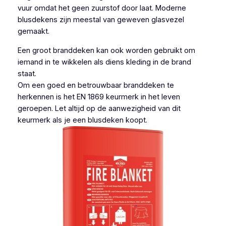
vuur omdat het geen zuurstof door laat. Moderne
blusdekens zijn meestal van geweven glasvezel
gemaakt.
Een groot branddeken kan ook worden gebruikt om
iemand in te wikkelen als diens kleding in de brand
staat.
Om een goed en betrouwbaar branddeken te
herkennen is het EN 1869 keurmerk in het leven
geroepen. Let altijd op de aanwezigheid van dit
keurmerk als je een blusdeken koopt.