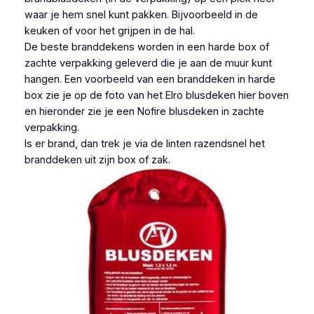
waar je hem snel kunt pakken. Bijvoorbeeld in de
keuken of voor het grijpen in de hal.
De beste branddekens worden in een harde box of
zachte verpakking geleverd die je aan de muur kunt
hangen. Een voorbeeld van een branddeken in harde
box zie je op de foto van het Elro blusdeken hier boven
en hieronder zie je een Nofire blusdeken in zachte
verpakking.
Is er brand, dan trek je via de linten razendsnel het
branddeken uit zijn box of zak.