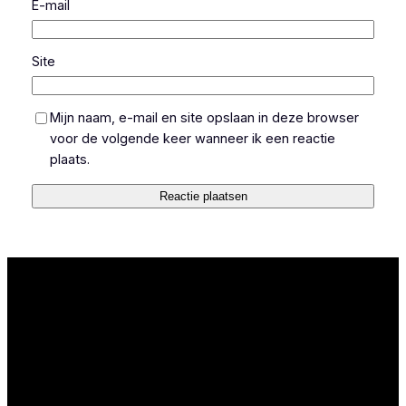
E-mail
Site
Mijn naam, e-mail en site opslaan in deze browser
voor de volgende keer wanneer ik een reactie
plaats.