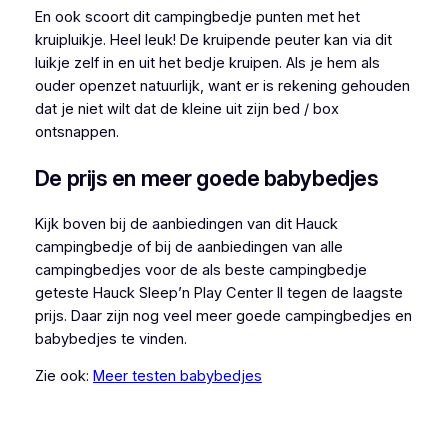
En ook scoort dit campingbedje punten met het
kruipluikje. Heel leuk! De kruipende peuter kan via dit
luikje zelf in en uit het bedje kruipen. Als je hem als
ouder openzet natuurlijk, want er is rekening gehouden
dat je niet wilt dat de kleine uit zijn bed / box
ontsnappen.
De prijs en meer goede babybedjes
Kijk boven bij de aanbiedingen van dit Hauck
campingbedje of bij de aanbiedingen van alle
campingbedjes voor de als beste campingbedje
geteste Hauck Sleep’n Play Center II tegen de laagste
prijs. Daar zijn nog veel meer goede campingbedjes en
babybedjes te vinden.
Zie ook:
Meer testen babybedjes