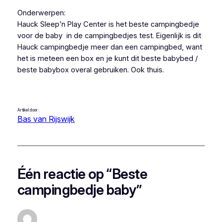
Onderwerpen:
Hauck Sleep’n Play Center is het beste campingbedje
voor de baby in de campingbedjes test. Eigenlijk is dit
Hauck campingbedje meer dan een campingbed, want
het is meteen een box en je kunt dit beste babybed /
beste babybox overal gebruiken. Ook thuis.
Artikel door:
Bas van Rijswijk
Één reactie op “Beste
campingbedje baby”