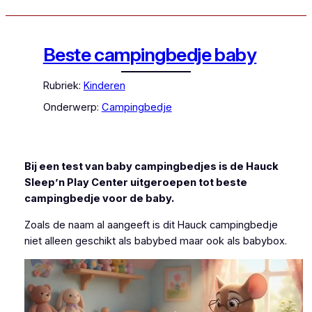
Beste campingbedje baby
Rubriek:
Kinderen
Onderwerp:
Campingbedje
Bij een test van baby campingbedjes is de Hauck
Sleep’n Play Center uitgeroepen tot beste
campingbedje voor de baby.
Zoals de naam al aangeeft is dit Hauck campingbedje
niet alleen geschikt als babybed maar ook als babybox.