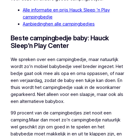
Alle informatie en prijs Hauck Sleep ’n Play
campingbedje
Aanbiedinghen alle campingbedjes
Beste campingbedje baby: Hauck
Sleep’n Play Center
We spreken over een campingbedje, maar natuurlijk
wordt zo’n mobiel babybedje veel breder ingezet. Het
bedje gaat ook mee als opa en oma oppassen, of naar
een verjaardag, zodat de baby een tukje kan doen. En
thuis wordt het campingbedje vaak in de woonkamer
geparkeerd. Niet alleen voor een slaapje, maar ook als
een alternatieve babybox.
99 procent van de campingbedjes ziet nooit een
camping.Maar dan moet zo’n campingbedje natuurlijk
wel geschikt zijn om goed in te spelen en het
babybedje moet makkelijk in en uit te klappen zijn, en