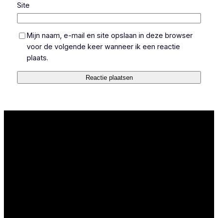
Site
Mijn naam, e-mail en site opslaan in deze browser
voor de volgende keer wanneer ik een reactie
plaats.