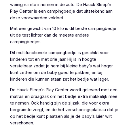
weinig ruimte innemen in de auto. De Hauck Sleep’n
Play Center is een campingbedje dat uitstekend aan
deze voorwaarden voldoet.
Met een gewicht van 10 kilo is dit beste campingbedje
uit de test lichter dan de meeste andere
campingbedjes.
Dit multifunctionele campingbedje is geschikt voor
kinderen tot en met drie jaar. Hij is in hoogte
verstelbaar zodat je hem bij kleine baby’s wat hoger
kunt zetten om de baby goed te pakken, en bij
kinderen die kunnen staan zet het bedje wat lager.
De Hauck Sleep’n Play Center wordt geleverd met een
matras en draagzak om het bedje extra makkelijk mee
te nemen. Ook handig zijn de zijzak, die voor extra
bergruimte zorgt, en de het verschoningsplateau dat je
op het bedje kunt plaatsen als je de baby’s luier wilt
verschonen.