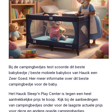
Bij de campingbedjes test scoorde dit beste
babybedje / beste mobiele babybox van Hauck een
Zeer Goed. Hier meer informatie over dit beste
campingbedje voor de baby.
Het Hauck Sleep’n Play Center is tegen een heel
aantrekkelijke prijs te koop. Kijk bij de aanbiedingen
van campingbedjes onder voor de laagste actuele prijs
voor deze en andere goede campingbedjes.