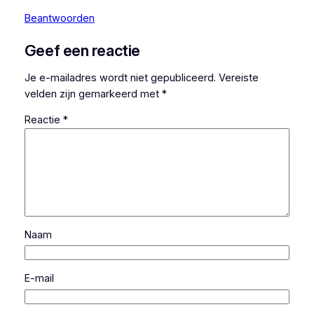
Beantwoorden
Geef een reactie
Je e-mailadres wordt niet gepubliceerd.
Vereiste
velden zijn gemarkeerd met
*
Reactie
*
Naam
E-mail