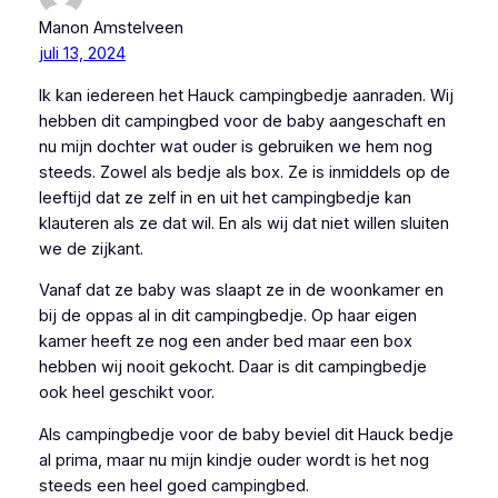
Manon Amstelveen
juli 13, 2024
Ik kan iedereen het Hauck campingbedje aanraden. Wij
hebben dit campingbed voor de baby aangeschaft en
nu mijn dochter wat ouder is gebruiken we hem nog
steeds. Zowel als bedje als box. Ze is inmiddels op de
leeftijd dat ze zelf in en uit het campingbedje kan
klauteren als ze dat wil. En als wij dat niet willen sluiten
we de zijkant.
Vanaf dat ze baby was slaapt ze in de woonkamer en
bij de oppas al in dit campingbedje. Op haar eigen
kamer heeft ze nog een ander bed maar een box
hebben wij nooit gekocht. Daar is dit campingbedje
ook heel geschikt voor.
Als campingbedje voor de baby beviel dit Hauck bedje
al prima, maar nu mijn kindje ouder wordt is het nog
steeds een heel goed campingbed.