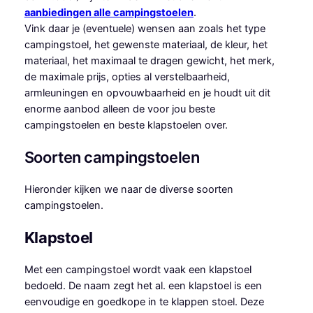
aanbiedingen alle campingstoelen
.
Vink daar je (eventuele) wensen aan zoals het type
campingstoel, het gewenste materiaal, de kleur, het
materiaal, het maximaal te dragen gewicht, het merk,
de maximale prijs, opties al verstelbaarheid,
armleuningen en opvouwbaarheid en je houdt uit dit
enorme aanbod alleen de voor jou beste
campingstoelen en beste klapstoelen over.
Soorten campingstoelen
Hieronder kijken we naar de diverse soorten
campingstoelen.
Klapstoel
Met een campingstoel wordt vaak een klapstoel
bedoeld. De naam zegt het al. een klapstoel is een
eenvoudige en goedkope in te klappen stoel. Deze