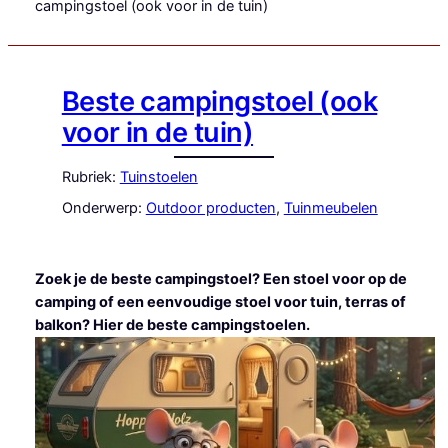
campingstoel (ook voor in de tuin)
Beste campingstoel (ook
voor in de tuin)
Rubriek:
Tuinstoelen
Onderwerp:
Outdoor producten
, 
Tuinmeubelen
Zoek je de beste campingstoel? Een stoel voor op de
camping of een eenvoudige stoel voor tuin, terras of
balkon? Hier de beste campingstoelen.