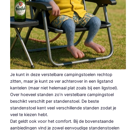
Je kunt in deze verstelbare campingstoelen rechtop
zitten, maar je kunt ze ver achterover in een ligstand
kantelen (maar niet helemaal plat zoals bij een ligstoel).
Over hoeveel standen zo’n verstelbare campingstoel
beschikt verschilt per standenstoel. De beste
standenstoel kent veel verschillende standen zodat je
veel te kiezen hebt.
Dat geldt ook voor het comfort. Bij de bovenstaande
aanbiedingen vind je zowel eenvoudige standenstoelen