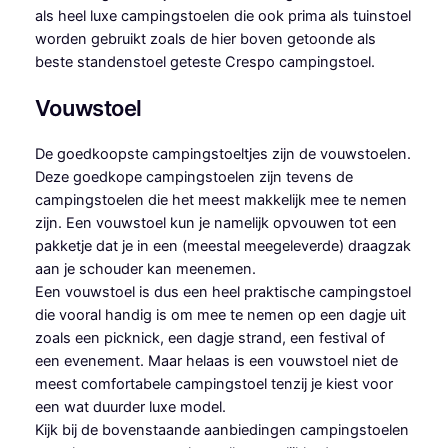
als heel luxe campingstoelen die ook prima als tuinstoel
worden gebruikt zoals de hier boven getoonde als
beste standenstoel geteste Crespo campingstoel.
Vouwstoel
De goedkoopste campingstoeltjes zijn de vouwstoelen.
Deze goedkope campingstoelen zijn tevens de
campingstoelen die het meest makkelijk mee te nemen
zijn. Een vouwstoel kun je namelijk opvouwen tot een
pakketje dat je in een (meestal meegeleverde) draagzak
aan je schouder kan meenemen.
Een vouwstoel is dus een heel praktische campingstoel
die vooral handig is om mee te nemen op een dagje uit
zoals een picknick, een dagje strand, een festival of
een evenement. Maar helaas is een vouwstoel niet de
meest comfortabele campingstoel tenzij je kiest voor
een wat duurder luxe model.
Kijk bij de bovenstaande aanbiedingen campingstoelen