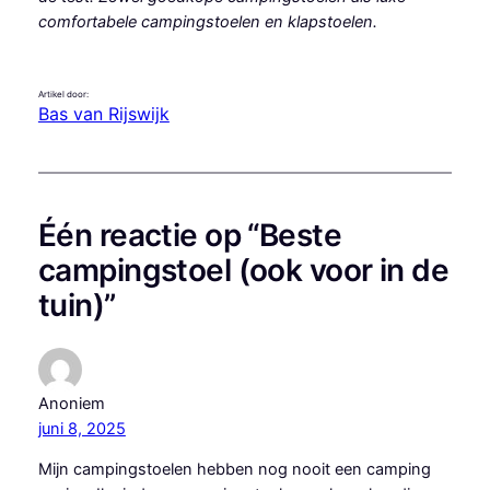
comfortabele campingstoelen en klapstoelen.
Artikel door:
Bas van Rijswijk
Één reactie op “Beste
campingstoel (ook voor in de
tuin)”
Anoniem
juni 8, 2025
Mijn campingstoelen hebben nog nooit een camping