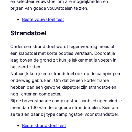
en selecteer vouwstoel om alle mogelijkheden en
prijzen van goede vouwstoelen te zien.
Beste vouwstoel test
Strandstoel
Onder een strandstoel wordt tegenwoordig meestal
een klapstoel met korte pootjes verstaan. Doordat je
laag boven de grond zit kun je lekker met je voeten in
het zand zitten.
Natuurlijk kun je een strandstoel ook op de camping en
onderweg gebruiken. Om dat ze een korter frame
hebben dan een gewone klapstoel zijn strandstoelen
nog lichter en compacter.
Bij de bovenstaande campingstoel aanbiedingen vind je
meer dan 100 van deze goede strandstoelen. Kies om
ze te zien daar bij type campingstoel voor strandstoel.
Beste strandstoel test