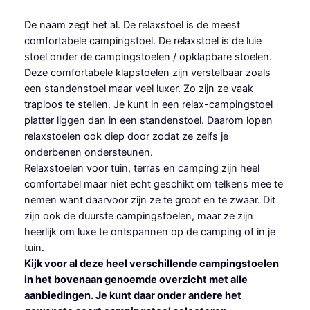
De naam zegt het al. De relaxstoel is de meest
comfortabele campingstoel. De relaxstoel is de luie
stoel onder de campingstoelen / opklapbare stoelen.
Deze comfortabele klapstoelen zijn verstelbaar zoals
een standenstoel maar veel luxer. Zo zijn ze vaak
traploos te stellen. Je kunt in een relax-campingstoel
platter liggen dan in een standenstoel. Daarom lopen
relaxstoelen ook diep door zodat ze zelfs je
onderbenen ondersteunen.
Relaxstoelen voor tuin, terras en camping zijn heel
comfortabel maar niet echt geschikt om telkens mee te
nemen want daarvoor zijn ze te groot en te zwaar. Dit
zijn ook de duurste campingstoelen, maar ze zijn
heerlijk om luxe te ontspannen op de camping of in je
tuin.
Kijk voor al deze heel verschillende campingstoelen
in het bovenaan genoemde overzicht met alle
aanbiedingen. Je kunt daar onder andere het