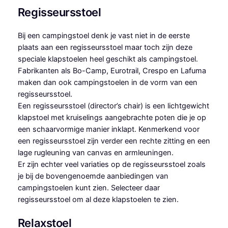
Regisseursstoel
Bij een campingstoel denk je vast niet in de eerste
plaats aan een regisseursstoel maar toch zijn deze
speciale klapstoelen heel geschikt als campingstoel.
Fabrikanten als Bo-Camp, Eurotrail, Crespo en Lafuma
maken dan ook campingstoelen in de vorm van een
regisseursstoel.
Een regisseursstoel (director’s chair) is een lichtgewicht
klapstoel met kruiselings aangebrachte poten die je op
een schaarvormige manier inklapt. Kenmerkend voor
een regisseursstoel zijn verder een rechte zitting en een
lage rugleuning van canvas en armleuningen.
Er zijn echter veel variaties op de regisseursstoel zoals
je bij de bovengenoemde aanbiedingen van
campingstoelen kunt zien. Selecteer daar
regisseursstoel om al deze klapstoelen te zien.
Relaxstoel