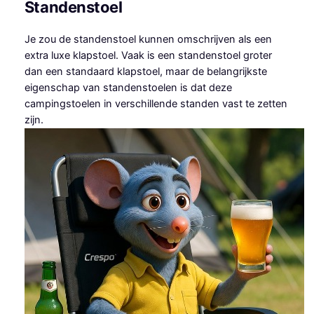
Standenstoel
Je zou de standenstoel kunnen omschrijven als een
extra luxe klapstoel. Vaak is een standenstoel groter
dan een standaard klapstoel, maar de belangrijkste
eigenschap van standenstoelen is dat deze
campingstoelen in verschillende standen vast te zetten
zijn.