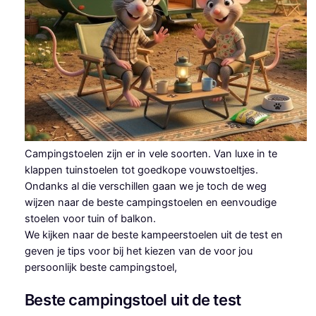
Campingstoelen zijn er in vele soorten. Van luxe in te
klappen tuinstoelen tot goedkope vouwstoeltjes.
Ondanks al die verschillen gaan we je toch de weg
wijzen naar de beste campingstoelen en eenvoudige
stoelen voor tuin of balkon.
We kijken naar de beste kampeerstoelen uit de test en
geven je tips voor bij het kiezen van de voor jou
persoonlijk beste campingstoel,
Beste campingstoel uit de test