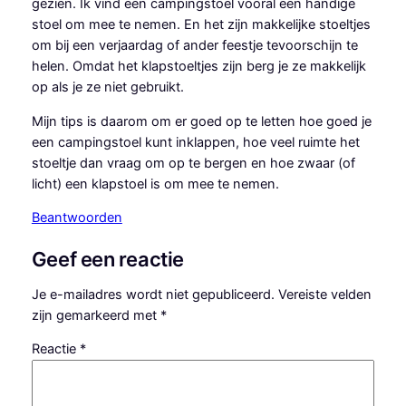
gezien. Ik vind een campingstoel vooral een handige
stoel om mee te nemen. En het zijn makkelijke stoeltjes
om bij een verjaardag of ander feestje tevoorschijn te
helen. Omdat het klapstoeltjes zijn berg je ze makkelijk
op als je ze niet gebruikt.
Mijn tips is daarom om er goed op te letten hoe goed je
een campingstoel kunt inklappen, hoe veel ruimte het
stoeltje dan vraag om op te bergen en hoe zwaar (of
licht) een klapstoel is om mee te nemen.
Beantwoorden
Geef een reactie
Je e-mailadres wordt niet gepubliceerd.
Vereiste velden
zijn gemarkeerd met
*
Reactie
*