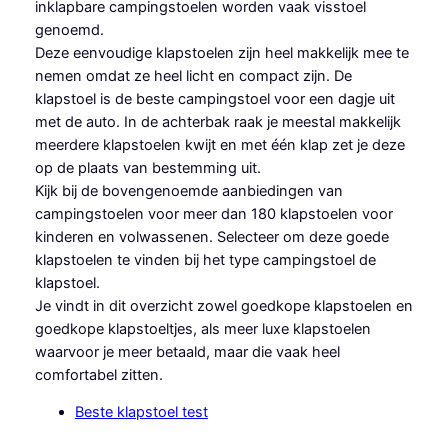
inklapbare campingstoelen worden vaak visstoel
genoemd.
Deze eenvoudige klapstoelen zijn heel makkelijk mee te
nemen omdat ze heel licht en compact zijn. De
klapstoel is de beste campingstoel voor een dagje uit
met de auto. In de achterbak raak je meestal makkelijk
meerdere klapstoelen kwijt en met één klap zet je deze
op de plaats van bestemming uit.
Kijk bij de bovengenoemde aanbiedingen van
campingstoelen voor meer dan 180 klapstoelen voor
kinderen en volwassenen. Selecteer om deze goede
klapstoelen te vinden bij het type campingstoel de
klapstoel.
Je vindt in dit overzicht zowel goedkope klapstoelen en
goedkope klapstoeltjes, als meer luxe klapstoelen
waarvoor je meer betaald, maar die vaak heel
comfortabel zitten.
Beste klapstoel test