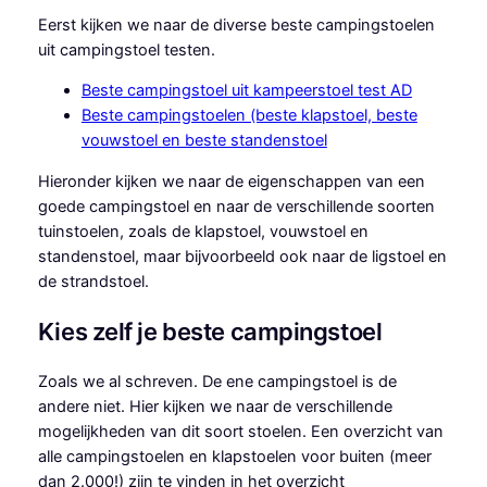
Eerst kijken we naar de diverse beste campingstoelen
uit campingstoel testen.
Beste campingstoel uit kampeerstoel test AD
Beste campingstoelen (beste klapstoel, beste
vouwstoel en beste standenstoel
Hieronder kijken we naar de eigenschappen van een
goede campingstoel en naar de verschillende soorten
tuinstoelen, zoals de klapstoel, vouwstoel en
standenstoel, maar bijvoorbeeld ook naar de ligstoel en
de strandstoel.
Kies zelf je beste campingstoel
Zoals we al schreven. De ene campingstoel is de
andere niet. Hier kijken we naar de verschillende
mogelijkheden van dit soort stoelen. Een overzicht van
alle campingstoelen en klapstoelen voor buiten (meer
dan 2.000!) zijn te vinden in het overzicht