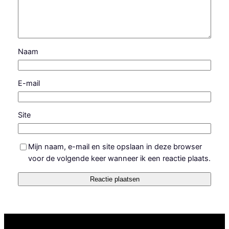
Naam
E-mail
Site
Mijn naam, e-mail en site opslaan in deze browser
voor de volgende keer wanneer ik een reactie plaats.