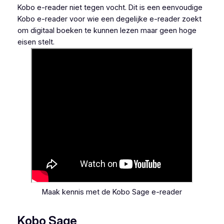
Kobo e-reader niet tegen vocht. Dit is een eenvoudige
Kobo e-reader voor wie een degelijke e-reader zoekt
om digitaal boeken te kunnen lezen maar geen hoge
eisen stelt.
Maak kennis met de Kobo Sage e-reader
Kobo Sage