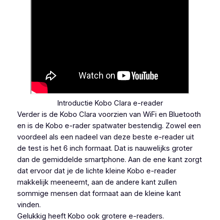
Introductie Kobo Clara e-reader
Verder is de Kobo Clara voorzien van WiFi en Bluetooth
en is de Kobo e-rader spatwater bestendig. Zowel een
voordeel als een nadeel van deze beste e-reader uit
de test is het 6 inch formaat. Dat is nauwelijks groter
dan de gemiddelde smartphone. Aan de ene kant zorgt
dat ervoor dat je de lichte kleine Kobo e-reader
makkelijk meeneemt, aan de andere kant zullen
sommige mensen dat formaat aan de kleine kant
vinden.
Gelukkig heeft Kobo ook grotere e-readers.