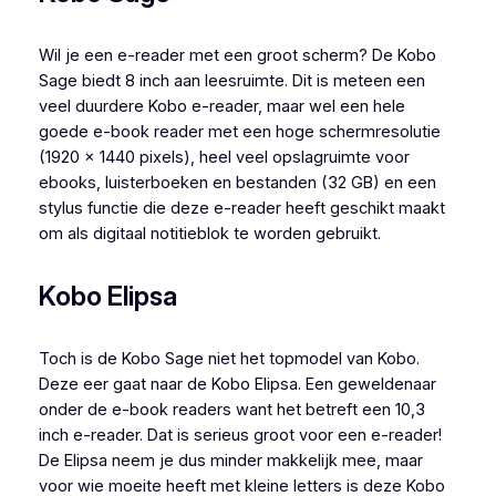
Wil je een e-reader met een groot scherm? De Kobo
Sage biedt 8 inch aan leesruimte. Dit is meteen een
veel duurdere Kobo e-reader, maar wel een hele
goede e-book reader met een hoge schermresolutie
(1920 x 1440 pixels), heel veel opslagruimte voor
ebooks, luisterboeken en bestanden (32 GB) en een
stylus functie die deze e-reader heeft geschikt maakt
om als digitaal notitieblok te worden gebruikt.
Kobo Elipsa
Toch is de Kobo Sage niet het topmodel van Kobo.
Deze eer gaat naar de Kobo Elipsa. Een geweldenaar
onder de e-book readers want het betreft een 10,3
inch e-reader. Dat is serieus groot voor een e-reader!
De Elipsa neem je dus minder makkelijk mee, maar
voor wie moeite heeft met kleine letters is deze Kobo