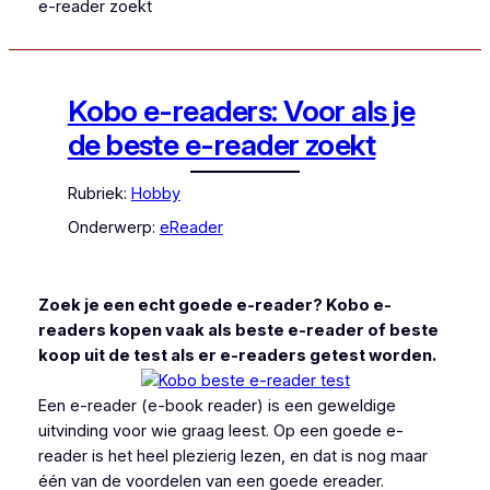
e-reader zoekt
Kobo e-readers: Voor als je
de beste e-reader zoekt
Rubriek:
Hobby
Onderwerp:
eReader
Zoek je een echt goede e-reader? Kobo e-
readers kopen vaak als beste e-reader of beste
koop uit de test als er e-readers getest worden.
Een e-reader (e-book reader) is een geweldige
uitvinding voor wie graag leest. Op een goede e-
reader is het heel plezierig lezen, en dat is nog maar
één van de voordelen van een goede ereader.