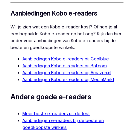
Aanbiedingen Kobo e-readers
Wil je zien wat een Kobo e-reader kost? Of heb je al
een bepaalde Kobo e-reader op het oog? Kijk dan hier
onder voor aanbiedingen van Kobo e-readers bij de
beste en goedkoopste winkels.
Aanbiedingen Kobo e-readers bij Coolblue
Aanbiedingen Kobo e-readers bij Bol.com
Aanbiedingen Kobo e-readers bij Amazon.nl
Aanbiedingen Kobo e-readers bij MediaMarkt
Andere goede e-readers
Meer beste e-readers uit de test
Aanbiedingen e-readers bij de beste en
goedkoopste winkels