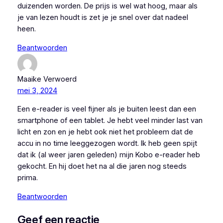
duizenden worden. De prijs is wel wat hoog, maar als
je van lezen houdt is zet je je snel over dat nadeel
heen.
Beantwoorden
Maaike Verwoerd
mei 3, 2024
Een e-reader is veel fijner als je buiten leest dan een
smartphone of een tablet. Je hebt veel minder last van
licht en zon en je hebt ook niet het probleem dat de
accu in no time leeggezogen wordt. Ik heb geen spijt
dat ik (al weer jaren geleden) mijn Kobo e-reader heb
gekocht. En hij doet het na al die jaren nog steeds
prima.
Beantwoorden
Geef een reactie