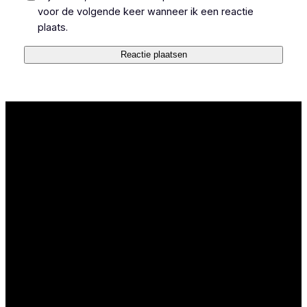
voor de volgende keer wanneer ik een reactie
plaats.