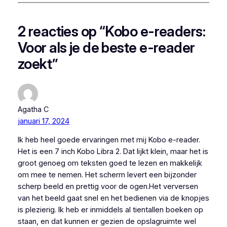
2 reacties op “Kobo e-readers:
Voor als je de beste e-reader
zoekt”
Agatha C
januari 17, 2024
Ik heb heel goede ervaringen met mij Kobo e-reader.
Het is een 7 inch Kobo Libra 2. Dat lijkt klein, maar het is
groot genoeg om teksten goed te lezen en makkelijk
om mee te nemen. Het scherm levert een bijzonder
scherp beeld en prettig voor de ogen.Het verversen
van het beeld gaat snel en het bedienen via de knopjes
is plezierig. Ik heb er inmiddels al tientallen boeken op
staan, en dat kunnen er gezien de opslagruimte wel