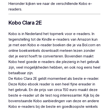
Hieronder kijken we naar de verschillende Kobo e-
readers.
Kobo Clara 2E
Kobo is in Nederland het topmerk voor e-readers. In
tegenstelling tot de Kindle e-readers van Amazon kun
je met een Kobo e-reader boeken die je via Bol.com en
online boekwinkels downloadt meteen lezen zonder
dat je eerst hoeft te converteren. Bovendien maakt
Kobo heel goede e-readers die plezierig in het gebruik
zijn, veel mogelijkheden hebben, en ook nog eens heel
betaalbaar zijn.
De Kobo Clara 2E geldt momenteel als beste e-reader.
Deze Kobo ebook reader is een heel fijne ereader in
het gebruik. En de prijs van circa 150 euro maakt deze
beste e-reader uit de test nog interessanter. Kijk bij de
bovenstaande Kobo aanbiedingen van deze en andere
Kobo e-readers bij de beste en goedkoopste winkels