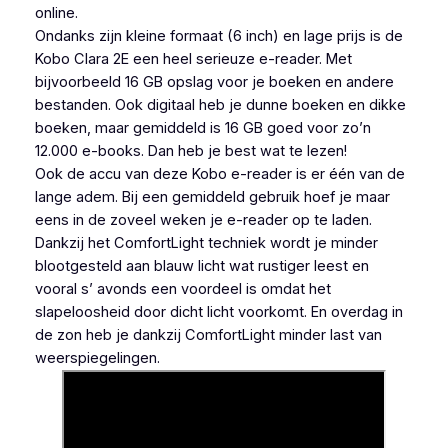
online.
Ondanks zijn kleine formaat (6 inch) en lage prijs is de
Kobo Clara 2E een heel serieuze e-reader. Met
bijvoorbeeld 16 GB opslag voor je boeken en andere
bestanden. Ook digitaal heb je dunne boeken en dikke
boeken, maar gemiddeld is 16 GB goed voor zo’n
12.000 e-books. Dan heb je best wat te lezen!
Ook de accu van deze Kobo e-reader is er één van de
lange adem. Bij een gemiddeld gebruik hoef je maar
eens in de zoveel weken je e-reader op te laden.
Dankzij het ComfortLight techniek wordt je minder
blootgesteld aan blauw licht wat rustiger leest en
vooral s’ avonds een voordeel is omdat het
slapeloosheid door dicht licht voorkomt. En overdag in
de zon heb je dankzij ComfortLight minder last van
weerspiegelingen.