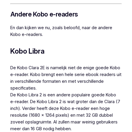
Andere Kobo e-readers
En dan kijken we nu, zoals beloofd, naar de andere
Kobo e-readers.
Kobo Libra
De Kobo Clara 2E is namelijk niet de enige goede Kobo
e-reader. Kobo brengt een hele serie ebook readers uit
in verschillende formaten en met verschillende
specificaties.
De Kobo Libra 2 is een andere populaire goede Kobo
e-reader. De Kobo Libra 2 is wat groter dan de Clara (7
inch). Verder heeft deze Kobo e-reader een hoge
resolutie (1680 x 1264 pixels) en met 32 GB dubbel
zoveel opslagruimte. Al zullen maar weinig gebruikers
meer dan 16 GB nodig hebben.