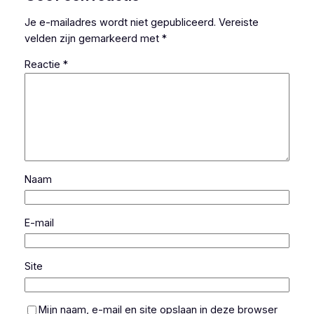
Je e-mailadres wordt niet gepubliceerd.
Vereiste
velden zijn gemarkeerd met
*
Reactie
*
Naam
E-mail
Site
Mijn naam, e-mail en site opslaan in deze browser