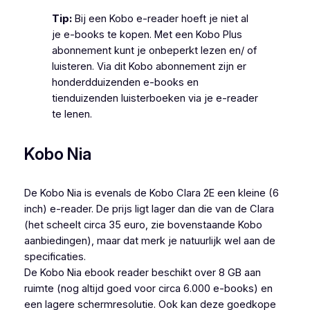
Tip:
Bij een Kobo e-reader hoeft je niet al
je e-books te kopen. Met een Kobo Plus
abonnement kunt je onbeperkt lezen en/ of
luisteren. Via dit Kobo abonnement zijn er
honderdduizenden e-books en
tienduizenden luisterboeken via je e-reader
te lenen.
Kobo Nia
De Kobo Nia is evenals de Kobo Clara 2E een kleine (6
inch) e-reader. De prijs ligt lager dan die van de Clara
(het scheelt circa 35 euro, zie bovenstaande Kobo
aanbiedingen), maar dat merk je natuurlijk wel aan de
specificaties.
De Kobo Nia ebook reader beschikt over 8 GB aan
ruimte (nog altijd goed voor circa 6.000 e-books) en
een lagere schermresolutie. Ook kan deze goedkope