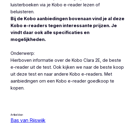
luisterboeken via je Kobo e-reader lezen of
beluisteren.
Bij de Kobo aanbiedingen bovenaan vind je al deze
Kobo e-readers tegen interessante prijzen. Je
vindt daar ook alle specificaties en
mogelijkheden.
Onderwerp:
Hierboven informatie over de Kobo Clara 2E, de beste
e-reader uit de test. Ook kijken we naar de beste koop
uit deze test en naar andere Kobo e-readers. Met
aanbiedingen om een Kobo e-reader goedkoop te
kopen.
Artikel door:
Bas van Rijswijk