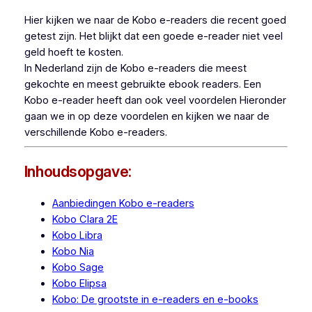
Hier kijken we naar de Kobo e-readers die recent goed
getest zijn. Het blijkt dat een goede e-reader niet veel
geld hoeft te kosten.
In Nederland zijn de Kobo e-readers die meest
gekochte en meest gebruikte ebook readers. Een
Kobo e-reader heeft dan ook veel voordelen Hieronder
gaan we in op deze voordelen en kijken we naar de
verschillende Kobo e-readers.
Inhoudsopgave:
Aanbiedingen Kobo e-readers
Kobo Clara 2E
Kobo Libra
Kobo Nia
Kobo Sage
Kobo Elipsa
Kobo: De grootste in e-readers en e-books