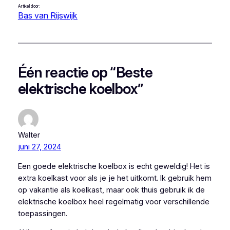
Artikel door:
Bas van Rijswijk
Één reactie op “Beste
elektrische koelbox”
Walter
juni 27, 2024
Een goede elektrische koelbox is echt geweldig! Het is
extra koelkast voor als je je het uitkomt. Ik gebruik hem
op vakantie als koelkast, maar ook thuis gebruik ik de
elektrische koelbox heel regelmatig voor verschillende
toepassingen.