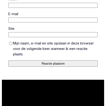
E-mail
Site
Mijn naam, e-mail en site opslaan in deze browser
voor de volgende keer wanneer ik een reactie
plaats.