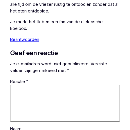
alle tijd om de vriezer rustig te ontdooien zonder dat al
het eten ontdooide.
Je merkt het. Ik ben een fan van de elektrische
koelbox.
Beantwoorden
Geef een reactie
Je e-mailadres wordt niet gepubliceerd.
Vereiste
velden zijn gemarkeerd met
*
Reactie
*
Naam