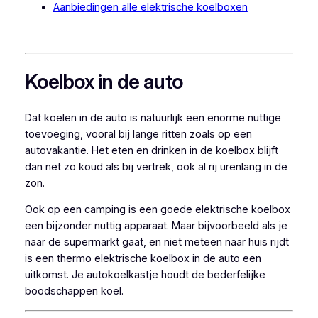
Aanbiedingen alle elektrische koelboxen
Koelbox in de auto
Dat koelen in de auto is natuurlijk een enorme nuttige
toevoeging, vooral bij lange ritten zoals op een
autovakantie. Het eten en drinken in de koelbox blijft
dan net zo koud als bij vertrek, ook al rij urenlang in de
zon.
Ook op een camping is een goede elektrische koelbox
een bijzonder nuttig apparaat. Maar bijvoorbeeld als je
naar de supermarkt gaat, en niet meteen naar huis rijdt
is een thermo elektrische koelbox in de auto een
uitkomst. Je autokoelkastje houdt de bederfelijke
boodschappen koel.