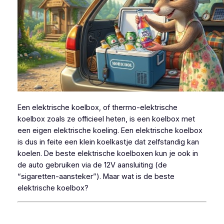
Een elektrische koelbox, of thermo-elektrische
koelbox zoals ze officieel heten, is een koelbox met
een eigen elektrische koeling. Een elektrische koelbox
is dus in feite een klein koelkastje dat zelfstandig kan
koelen. De beste elektrische koelboxen kun je ook in
de auto gebruiken via de 12V aansluiting (de
“sigaretten-aansteker”). Maar wat is de beste
elektrische koelbox?