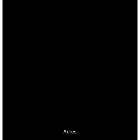
Adres