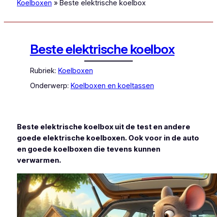
Koelboxen
»
Beste elektrische koelbox
Beste elektrische koelbox
Rubriek:
Koelboxen
Onderwerp:
Koelboxen en koeltassen
Beste elektrische koelbox uit de test en andere
goede elektrische koelboxen. Ook voor in de auto
en goede koelboxen die tevens kunnen
verwarmen.