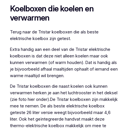
Koelboxen die koelen en
verwarmen
Terug naar de Tristar koelboxen die als beste
elektrische koelbox zijn getest.
Extra handig aan een deel van de Tristar elektrische
koelboxen is dat deze niet alleen koelen maar ook
kunnen verwarmen (of warm houden). Dat is handig als
je bijvoorbeeld afhaal maaltijden ophaalt of iemand een
warme maaltijd wil brengen.
De Tristar koelboxen die naast koelen ook kunnen
verwarmen herken je aan het luchtrooster in het deksel
(zie foto hier onder).De Tristar koelboxen zijn makkelijk
mee te nemen. De als beste elektrische koelbox
geteste 26 liter versie weegt bijvoorbeeld maar 4,6
liter. Ook het geïntegreerde handvat maakt deze
thermo-elektrische koelbox makkelijk om mee te