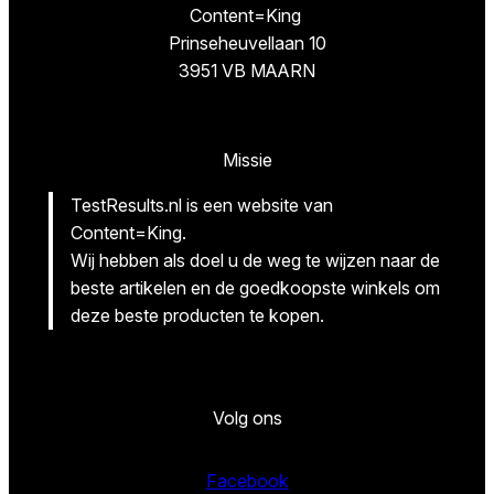
Content=King
Prinseheuvellaan 10
3951 VB MAARN
Missie
TestResults.nl is een website van
Content=King.
Wij hebben als doel u de weg te wijzen naar de
beste artikelen en de goedkoopste winkels om
deze beste producten te kopen.
Volg ons
Facebook