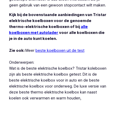
geen gebruik van een gewoon stopcontact wilt maken.
Kijk bij de bovenstaande aanbiedingen van Tristar
elektrische koelboxen voor de genoemde
thermo-elektrische koelboxen of bij
alle
koelboxen met autolader
voor alle koelboxen die
je in de auto kunt koelen.
Zie ook:
Meer
beste koelboxen uit de test
Onderwerpen:
Wat is de beste elektrische koelbox? Tristar koleboxen
zijn als beste elektrische koelbox getest. Dit is de
beste elektrische koelbox voor in auto en de beste
elektrische koelbox voor onderweg. De luxe versie van
deze beste thermo elektrische koelbox kan naast
koelen ook verwarmen en warm houden,