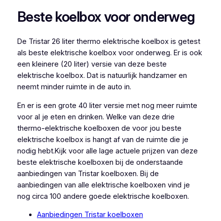
Beste koelbox voor onderweg
De Tristar 26 liter thermo elektrische koelbox is getest
als beste elektrische koelbox voor onderweg. Er is ook
een kleinere (20 liter) versie van deze beste
elektrische koelbox. Dat is natuurlijk handzamer en
neemt minder ruimte in de auto in.
En er is een grote 40 liter versie met nog meer ruimte
voor al je eten en drinken. Welke van deze drie
thermo-elektrische koelboxen de voor jou beste
elektrische koelbox is hangt af van de ruimte die je
nodig hebt.Kijk voor alle lage actuele prijzen van deze
beste elektrische koelboxen bij de onderstaande
aanbiedingen van Tristar koelboxen. Bij de
aanbiedingen van alle elektrische koelboxen vind je
nog circa 100 andere goede elektrische koelboxen.
Aanbiedingen Tristar koelboxen