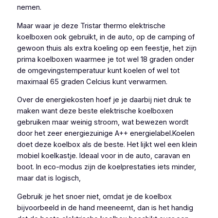
nemen.
Maar waar je deze Tristar thermo elektrische
koelboxen ook gebruikt, in de auto, op de camping of
gewoon thuis als extra koeling op een feestje, het zijn
prima koelboxen waarmee je tot wel 18 graden onder
de omgevingstemperatuur kunt koelen of wel tot
maximaal 65 graden Celcius kunt verwarmen.
Over de energiekosten hoef je je daarbij niet druk te
maken want deze beste elektrische koelboxen
gebruiken maar weinig stroom, wat bewezen wordt
door het zeer energiezuinige A++ energielabel.Koelen
doet deze koelbox als de beste. Het lijkt wel een klein
mobiel koelkastje. Ideaal voor in de auto, caravan en
boot. In eco-modus zijn de koelprestaties iets minder,
maar dat is logisch,
Gebruik je het snoer niet, omdat je de koelbox
bijvoorbeeld in de hand meeneemt, dan is het handig