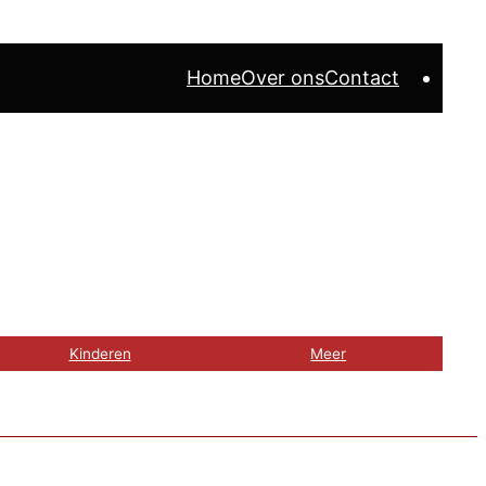
Home
Over ons
Contact
Kinderen
Meer