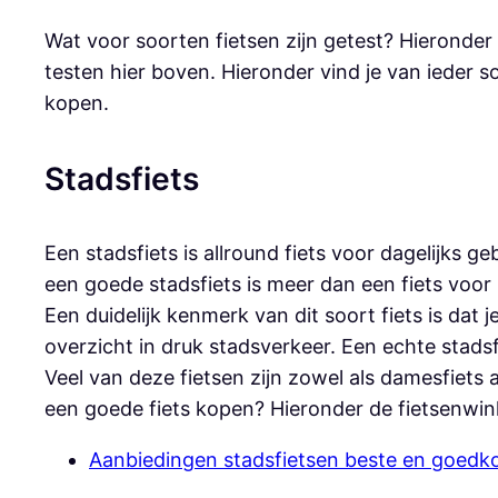
Wat voor soorten fietsen zijn getest? Hieronder e
testen hier boven. Hieronder vind je van ieder 
kopen.
Stadsfiets
Een stadsfiets is allround fiets voor dagelijks 
een goede stadsfiets is meer dan een fiets vo
Een duidelijk kenmerk van dit soort fiets is dat 
overzicht in druk stadsverkeer. Een echte stadsf
Veel van deze fietsen zijn zowel als damesfiets a
een goede fiets kopen? Hieronder de fietsenwink
Aanbiedingen stadsfietsen beste en goedko