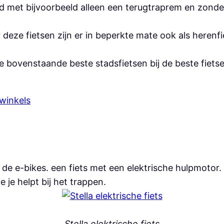
 met bijvoorbeeld alleen een terugtraprem en zonder
r deze fietsen zijn er in beperkte mate ook als heren
e bovenstaande beste stadsfietsen bij de beste fietse
winkels
e e-bikes. een fiets met een elektrische hulpmotor. D
 je helpt bij het trappen.
Stella elektrische fiets