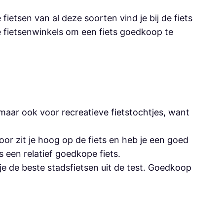
fietsen van al deze soorten vind je bij de fiets
e fietsenwinkels om een fiets goedkoop te
 maar ook voor recreatieve fietstochtjes, want
door zit je hoog op de fiets en heb je een goed
s een relatief goedkope fiets.
 je de beste stadsfietsen uit de test. Goedkoop