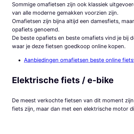
Sommige omafietsen zijn ook klassiek uitgevoerd
van alle moderne gemakken voorzien zijn.
Omafietsen zijn bijna altijd een damesfiets, maa
opafiets genoemd.
De beste opafiets en beste omafiets vind je bij d
waar je deze fietsen goedkoop online kopen.
Aanbiedingen omafietsen beste online fiets
Elektrische fiets / e-bike
De meest verkochte fietsen van dit moment zijn d
fiets zijn, maar dan met een elektrische motor die