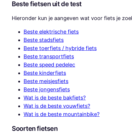
Beste fietsen uit de test
Hieronder kun je aangeven wat voor fiets je zoekt
Beste elektrische fiets
Beste stadsfiets
Beste toerfiets / hybride fiets
Beste transportfiets
Beste speed pedelec
Beste kinderfiets
Beste meisjesfiets
Beste jongensfiets
Wat is de beste bakfiets?
Wat is de beste vouwfiets?
Wat is de beste mountainbike?
Soorten fietsen