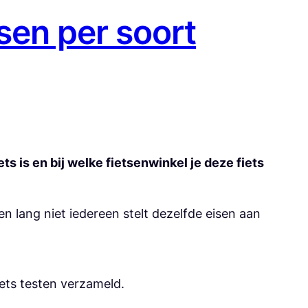
tsen per soort
ets is en bij welke fietsenwinkel je deze fiets
 en lang niet iedereen stelt dezelfde eisen aan
iets testen verzameld.