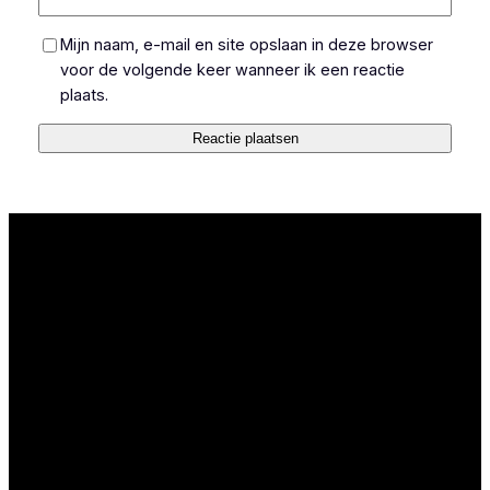
Mijn naam, e-mail en site opslaan in deze browser
voor de volgende keer wanneer ik een reactie
plaats.