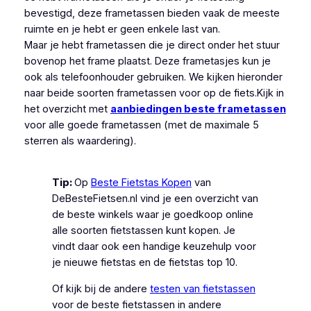
bevestigd, deze frametassen bieden vaak de meeste
ruimte en je hebt er geen enkele last van.
Maar je hebt frametassen die je direct onder het stuur
bovenop het frame plaatst. Deze frametasjes kun je
ook als telefoonhouder gebruiken. We kijken hieronder
naar beide soorten frametassen voor op de fiets.Kijk in
het overzicht met
aanbiedingen beste frametassen
voor alle goede frametassen (met de maximale 5
sterren als waardering).
Tip:
Op
Beste Fietstas Kopen
van
DeBesteFietsen.nl vind je een overzicht van
de beste winkels waar je goedkoop online
alle soorten fietstassen kunt kopen. Je
vindt daar ook een handige keuzehulp voor
je nieuwe fietstas en de fietstas top 10.
Of kijk bij de andere
testen van fietstassen
voor de beste fietstassen in andere