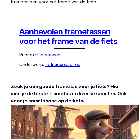
frametassen voor het frame van de fiets
Aanbevolen frametassen
voor het frame van de fiets
Rubriek:
Fietstassen
Onderwerp:
fietsaccessoires
Zoek je een goede frametas voor je fiets? Hier
vind je de beste frametas in diverse soorten. Ook
voor je smartphone op de fiets.