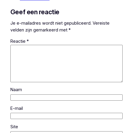
Geef een reactie
Je e-mailadres wordt niet gepubliceerd.
Vereiste
velden zijn gemarkeerd met
*
Reactie
*
Naam
E-mail
Site