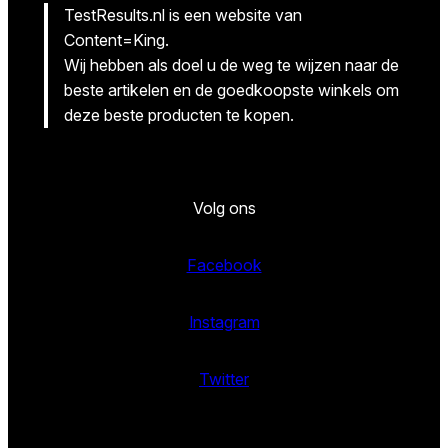
TestResults.nl is een website van
Content=King.
Wij hebben als doel u de weg te wijzen naar de
beste artikelen en de goedkoopste winkels om
deze beste producten te kopen.
Volg ons
Facebook
Instagram
Twitter