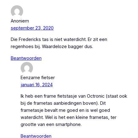
Anoniem
september 23, 2020
Die Fredericks tas is niet waterdicht. Er zit een
regenhoes bij. Waardeloze bagger dus.
Beantwoorden
Eenzame fietser
januari 16, 2024
Ik heb een frame fietstasje van Octronic (staat ook
bij de frametas aanbiedingen boven). Dit
frametasje bevalt me goed en is wel goed
waterdicht. Wel is het een kleine frametas, ter
grootte van een smartphone.
Beantwoorden