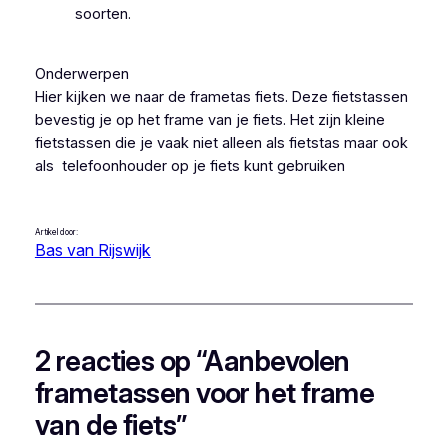
soorten.
Onderwerpen
Hier kijken we naar de frametas fiets. Deze fietstassen
bevestig je op het frame van je fiets. Het zijn kleine
fietstassen die je vaak niet alleen als fietstas maar ook
als telefoonhouder op je fiets kunt gebruiken
Artikel door:
Bas van Rijswijk
2 reacties op “Aanbevolen
frametassen voor het frame
van de fiets”