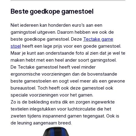
Beste goedkope gamestoel
Niet iedereen kan honderden euro’s aan een
gamingstoel uitgeven. Daarom hebben we ook de
beste goedkope gamestoel. Deze
Tectake game
stoel
heeft een lage prijs voor een goede gamestoel.
Maar je kunt aan onderstaande foto al zien dat je wel te
maken hebt met een heel ander soort gamingstoel.
De Tectake gamestoel heeft veel minder
ergonomische voorzieningen dan de bovenstaande
beste gamestoelen en oogt veel meer als een gewone
bureaustoel. Toch heeft ook deze gamestoel ook
speciale voorzieningen voor het gamen.
Zo is de bekleding extra dik en zorgen ingewerkte
textielen inlegstukken voor luchtcirculatie die het
zweten tijdens inspannend gamen tegengaat. Ook is
de leuning aangenaam breed.