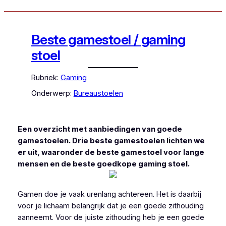
Beste gamestoel / gaming
stoel
Rubriek:
Gaming
Onderwerp:
Bureaustoelen
Een overzicht met aanbiedingen van goede
gamestoelen. Drie beste gamestoelen lichten we
er uit, waaronder de beste gamestoel voor lange
mensen en de beste goedkope gaming stoel.
Gamen doe je vaak urenlang achtereen. Het is daarbij
voor je lichaam belangrijk dat je een goede zithouding
aanneemt. Voor de juiste zithouding heb je een goede