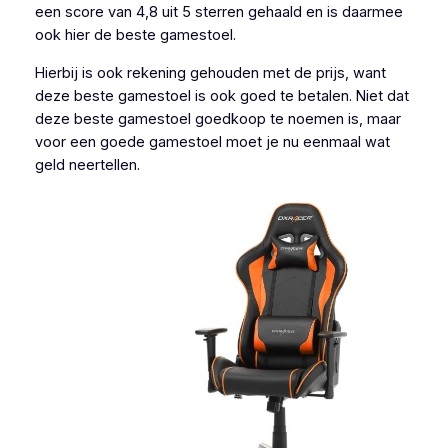
een score van 4,8 uit 5 sterren gehaald en is daarmee
ook hier de beste gamestoel.
Hierbij is ook rekening gehouden met de prijs, want
deze beste gamestoel is ook goed te betalen. Niet dat
deze beste gamestoel goedkoop te noemen is, maar
voor een goede gamestoel moet je nu eenmaal wat
geld neertellen.