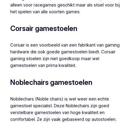
alleen voor racegames geschikt maar als stoel voor bij
het spelen van alle soorten games.
Corsair gamestoelen
Corsair is een voorbeeld van een fabrikant van gaming
hardware die ook goede gamestoelen biedt. Corsair
gaming stoelen zijn niet goedkoop maar wel
gamestoelen van prima kwaliteit.
Noblechairs gamestoelen
Nobilechars (Noble chairs) is wel weer een echte
gamestoel specialist. Deze Noblechairs zijn goed
verstelbare gamestoelen van hoge kwaliteit en
comfortabel. Ze zijn vaak gebaseerd op autostoelen.