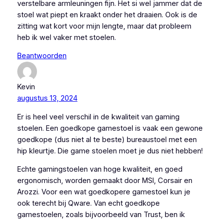
verstelbare armleuningen fijn. Het si wel jammer dat de
stoel wat piept en kraakt onder het draaien. Ook is de
zitting wat kort voor mijn lengte, maar dat probleem
heb ik wel vaker met stoelen.
Beantwoorden
Kevin
augustus 13, 2024
Er is heel veel verschil in de kwaliteit van gaming
stoelen. Een goedkope gamestoel is vaak een gewone
goedkope (dus niet al te beste) bureaustoel met een
hip kleurtje. Die game stoelen moet je dus niet hebben!
Echte gamingstoelen van hoge kwaliteit, en goed
ergonomisch, worden gemaakt door MSI, Corsair en
Arozzi. Voor een wat goedkopere gamestoel kun je
ook terecht bij Qware. Van echt goedkope
gamestoelen, zoals bijvoorbeeld van Trust, ben ik