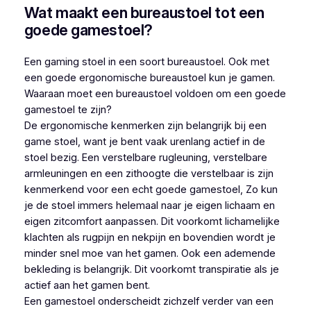
Wat maakt een bureaustoel tot een
goede gamestoel?
Een gaming stoel in een soort bureaustoel. Ook met
een goede ergonomische bureaustoel kun je gamen.
Waaraan moet een bureaustoel voldoen om een goede
gamestoel te zijn?
De ergonomische kenmerken zijn belangrijk bij een
game stoel, want je bent vaak urenlang actief in de
stoel bezig. Een verstelbare rugleuning, verstelbare
armleuningen en een zithoogte die verstelbaar is zijn
kenmerkend voor een echt goede gamestoel, Zo kun
je de stoel immers helemaal naar je eigen lichaam en
eigen zitcomfort aanpassen. Dit voorkomt lichamelijke
klachten als rugpijn en nekpijn en bovendien wordt je
minder snel moe van het gamen. Ook een ademende
bekleding is belangrijk. Dit voorkomt transpiratie als je
actief aan het gamen bent.
Een gamestoel onderscheidt zichzelf verder van een