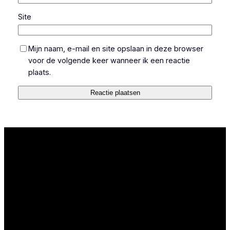
Site
Mijn naam, e-mail en site opslaan in deze browser
voor de volgende keer wanneer ik een reactie
plaats.