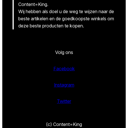
Content=King.
Wij hebben als doel u de weg te wijzen naar de
beste artikelen en de goedkoopste winkels om
deze beste producten te kopen.
Volg ons
Facebook
Instagram
Twitter
(c) Content=King