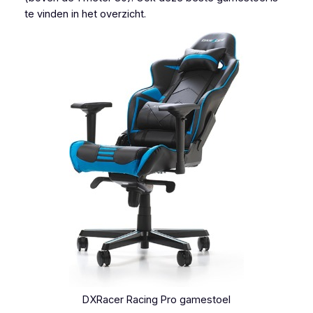
te vinden in het overzicht.
DXRacer Racing Pro gamestoel