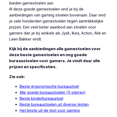
bieden gamestoelen aan.
Al deze goede gamestoelen vind je bij de
aanbiedingen van gaming stoelen bovenaan. Daar vind
je vele honderden gamestoelen tegen aantrekkelijke
prijzen. Een veel beter aaanbod aan stoelen voor
gamers dan je bij winkels als Jysk, Ikea, Action, Aldi en
Leen Bakker vindt.
Kijk bij de aanbiedingen alle gamestoelen voor
deze beste gamestoelen en nog goede
bureaustoelen voor gamers. Je vindt daar alle
prijzen en specificaties.
Zie ook:
Beste ergonomische bureaustoel
Alle goede bureaustoelen (5 sterren)
Beste kinderbureaustoel
Beste bureaustoelen uit diverse testen
Het beste uit de test voor gaming