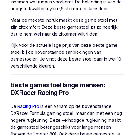
innemen wat rugpijn voorkomt. De bekleding is van de
hoogste kwaliteit nylon (5 sterren) en kunstleer.
Maar de meeste indruk maakt deze game stoel met
zijn zitcomfort. Deze beste gamestoel zit zo heerlijk
dat je hem wel naar de zitkamer wilt rijden.
Kijk voor de actuele lage prijs van deze beste game
stoel bij de bovenstaande aanbiedingen van
gamestoelen. Je vindt deze beste stoel daar in wel 10
verschillende kleuren.
Beste gamestoel lange mensen:
DXRacer Racing Pro
De
Racing Pro
is een variant op de bovenstaande
DXRacer Formula gaming stoel, maar dan met een nog
hogere rugleuning. Deze verhoogde rugleuning maakt
de gamestoel beter geschikt voor lange mensen
(boven de 1 meter 80). Ook deze beste gamestoel is