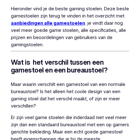
Hieronder vind je de beste gaming stoelen. Deze beste
gamestoelen zijn terug te vinden in het overzicht met
aanbiedingen alle gamestoelen
. je vindt daar nog
veel meer goede game stoelen, alle specificaties, alle
prijzen en beoordelingen van gebruikers van de
gamingstoelen.
Wat is het verschil tussen een
gamestoel en een bureaustoel?
Maar waarin verschilt een gamestoel van een normale
bureaustoel? Is het alleen het coole design van een
gaming stoel dat het verschil maakt, of zijn er meer
verschillen?
Er zijn veel game stoelen die inderdaad niet veel meer
zijn dan een standaard bureaustoel met een op gamers
gerichte bekleding. Maar een echt goede gamestoel
heeft eigenschappen die je bij de meeste