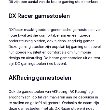
Dit zijn een aantal van de beste gaming stoel merken:
DX Racer gamestoelen
DXRacer maakt goede ergonomische gamestoelen van
hoge kwaliteit die comfortabel zijn en een goede
ondersteuning bieden, ook tijdens langdurig gamen.
Deze gaming stoelen zijn populair bij gaming om zowel
hun goede kwaliteit en comfort als om hun mooie
design en uitstraling. De beste gamestoelen uit de test
zijn DX gamingstoelen (zie boven).
AKRacing gamestoelen
Ook de gamestoelen van AKRacing (AK Racing) zijn
ergonomisch, op tal van manieren aan de gebruiker in
te stellen en geliefd bij gamers. Ondanks de naam zijn
deze gamestoelen (net als DX Racer stoelen) noet