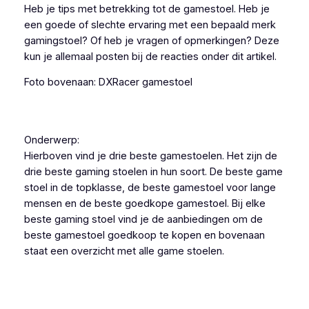
Heb je tips met betrekking tot de gamestoel. Heb je
een goede of slechte ervaring met een bepaald merk
gamingstoel? Of heb je vragen of opmerkingen? Deze
kun je allemaal posten bij de reacties onder dit artikel.
Foto bovenaan: DXRacer gamestoel
Onderwerp:
Hierboven vind je drie beste gamestoelen. Het zijn de
drie beste gaming stoelen in hun soort. De beste game
stoel in de topklasse, de beste gamestoel voor lange
mensen en de beste goedkope gamestoel. Bij elke
beste gaming stoel vind je de aanbiedingen om de
beste gamestoel goedkoop te kopen en bovenaan
staat een overzicht met alle game stoelen.