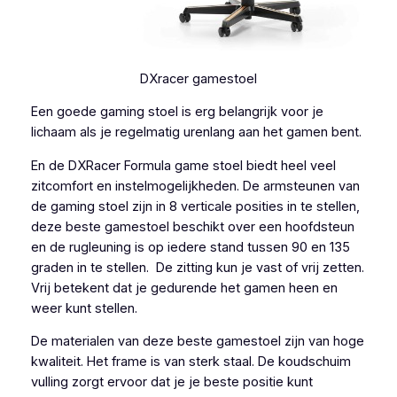
DXracer gamestoel
Een goede gaming stoel is erg belangrijk voor je
lichaam als je regelmatig urenlang aan het gamen bent.
En de DXRacer Formula game stoel biedt heel veel
zitcomfort en instelmogelijkheden. De armsteunen van
de gaming stoel zijn in 8 verticale posities in te stellen,
deze beste gamestoel beschikt over een hoofdsteun
en de rugleuning is op iedere stand tussen 90 en 135
graden in te stellen. De zitting kun je vast of vrij zetten.
Vrij betekent dat je gedurende het gamen heen en
weer kunt stellen.
De materialen van deze beste gamestoel zijn van hoge
kwaliteit. Het frame is van sterk staal. De koudschuim
vulling zorgt ervoor dat je je beste positie kunt