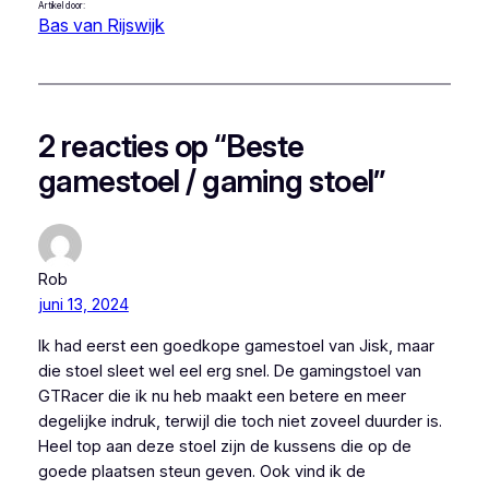
Artikel door:
Bas van Rijswijk
2 reacties op “Beste
gamestoel / gaming stoel”
Rob
juni 13, 2024
Ik had eerst een goedkope gamestoel van Jisk, maar
die stoel sleet wel eel erg snel. De gamingstoel van
GTRacer die ik nu heb maakt een betere en meer
degelijke indruk, terwijl die toch niet zoveel duurder is.
Heel top aan deze stoel zijn de kussens die op de
goede plaatsen steun geven. Ook vind ik de