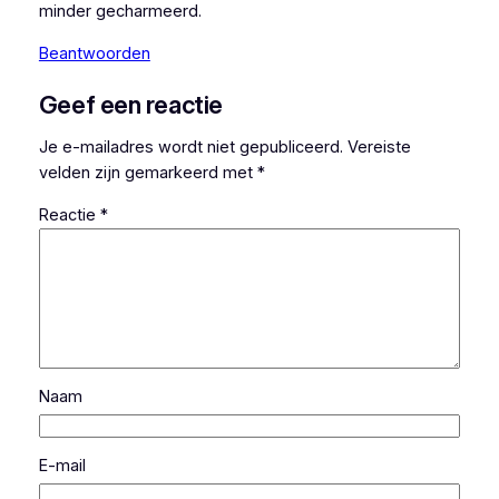
minder gecharmeerd.
Beantwoorden
Geef een reactie
Je e-mailadres wordt niet gepubliceerd.
Vereiste
velden zijn gemarkeerd met
*
Reactie
*
Naam
E-mail