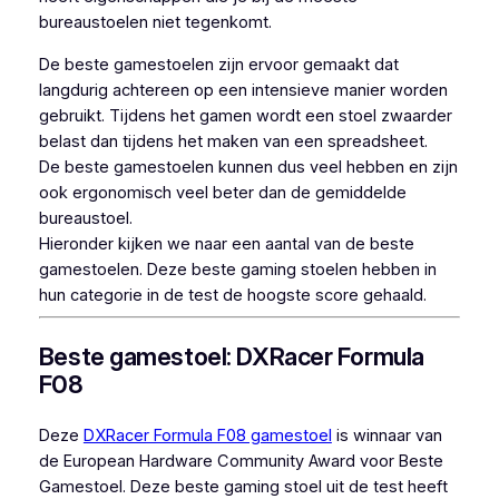
bureaustoelen niet tegenkomt.
De beste gamestoelen zijn ervoor gemaakt dat
langdurig achtereen op een intensieve manier worden
gebruikt. Tijdens het gamen wordt een stoel zwaarder
belast dan tijdens het maken van een spreadsheet.
De beste gamestoelen kunnen dus veel hebben en zijn
ook ergonomisch veel beter dan de gemiddelde
bureaustoel.
Hieronder kijken we naar een aantal van de beste
gamestoelen. Deze beste gaming stoelen hebben in
hun categorie in de test de hoogste score gehaald.
Beste gamestoel: DXRacer Formula
F08
Deze
DXRacer Formula F08 gamestoel
is winnaar van
de European Hardware Community Award voor Beste
Gamestoel. Deze beste gaming stoel uit de test heeft