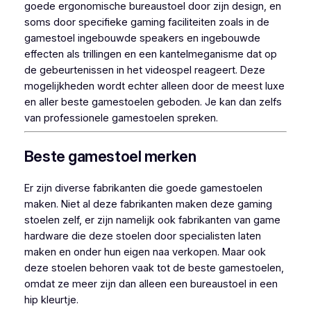
goede ergonomische bureaustoel door zijn design, en
soms door specifieke gaming faciliteiten zoals in de
gamestoel ingebouwde speakers en ingebouwde
effecten als trillingen en een kantelmeganisme dat op
de gebeurtenissen in het videospel reageert. Deze
mogelijkheden wordt echter alleen door de meest luxe
en aller beste gamestoelen geboden. Je kan dan zelfs
van professionele gamestoelen spreken.
Beste gamestoel merken
Er zijn diverse fabrikanten die goede gamestoelen
maken. Niet al deze fabrikanten maken deze gaming
stoelen zelf, er zijn namelijk ook fabrikanten van game
hardware die deze stoelen door specialisten laten
maken en onder hun eigen naa verkopen. Maar ook
deze stoelen behoren vaak tot de beste gamestoelen,
omdat ze meer zijn dan alleen een bureaustoel in een
hip kleurtje.