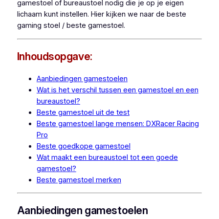
gamestoel of bureaustoel nodig die je op je eigen
lichaam kunt instellen. Hier kijken we naar de beste
gaming stoel / beste gamestoel.
Inhoudsopgave:
Aanbiedingen gamestoelen
Wat is het verschil tussen een gamestoel en een
bureaustoel?
Beste gamestoel uit de test
Beste gamestoel lange mensen: DXRacer Racing
Pro
Beste goedkope gamestoel
Wat maakt een bureaustoel tot een goede
gamestoel?
Beste gamestoel merken
Aanbiedingen gamestoelen