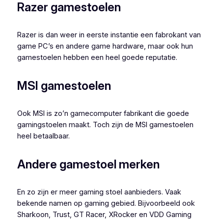
Razer gamestoelen
Razer is dan weer in eerste instantie een fabrokant van
game PC’s en andere game hardware, maar ook hun
gamestoelen hebben een heel goede reputatie.
MSI gamestoelen
Ook MSI is zo’n gamecomputer fabrikant die goede
gamingstoelen maakt. Toch zijn de MSI gamestoelen
heel betaalbaar.
Andere gamestoel merken
En zo zijn er meer gaming stoel aanbieders. Vaak
bekende namen op gaming gebied. Bijvoorbeeld ook
Sharkoon, Trust, GT Racer, XRocker en VDD Gaming