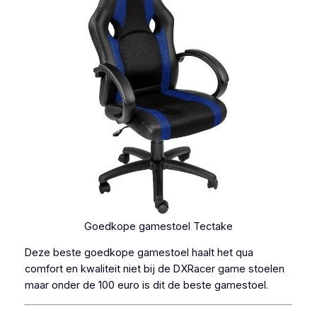
Goedkope gamestoel Tectake
Deze beste goedkope gamestoel haalt het qua
comfort en kwaliteit niet bij de DXRacer game stoelen
maar onder de 100 euro is dit de beste gamestoel.