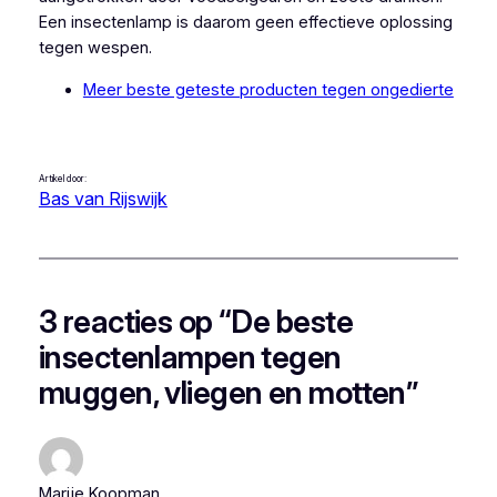
Een insectenlamp is daarom geen effectieve oplossing
tegen wespen.
Meer beste geteste producten tegen ongedierte
Artikel door:
Bas van Rijswijk
3 reacties op “De beste
insectenlampen tegen
muggen, vliegen en motten”
Marije Koopman