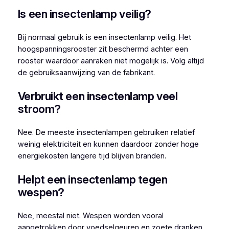
Is een insectenlamp veilig?
Bij normaal gebruik is een insectenlamp veilig. Het
hoogspanningsrooster zit beschermd achter een
rooster waardoor aanraken niet mogelijk is. Volg altijd
de gebruiksaanwijzing van de fabrikant.
Verbruikt een insectenlamp veel
stroom?
Nee. De meeste insectenlampen gebruiken relatief
weinig elektriciteit en kunnen daardoor zonder hoge
energiekosten langere tijd blijven branden.
Helpt een insectenlamp tegen
wespen?
Nee, meestal niet. Wespen worden vooral
aangetrokken door voedselgeuren en zoete dranken.