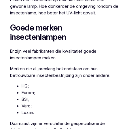
gewone lamp. Hoe donkerder de omgeving rondom de
insectenlamp, hoe beter het UV-licht opvalt.
Goede merken
insectenlampen
Er zijn veel fabrikanten die kwalitatief goede
insectenlampen maken.
Merken die al jarenlang bekendstaan om hun
betrouwbare insectenbestrijding zijn onder andere:
HG;
Eurom;
BSI;
Varo;
Luxan.
Daarnaast zijn er verschillende gespecialiseerde