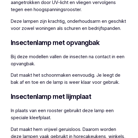
aangetrokken door UV-licht en vliegen vervolgens
tegen een hoogspanningsrooster.
Deze lampen zijn krachtig, onderhoudsarm en geschikt
voor zowel woningen als schuren en bedrijfspanden.
Insectenlamp met opvangbak
Bij deze modellen vallen de insecten na contact in een
opvangbak.
Dat maakt het schoonmaken eenvoudig. Je leegt de
bak af en toe en de lamp is weer klaar voor gebruik.
Insectenlamp met lijmplaat
In plaats van een rooster gebruikt deze lamp een
speciale kleefplaat.
Dat maakt hem vrijwel geruisloos. Daarom worden
deze lampen vaak gebruikt in horecakeukens, winkels,