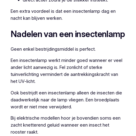
Een extra voordeel is dat een insectenlamp dag en
nacht kan blijven werken.
Nadelen van een insectenlamp
Geen enkel bestrijdingsmiddel is perfect.
Een insectenlamp werkt minder goed wanneer er veel
ander licht aanwezig is. Fel zonlicht of sterke
tuinverlichting vermindert de aantrekkingskracht van
het UV-licht.
Ook bestrijdt een insectenlamp alleen de insecten die
daadwerkelijk naar de lamp vliegen. Een broedplaats
wordt er niet mee verwijderd.
Bij elektrische modellen hoor je bovendien soms een
zacht knetterend geluid wanneer een insect het
rooster raakt.