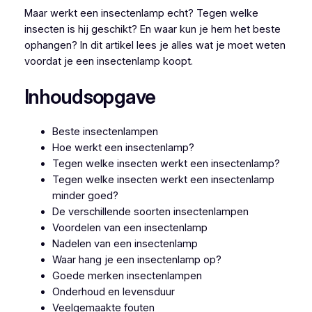
Maar werkt een insectenlamp echt? Tegen welke
insecten is hij geschikt? En waar kun je hem het beste
ophangen? In dit artikel lees je alles wat je moet weten
voordat je een insectenlamp koopt.
Inhoudsopgave
Beste insectenlampen
Hoe werkt een insectenlamp?
Tegen welke insecten werkt een insectenlamp?
Tegen welke insecten werkt een insectenlamp
minder goed?
De verschillende soorten insectenlampen
Voordelen van een insectenlamp
Nadelen van een insectenlamp
Waar hang je een insectenlamp op?
Goede merken insectenlampen
Onderhoud en levensduur
Veelgemaakte fouten