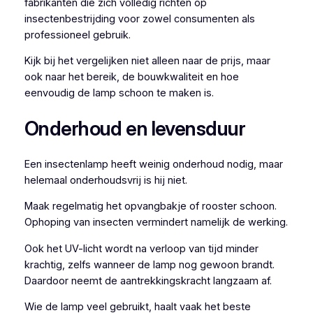
fabrikanten die zich volledig richten op
insectenbestrijding voor zowel consumenten als
professioneel gebruik.
Kijk bij het vergelijken niet alleen naar de prijs, maar
ook naar het bereik, de bouwkwaliteit en hoe
eenvoudig de lamp schoon te maken is.
Onderhoud en levensduur
Een insectenlamp heeft weinig onderhoud nodig, maar
helemaal onderhoudsvrij is hij niet.
Maak regelmatig het opvangbakje of rooster schoon.
Ophoping van insecten vermindert namelijk de werking.
Ook het UV-licht wordt na verloop van tijd minder
krachtig, zelfs wanneer de lamp nog gewoon brandt.
Daardoor neemt de aantrekkingskracht langzaam af.
Wie de lamp veel gebruikt, haalt vaak het beste