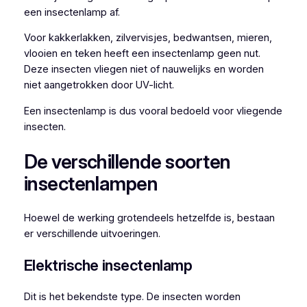
een insectenlamp af.
Voor kakkerlakken, zilvervisjes, bedwantsen, mieren,
vlooien en teken heeft een insectenlamp geen nut.
Deze insecten vliegen niet of nauwelijks en worden
niet aangetrokken door UV-licht.
Een insectenlamp is dus vooral bedoeld voor vliegende
insecten.
De verschillende soorten
insectenlampen
Hoewel de werking grotendeels hetzelfde is, bestaan
er verschillende uitvoeringen.
Elektrische insectenlamp
Dit is het bekendste type. De insecten worden