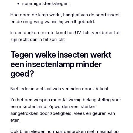
sommige steekvliegen.
Hoe goed de lamp werkt, hangt af van de soort insect
en de omgeving waarin hij wordt gebruikt.
In een donkere ruimte komt het UV-licht veel beter tot
zijn recht dan in fel zonlicht.
Tegen welke insecten werkt
een insectenlamp minder
goed?
Niet ieder insect laat zich verleiden door UV-licht.
Zo hebben wespen meestal weinig belangstelling voor
een insectenlamp. Zij worden veel sterker
aangetrokken door zoetigheid, vlees en geuren van
eten.
Ook bijen vliegen normaal gesproken niet massaal op