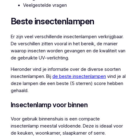
Veelgestelde vragen
Beste insectenlampen
Er zijn veel verschillende insectenlampen verkrijgbaar.
De verschillen zitten vooral in het bereik, de manier
waarop insecten worden gevangen en de kwaliteit van
de gebruikte UV-verlichting.
Hieronder vind je informatie over de diverse soorten
insectenlampen. Bij
de beste insectenlampen
vind je al
deze lampen die een beste (5 sterren) score hebben
gehaald.
Insectenlamp voor binnen
Voor gebruik binnenshuis is een compacte
insectenlamp meestal voldoende. Deze is ideaal voor
de keuken, woonkamer, slaapkamer of serre.