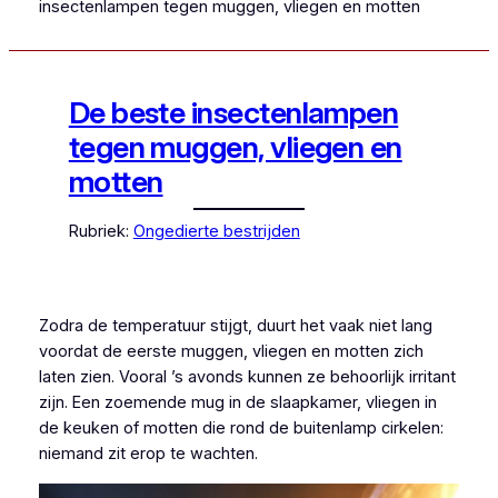
insectenlampen tegen muggen, vliegen en motten
De beste insectenlampen
tegen muggen, vliegen en
motten
Rubriek:
Ongedierte bestrijden
Zodra de temperatuur stijgt, duurt het vaak niet lang
voordat de eerste muggen, vliegen en motten zich
laten zien. Vooral ’s avonds kunnen ze behoorlijk irritant
zijn. Een zoemende mug in de slaapkamer, vliegen in
de keuken of motten die rond de buitenlamp cirkelen:
niemand zit erop te wachten.