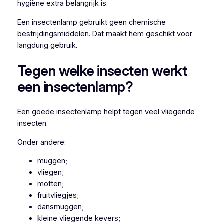
hygiëne extra belangrijk is.
Een insectenlamp gebruikt geen chemische
bestrijdingsmiddelen. Dat maakt hem geschikt voor
langdurig gebruik.
Tegen welke insecten werkt
een insectenlamp?
Een goede insectenlamp helpt tegen veel vliegende
insecten.
Onder andere:
muggen;
vliegen;
motten;
fruitvliegjes;
dansmuggen;
kleine vliegende kevers;