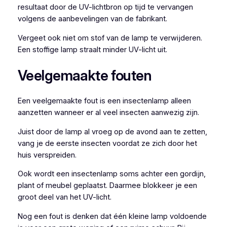
resultaat door de UV-lichtbron op tijd te vervangen
volgens de aanbevelingen van de fabrikant.
Vergeet ook niet om stof van de lamp te verwijderen.
Een stoffige lamp straalt minder UV-licht uit.
Veelgemaakte fouten
Een veelgemaakte fout is een insectenlamp alleen
aanzetten wanneer er al veel insecten aanwezig zijn.
Juist door de lamp al vroeg op de avond aan te zetten,
vang je de eerste insecten voordat ze zich door het
huis verspreiden.
Ook wordt een insectenlamp soms achter een gordijn,
plant of meubel geplaatst. Daarmee blokkeer je een
groot deel van het UV-licht.
Nog een fout is denken dat één kleine lamp voldoende