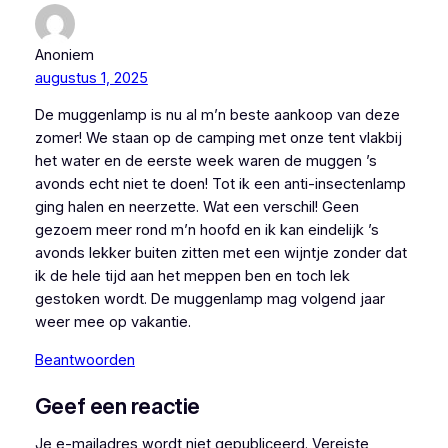
Anoniem
augustus 1, 2025
De muggenlamp is nu al m’n beste aankoop van deze
zomer! We staan op de camping met onze tent vlakbij
het water en de eerste week waren de muggen ’s
avonds echt niet te doen! Tot ik een anti-insectenlamp
ging halen en neerzette. Wat een verschil! Geen
gezoem meer rond m’n hoofd en ik kan eindelijk ’s
avonds lekker buiten zitten met een wijntje zonder dat
ik de hele tijd aan het meppen ben en toch lek
gestoken wordt. De muggenlamp mag volgend jaar
weer mee op vakantie.
Beantwoorden
Geef een reactie
Je e-mailadres wordt niet gepubliceerd.
Vereiste