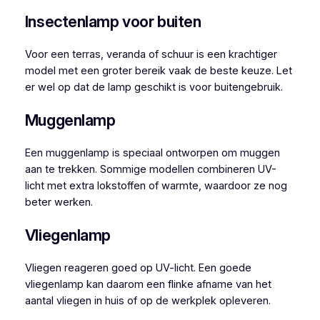
Insectenlamp voor buiten
Voor een terras, veranda of schuur is een krachtiger
model met een groter bereik vaak de beste keuze. Let
er wel op dat de lamp geschikt is voor buitengebruik.
Muggenlamp
Een muggenlamp is speciaal ontworpen om muggen
aan te trekken. Sommige modellen combineren UV-
licht met extra lokstoffen of warmte, waardoor ze nog
beter werken.
Vliegenlamp
Vliegen reageren goed op UV-licht. Een goede
vliegenlamp kan daarom een flinke afname van het
aantal vliegen in huis of op de werkplek opleveren.