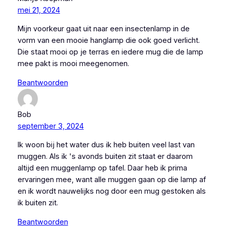
mei 21, 2024
Mijn voorkeur gaat uit naar een insectenlamp in de
vorm van een mooie hanglamp die ook goed verlicht.
Die staat mooi op je terras en iedere mug die de lamp
mee pakt is mooi meegenomen.
Beantwoorden
Bob
september 3, 2024
Ik woon bij het water dus ik heb buiten veel last van
muggen. Als ik 's avonds buiten zit staat er daarom
altijd een muggenlamp op tafel. Daar heb ik prima
ervaringen mee, want alle muggen gaan op die lamp af
en ik wordt nauwelijks nog door een mug gestoken als
ik buiten zit.
Beantwoorden