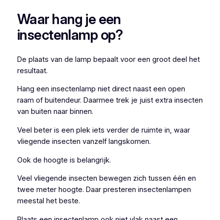
Waar hang je een
insectenlamp op?
De plaats van de lamp bepaalt voor een groot deel het
resultaat.
Hang een insectenlamp niet direct naast een open
raam of buitendeur. Daarmee trek je juist extra insecten
van buiten naar binnen.
Veel beter is een plek iets verder de ruimte in, waar
vliegende insecten vanzelf langskomen.
Ook de hoogte is belangrijk.
Veel vliegende insecten bewegen zich tussen één en
twee meter hoogte. Daar presteren insectenlampen
meestal het beste.
Plaats een insectenlamp ook niet vlak naast een