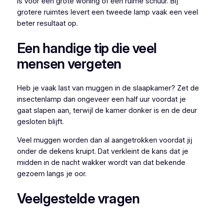
is voor een grote woning of een ruime schuur. Bij
grotere ruimtes levert een tweede lamp vaak een veel
beter resultaat op.
Een handige tip die veel
mensen vergeten
Heb je vaak last van muggen in de slaapkamer? Zet de
insectenlamp dan ongeveer een half uur voordat je
gaat slapen aan, terwijl de kamer donker is en de deur
gesloten blijft.
Veel muggen worden dan al aangetrokken voordat jij
onder de dekens kruipt. Dat verkleint de kans dat je
midden in de nacht wakker wordt van dat bekende
gezoem langs je oor.
Veelgestelde vragen