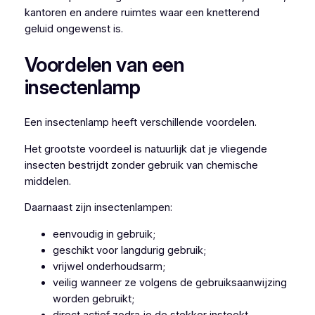
kantoren en andere ruimtes waar een knetterend
geluid ongewenst is.
Voordelen van een
insectenlamp
Een insectenlamp heeft verschillende voordelen.
Het grootste voordeel is natuurlijk dat je vliegende
insecten bestrijdt zonder gebruik van chemische
middelen.
Daarnaast zijn insectenlampen:
eenvoudig in gebruik;
geschikt voor langdurig gebruik;
vrijwel onderhoudsarm;
veilig wanneer ze volgens de gebruiksaanwijzing
worden gebruikt;
direct actief zodra je de stekker insteekt.