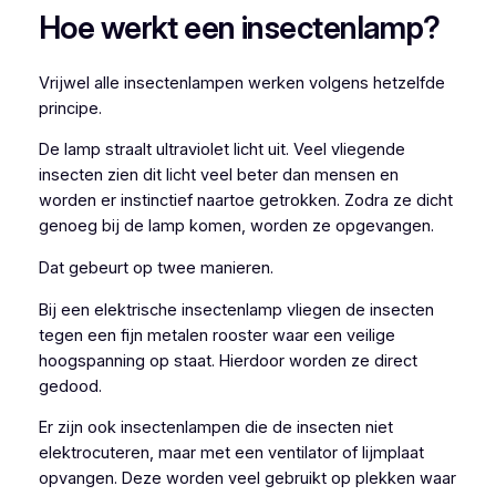
Hoe werkt een insectenlamp?
Vrijwel alle insectenlampen werken volgens hetzelfde
principe.
De lamp straalt ultraviolet licht uit. Veel vliegende
insecten zien dit licht veel beter dan mensen en
worden er instinctief naartoe getrokken. Zodra ze dicht
genoeg bij de lamp komen, worden ze opgevangen.
Dat gebeurt op twee manieren.
Bij een elektrische insectenlamp vliegen de insecten
tegen een fijn metalen rooster waar een veilige
hoogspanning op staat. Hierdoor worden ze direct
gedood.
Er zijn ook insectenlampen die de insecten niet
elektrocuteren, maar met een ventilator of lijmplaat
opvangen. Deze worden veel gebruikt op plekken waar