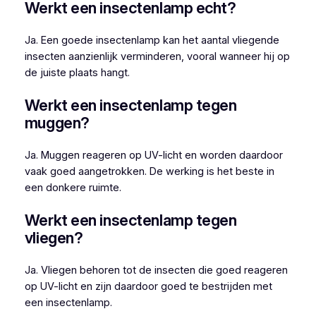
Werkt een insectenlamp echt?
Ja. Een goede insectenlamp kan het aantal vliegende
insecten aanzienlijk verminderen, vooral wanneer hij op
de juiste plaats hangt.
Werkt een insectenlamp tegen
muggen?
Ja. Muggen reageren op UV-licht en worden daardoor
vaak goed aangetrokken. De werking is het beste in
een donkere ruimte.
Werkt een insectenlamp tegen
vliegen?
Ja. Vliegen behoren tot de insecten die goed reageren
op UV-licht en zijn daardoor goed te bestrijden met
een insectenlamp.