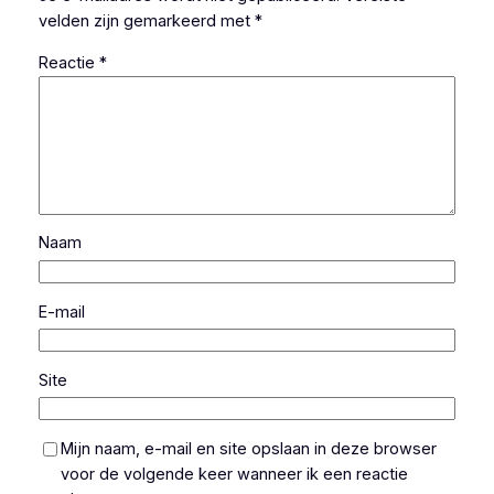
velden zijn gemarkeerd met
*
Reactie
*
Naam
E-mail
Site
Mijn naam, e-mail en site opslaan in deze browser
voor de volgende keer wanneer ik een reactie