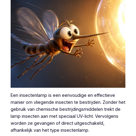
Een insectenlamp is een eenvoudige en effectieve
manier om vliegende insecten te bestrijden. Zonder het
gebruik van chemische bestrijdingsmiddelen trekt de
lamp insecten aan met speciaal UV-licht. Vervolgens
worden ze gevangen of direct uitgeschakeld,
afhankelijk van het type insectenlamp.