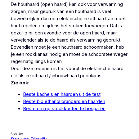
De houthaard (open haard) kan ook voor verwarming
zorgen, maar gebruik van een houthaard is veel
bewerkelijker dan een elektrische inzethaard. Je moet
hout regelen en tijdens het stoken toevoegen. Dat is
gezellig bij een avondje voor de open haard, maar
vervelender als je de haard als verwarming gebruikt.
Bovendien moet je een houthaard schoonmaken, heb
je een rookkanaal nodig en moet de schoorsteenveger
regelmatig langs komen.
Door deze redenen is het vooral de elektrische haard
die als inzethaard / inbouwhaard populair is.
Zie ook:
Beste kachels en haarden uit de test
Beste bio ethanol branders en haarden
Beste om op stookkosten te besparen
Artikel door: