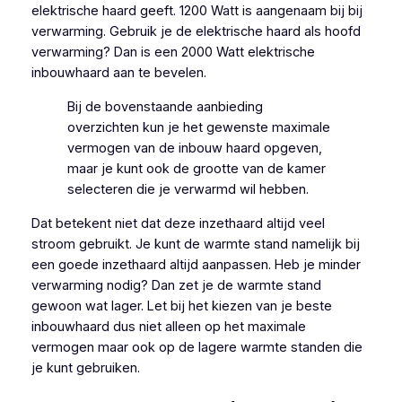
elektrische haard geeft. 1200 Watt is aangenaam bij bij
verwarming. Gebruik je de elektrische haard als hoofd
verwarming? Dan is een 2000 Watt elektrische
inbouwhaard aan te bevelen.
Bij de bovenstaande aanbieding
overzichten kun je het gewenste maximale
vermogen van de inbouw haard opgeven,
maar je kunt ook de grootte van de kamer
selecteren die je verwarmd wil hebben.
Dat betekent niet dat deze inzethaard altijd veel
stroom gebruikt. Je kunt de warmte stand namelijk bij
een goede inzethaard altijd aanpassen. Heb je minder
verwarming nodig? Dan zet je de warmte stand
gewoon wat lager. Let bij het kiezen van je beste
inbouwhaard dus niet alleen op het maximale
vermogen maar ook op de lagere warmte standen die
je kunt gebruiken.