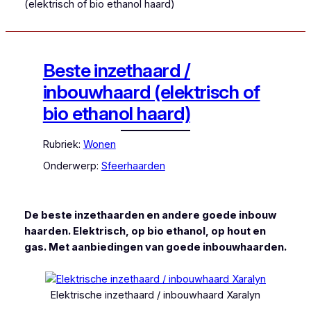
(elektrisch of bio ethanol haard)
Beste inzethaard /
inbouwhaard (elektrisch of
bio ethanol haard)
Rubriek:
Wonen
Onderwerp:
Sfeerhaarden
De beste inzethaarden en andere goede inbouw
haarden. Elektrisch, op bio ethanol, op hout en
gas. Met aanbiedingen van goede inbouwhaarden.
Elektrische inzethaard / inbouwhaard Xaralyn