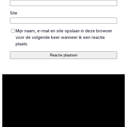
Site
Mijn naam, e-mail en site opslaan in deze browser
voor de volgende keer wanneer ik een reactie
plaats.