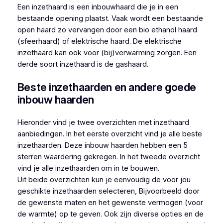
Een inzethaard is een inbouwhaard die je in een
bestaande opening plaatst. Vaak wordt een bestaande
open haard zo vervangen door een bio ethanol haard
(sfeerhaard) of elektrische haard. De elektrische
inzethaard kan ook voor (bij)verwarming zorgen. Een
derde soort inzethaard is de gashaard.
Beste inzethaarden en andere goede
inbouw haarden
Hieronder vind je twee overzichten met inzethaard
aanbiedingen. In het eerste overzicht vind je alle beste
inzethaarden. Deze inbouw haarden hebben een 5
sterren waardering gekregen. In het tweede overzicht
vind je alle inzethaarden om in te bouwen.
Uit beide overzichten kun je eenvoudig de voor jou
geschikte inzethaarden selecteren, Bijvoorbeeld door
de gewenste maten en het gewenste vermogen (voor
de warmte) op te geven. Ook zijn diverse opties en de