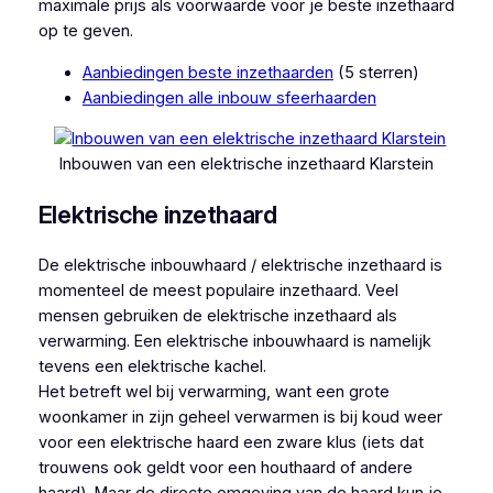
maximale prijs als voorwaarde voor je beste inzethaard
op te geven.
Aanbiedingen beste inzethaarden
(5 sterren)
Aanbiedingen alle inbouw sfeerhaarden
Inbouwen van een elektrische inzethaard Klarstein
Elektrische inzethaard
De elektrische inbouwhaard / elektrische inzethaard is
momenteel de meest populaire inzethaard. Veel
mensen gebruiken de elektrische inzethaard als
verwarming. Een elektrische inbouwhaard is namelijk
tevens een elektrische kachel.
Het betreft wel bij verwarming, want een grote
woonkamer in zijn geheel verwarmen is bij koud weer
voor een elektrische haard een zware klus (iets dat
trouwens ook geldt voor een houthaard of andere