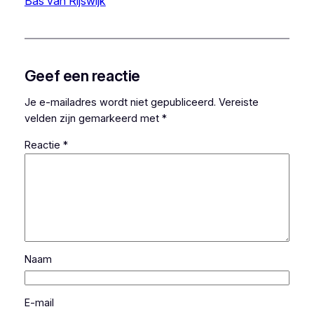
Bas van Rijswijk
Geef een reactie
Je e-mailadres wordt niet gepubliceerd.
Vereiste
velden zijn gemarkeerd met
*
Reactie
*
Naam
E-mail