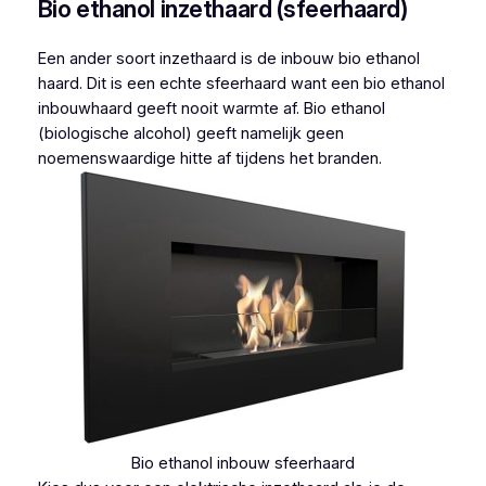
Bio ethanol inzethaard (sfeerhaard)
Een ander soort inzethaard is de inbouw bio ethanol
haard. Dit is een echte sfeerhaard want een bio ethanol
inbouwhaard geeft nooit warmte af. Bio ethanol
(biologische alcohol) geeft namelijk geen
noemenswaardige hitte af tijdens het branden.
Bio ethanol inbouw sfeerhaard