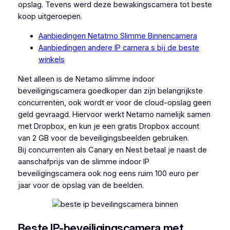
opslag. Tevens werd deze bewakingscamera tot beste
koop uitgeroepen.
Aanbiedingen Netatmo Slimme Binnencamera
Aanbiedingen andere IP camera s bij de beste
winkels
Niet alleen is de Netamo slimme indoor
beveiligingscamera goedkoper dan zijn belangrijkste
concurrenten, ook wordt er voor de cloud-opslag geen
geld gevraagd. Hiervoor werkt Netamo namelijk samen
met Dropbox, en kun je een gratis Dropbox account
van 2 GB voor de beveiligingsbeelden gebruiken.
Bij concurrenten als Canary en Nest betaal je naast de
aanschafprijs van de slimme indoor IP
beveiligingscamera ook nog eens ruim 100 euro per
jaar voor de opslag van de beelden.
Beste IP-beveiligingscamera met