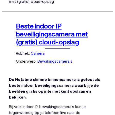
met (gratis) cloud-opslag
Beste indoor IP
beveiligingscamera met
(gratis) cloud-opslag
Rubriek:
Camera
Onderwerp:
Bewakingscamera’s
De Netatmo slimme binnencamera is getest als
beste indoor beveiligingscamera waarbij je de
beelden gratis op internet kunt opslaan en
bekijken.
Bij veel indoor IP-bewakingscamera’s kun je
tegenwoordig op je telefoon live naar de