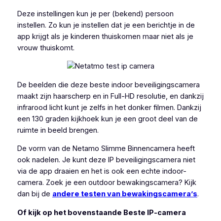
Deze instellingen kun je per (bekend) persoon
instellen. Zo kun je instellen dat je een berichtje in de
app krijgt als je kinderen thuiskomen maar niet als je
vrouw thuiskomt.
De beelden die deze beste indoor beveiligingscamera
maakt zijn haarscherp en in Full-HD resolutie, en dankzij
infrarood licht kunt je zelfs in het donker filmen. Dankzij
een 130 graden kijkhoek kun je een groot deel van de
ruimte in beeld brengen.
De vorm van de Netamo Slimme Binnencamera heeft
ook nadelen. Je kunt deze IP beveiligingscamera niet
via de app draaien en het is ook een echte indoor-
camera. Zoek je een outdoor bewakingscamera? Kijk
dan bij de
andere testen van bewakingscamera’s
.
Of kijk op het bovenstaande Beste IP-camera