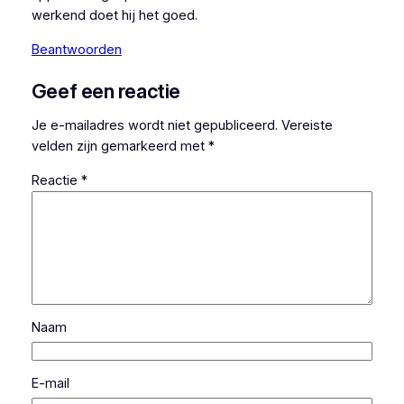
werkend doet hij het goed.
Beantwoorden
Geef een reactie
Je e-mailadres wordt niet gepubliceerd.
Vereiste
velden zijn gemarkeerd met
*
Reactie
*
Naam
E-mail