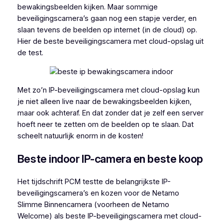
bewakingsbeelden kijken. Maar sommige
beveiligingscamera’s gaan nog een stapje verder, en
slaan tevens de beelden op internet (in de cloud) op.
Hier de beste beveiligingscamera met cloud-opslag uit
de test.
Met zo’n IP-beveiligingscamera met cloud-opslag kun
je niet alleen live naar de bewakingsbeelden kijken,
maar ook achteraf. En dat zonder dat je zelf een server
hoeft neer te zetten om de beelden op te slaan. Dat
scheelt natuurlijk enorm in de kosten!
Beste indoor IP-camera en beste koop
Het tijdschrift PCM testte de belangrijkste IP-
beveiligingscamera’s en kozen voor de Netamo
Slimme Binnencamera (voorheen de Netamo
Welcome) als beste IP-beveiligingscamera met cloud-