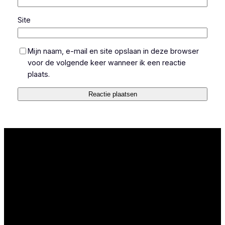
Site
Mijn naam, e-mail en site opslaan in deze browser
voor de volgende keer wanneer ik een reactie
plaats.