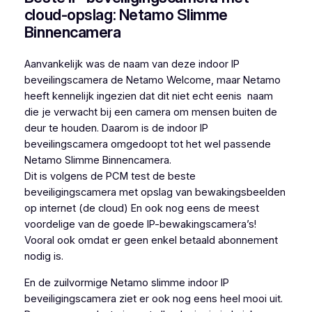
cloud-opslag: Netamo Slimme
Binnencamera
Aanvankelijk was de naam van deze indoor IP
beveilingscamera de Netamo Welcome, maar Netamo
heeft kennelijk ingezien dat dit niet echt eenis naam
die je verwacht bij een camera om mensen buiten de
deur te houden. Daarom is de indoor IP
beveilingscamera omgedoopt tot het wel passende
Netamo Slimme Binnencamera.
Dit is volgens de PCM test de beste
beveiligingscamera met opslag van bewakingsbeelden
op internet (de cloud) En ook nog eens de meest
voordelige van de goede IP-bewakingscamera’s!
Vooral ook omdat er geen enkel betaald abonnement
nodig is.
En de zuilvormige Netamo slimme indoor IP
beveiligingscamera ziet er ook nog eens heel mooi uit.