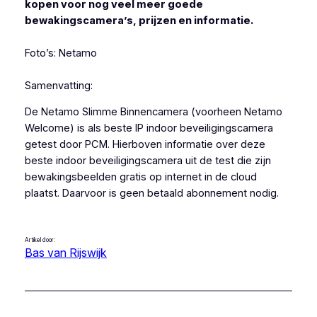
kopen voor nog veel meer goede
bewakingscamera’s, prijzen en informatie.
Foto’s: Netamo
Samenvatting:
De Netamo Slimme Binnencamera (voorheen Netamo
Welcome) is als beste IP indoor beveiligingscamera
getest door PCM. Hierboven informatie over deze
beste indoor beveiligingscamera uit de test die zijn
bewakingsbeelden gratis op internet in de cloud
plaatst. Daarvoor is geen betaald abonnement nodig.
Artikel door:
Bas van Rijswijk