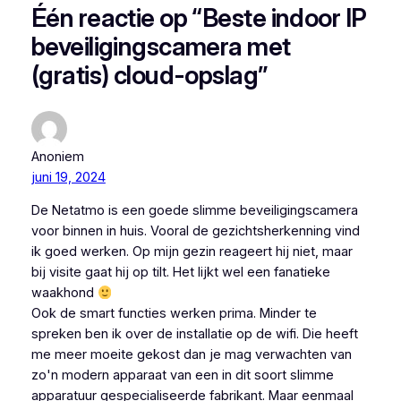
Één reactie op “Beste indoor IP
beveiligingscamera met
(gratis) cloud-opslag”
Anoniem
juni 19, 2024
De Netatmo is een goede slimme beveiligingscamera
voor binnen in huis. Vooral de gezichtsherkenning vind
ik goed werken. Op mijn gezin reageert hij niet, maar
bij visite gaat hij op tilt. Het lijkt wel een fanatieke
waakhond
Ook de smart functies werken prima. Minder te
spreken ben ik over de installatie op de wifi. Die heeft
me meer moeite gekost dan je mag verwachten van
zo'n modern apparaat van een in dit soort slimme
apparatuur gespecialiseerde fabrikant. Maar eenmaal