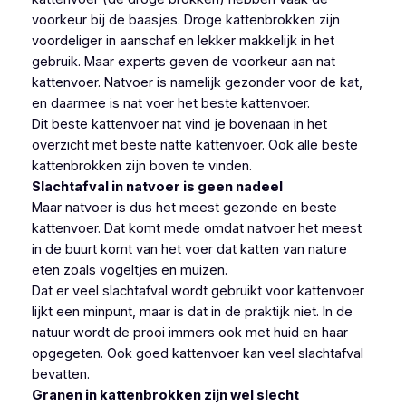
voorkeur bij de baasjes. Droge kattenbrokken zijn
voordeliger in aanschaf en lekker makkelijk in het
gebruik. Maar experts geven de voorkeur aan nat
kattenvoer. Natvoer is namelijk gezonder voor de kat,
en daarmee is nat voer het beste kattenvoer.
Dit beste kattenvoer nat vind je bovenaan in het
overzicht met beste natte kattenvoer. Ook alle beste
kattenbrokken zijn boven te vinden.
Slachtafval in natvoer is geen nadeel
Maar natvoer is dus het meest gezonde en beste
kattenvoer. Dat komt mede omdat natvoer het meest
in de buurt komt van het voer dat katten van nature
eten zoals vogeltjes en muizen.
Dat er veel slachtafval wordt gebruikt voor kattenvoer
lijkt een minpunt, maar is dat in de praktijk niet. In de
natuur wordt de prooi immers ook met huid en haar
opgegeten. Ook goed kattenvoer kan veel slachtafval
bevatten.
Granen in kattenbrokken zijn wel slecht