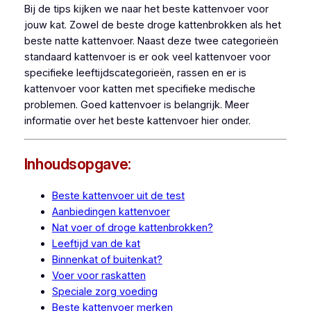
Bij de tips kijken we naar het beste kattenvoer voor
jouw kat. Zowel de beste droge kattenbrokken als het
beste natte kattenvoer. Naast deze twee categorieën
standaard kattenvoer is er ook veel kattenvoer voor
specifieke leeftijdscategorieën, rassen en er is
kattenvoer voor katten met specifieke medische
problemen. Goed kattenvoer is belangrijk. Meer
informatie over het beste kattenvoer hier onder.
Inhoudsopgave:
Beste kattenvoer uit de test
Aanbiedingen kattenvoer
Nat voer of droge kattenbrokken?
Leeftijd van de kat
Binnenkat of buitenkat?
Voer voor raskatten
Speciale zorg voeding
Beste kattenvoer merken