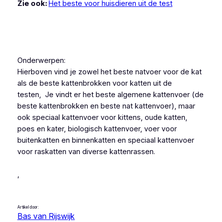
Zie ook:
Het beste voor huisdieren uit de test
Onderwerpen:
Hierboven vind je zowel het beste natvoer voor de kat
als de beste kattenbrokken voor katten uit de
testen,
Je vindt er het beste algemene kattenvoer (de
beste kattenbrokken en beste nat kattenvoer), maar
ook speciaal kattenvoer voor kittens, oude katten,
poes en kater, biologisch kattenvoer, voer voor
buitenkatten en binnenkatten en speciaal kattenvoer
voor raskatten van diverse kattenrassen.
,
Artikel door:
Bas van Rijswijk