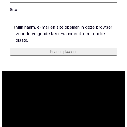
Site
Mijn naam, e-mail en site opslaan in deze browser
voor de volgende keer wanneer ik een reactie
plaats.