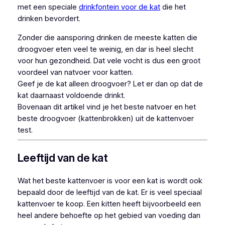
met een speciale
drinkfontein voor de kat
die het
drinken bevordert.
Zonder die aansporing drinken de meeste katten die
droogvoer eten veel te weinig, en dar is heel slecht
voor hun gezondheid. Dat vele vocht is dus een groot
voordeel van natvoer voor katten.
Geef je de kat alleen droogvoer? Let er dan op dat de
kat daarnaast voldoende drinkt.
Bovenaan dit artikel vind je het beste natvoer en het
beste droogvoer (kattenbrokken) uit de kattenvoer
test.
Leeftijd van de kat
Wat het beste kattenvoer is voor een kat is wordt ook
bepaald door de leeftijd van de kat. Er is veel speciaal
kattenvoer te koop. Een kitten heeft bijvoorbeeld een
heel andere behoefte op het gebied van voeding dan