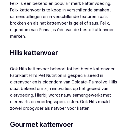
Felix is een bekend en populair merk kattenvoeding.
Felix kattenvoer is te koop in verschillende smaken ,
samenstellingen en in verschillende texturen zoals
brokken en als nat kattenvoer is gelei of saus. Felix,
eigendom van Purina, is één van de beste kattenvoer
merken.
Hills kattenvoer
Ook Hills kattenvoer behoort tot het beste kattenvoer.
Fabrikant Hill’s Pet Nutrition is gespecialiseerd in
dierenvoer en is eigendom van Colgate-Palmolive. Hills
staat bekend om zijn innovaties op het gebied van
diervoeding. Hierbij wordt nauw samengewerkt met
dierenarts en voedingsspecialisten. Ook Hills maakt
zowel droogvoer als natvoer voor katten.
Gourmet kattenvoer