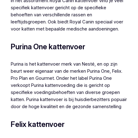
In het assortiment Royal Canin kattenvoer vind je veel
specifiek kattenvoer gericht op de specifieke
behoeften van verschillende rassen en
leeftijdsgroepen. Ook biedt Royal Canin speciaal voer
voor katten met bepaalde medische aandoeningen.
Purina One kattenvoer
Purina is het kattenvoer merk van Nesté, en op zijn
beurt weer eigenaar van de merken Purina One, Felix.
Pro Plan en Gourmet. Onder het label Purina One
verkoopt Purina kattenvoeding die is gericht op
specifieke voedingsbehoeften van diverse groepen
katten. Purina kattenvoer is bij huisdierbezitters popuair
door de hoge kwaliteit en de gezonde samenstelling
Felix kattenvoer