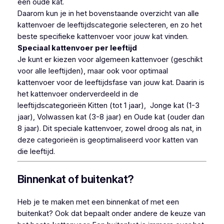
een oude kat.
Daarom kun je in het bovenstaande overzicht van alle
kattenvoer de leeftijdscategorie selecteren, en zo het
beste specifieke kattenvoer voor jouw kat vinden.
Speciaal kattenvoer per leeftijd
Je kunt er kiezen voor algemeen kattenvoer (geschikt
voor alle leeftijden), maar ook voor optimaal
kattenvoer voor de leeftijdsfase van jouw kat. Daarin is
het kattenvoer onderverdeeld in de
leeftijdscategorieën Kitten (tot 1 jaar), Jonge kat (1-3
jaar), Volwassen kat (3-8 jaar) en Oude kat (ouder dan
8 jaar). Dit speciale kattenvoer, zowel droog als nat, in
deze categorieën is geoptimaliseerd voor katten van
die leeftijd.
Binnenkat of buitenkat?
Heb je te maken met een binnenkat of met een
buitenkat? Ook dat bepaalt onder andere de keuze van