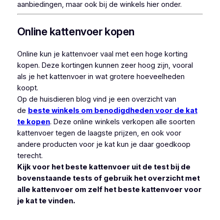
aanbiedingen, maar ook bij de winkels hier onder.
Online kattenvoer kopen
Online kun je kattenvoer vaal met een hoge korting
kopen. Deze kortingen kunnen zeer hoog zijn, vooral
als je het kattenvoer in wat grotere hoeveelheden
koopt.
Op de huisdieren blog vind je een overzicht van
de
beste winkels om benodigdheden voor de kat
te kopen
. Deze online winkels verkopen alle soorten
kattenvoer tegen de laagste prijzen, en ook voor
andere producten voor je kat kun je daar goedkoop
terecht.
Kijk voor het beste kattenvoer uit de test bij de
bovenstaande tests of gebruik het overzicht met
alle kattenvoer om zelf het beste kattenvoer voor
je kat te vinden.