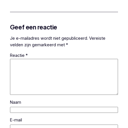
Geef een reactie
Je e-mailadres wordt niet gepubliceerd.
Vereiste
velden zijn gemarkeerd met
*
Reactie
*
Naam
E-mail