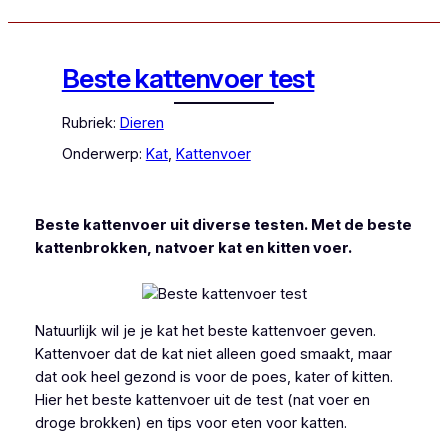
Beste kattenvoer test
Rubriek:
Dieren
Onderwerp:
Kat
, 
Kattenvoer
Beste kattenvoer uit diverse testen. Met de beste
kattenbrokken, natvoer kat en kitten voer.
Natuurlijk wil je je kat het beste kattenvoer geven.
Kattenvoer dat de kat niet alleen goed smaakt, maar
dat ook heel gezond is voor de poes, kater of kitten.
Hier het beste kattenvoer uit de test (nat voer en
droge brokken) en tips voor eten voor katten.