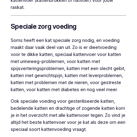
kattenvoer (kattenbrokken of natvoer) voor jouw
raskat.
Speciale zorg voeding
Soms heeft een kat speciale zorg nodig, en voeding
maakt daar vaak deel van uit. Zo is er dieetvoeding
voor te dikke katten, speciaal kattenvoer voor katten
met urineweg-problemen, voor katten met
spijsverteringsproblemen, katten met een slecht gebit,
katten met gewrichtspijn, katten met leverproblemen,
katten met problemen met de nieren, voor gestreste
katten, voor katten met diabetes en nog veel meer.
Ook speciale voeding voor gesteriliseerde katten,
bedelende katten en drachtige of zogende katten kom
je in het overzicht met alle kattenvoer tegen. Zo vind je
altijd het beste kattenvoer voor je kat als deze om een
speciaal soort kattenvoeding vraagt.