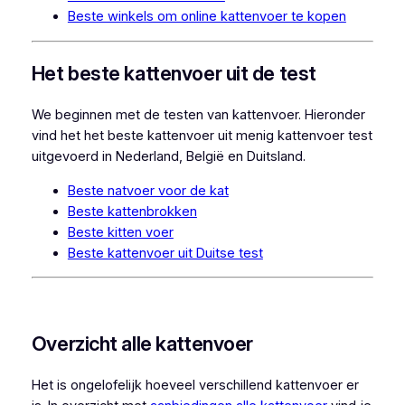
Beste winkels om online kattenvoer te kopen
Het beste kattenvoer uit de test
We beginnen met de testen van kattenvoer. Hieronder
vind het het beste kattenvoer uit menig kattenvoer test
uitgevoerd in Nederland, België en Duitsland.
Beste natvoer voor de kat
Beste kattenbrokken
Beste kitten voer
Beste kattenvoer uit Duitse test
Overzicht alle kattenvoer
Het is ongelofelijk hoeveel verschillend kattenvoer er