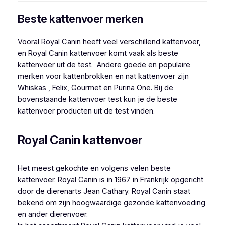
Beste kattenvoer merken
Vooral Royal Canin heeft veel verschillend kattenvoer,
en Royal Canin kattenvoer komt vaak als beste
kattenvoer uit de test. Andere goede en populaire
merken voor kattenbrokken en nat kattenvoer zijn
Whiskas , Felix, Gourmet en Purina One. Bij de
bovenstaande kattenvoer test kun je de beste
kattenvoer producten uit de test vinden.
Royal Canin kattenvoer
Het meest gekochte en volgens velen beste
kattenvoer. Royal Canin is in 1967 in Frankrijk opgericht
door de dierenarts Jean Cathary. Royal Canin staat
bekend om zijn hoogwaardige gezonde kattenvoeding
en ander dierenvoer.