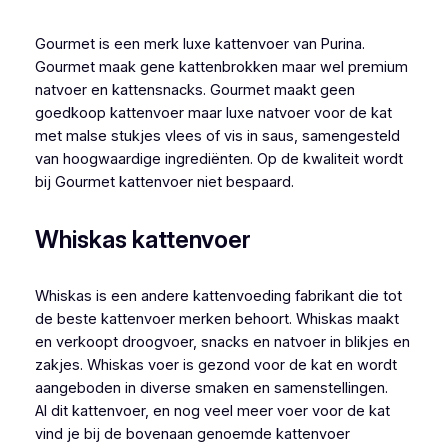
Gourmet is een merk luxe kattenvoer van Purina.
Gourmet maak gene kattenbrokken maar wel premium
natvoer en kattensnacks. Gourmet maakt geen
goedkoop kattenvoer maar luxe natvoer voor de kat
met malse stukjes vlees of vis in saus, samengesteld
van hoogwaardige ingrediënten. Op de kwaliteit wordt
bij Gourmet kattenvoer niet bespaard.
Whiskas kattenvoer
Whiskas is een andere kattenvoeding fabrikant die tot
de beste kattenvoer merken behoort. Whiskas maakt
en verkoopt droogvoer, snacks en natvoer in blikjes en
zakjes. Whiskas voer is gezond voor de kat en wordt
aangeboden in diverse smaken en samenstellingen.
Al dit kattenvoer, en nog veel meer voer voor de kat
vind je bij de bovenaan genoemde kattenvoer