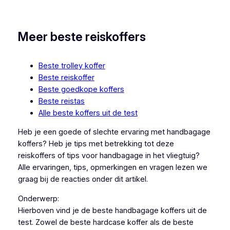
Meer beste reiskoffers
Beste trolley koffer
Beste reiskoffer
Beste goedkope koffers
Beste reistas
Alle beste koffers uit de test
Heb je een goede of slechte ervaring met handbagage
koffers? Heb je tips met betrekking tot deze
reiskoffers of tips voor handbagage in het vliegtuig?
Alle ervaringen, tips, opmerkingen en vragen lezen we
graag bij de reacties onder dit artikel.
Onderwerp:
Hierboven vind je de beste handbagage koffers uit de
test. Zowel de beste hardcase koffer als de beste