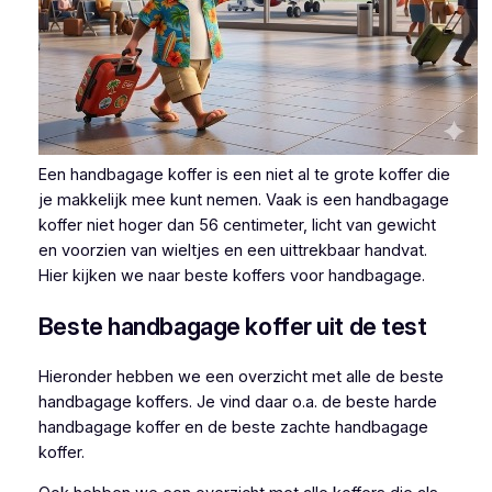
Een handbagage koffer is een niet al te grote koffer die
je makkelijk mee kunt nemen. Vaak is een handbagage
koffer niet hoger dan 56 centimeter, licht van gewicht
en voorzien van wieltjes en een uittrekbaar handvat.
Hier kijken we naar beste koffers voor handbagage.
Beste handbagage koffer uit de test
Hieronder hebben we een overzicht met alle de beste
handbagage koffers. Je vind daar o.a. de beste harde
handbagage koffer en de beste zachte handbagage
koffer.