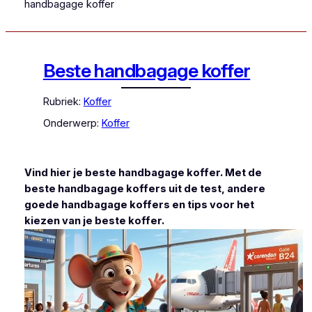
handbagage koffer
Beste handbagage koffer
Rubriek:
Koffer
Onderwerp:
Koffer
Vind hier je beste handbagage koffer. Met de
beste handbagage koffers uit de test, andere
goede handbagage koffers en tips voor het
kiezen van je beste koffer.