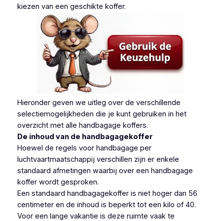
kiezen van een geschikte koffer.
Hieronder geven we uitleg over de verschillende
selectiemogelijkheden die je kunt gebruiken in het
overzicht met alle handbagage koffers.
De inhoud van de handbagagekoffer
Hoewel de regels voor handbagage per
luchtvaartmaatschappij verschillen zijn er enkele
standaard afmetingen waarbij over een handbagage
koffer wordt gesproken.
Een standaard handbagagekoffer is niet hoger dan 56
centimeter en de inhoud is beperkt tot een kilo of 40.
Voor een lange vakantie is deze ruimte vaak te