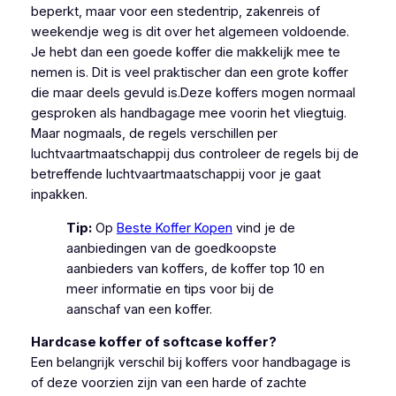
beperkt, maar voor een stedentrip, zakenreis of
weekendje weg is dit over het algemeen voldoende.
Je hebt dan een goede koffer die makkelijk mee te
nemen is. Dit is veel praktischer dan een grote koffer
die maar deels gevuld is.Deze koffers mogen normaal
gesproken als handbagage mee voorin het vliegtuig.
Maar nogmaals, de regels verschillen per
luchtvaartmaatschappij dus controleer de regels bij de
betreffende luchtvaartmaatschappij voor je gaat
inpakken.
Tip:
Op
Beste Koffer Kopen
vind je de
aanbiedingen van de goedkoopste
aanbieders van koffers, de koffer top 10 en
meer informatie en tips voor bij de
aanschaf van een koffer.
Hardcase koffer of softcase koffer?
Een belangrijk verschil bij koffers voor handbagage is
of deze voorzien zijn van een harde of zachte