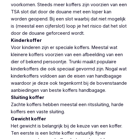
voorkomen. Steeds meer koffers zijn voorzien van een
TSA slot dat door de douane met een loper kan
worden geopend. Bij een slot waarbij dat niet mogelijk
is (meestal een cijferslot) loop je het risico dat het slot
door de douane geforceerd wordt.
Kinderkoffer
Voor kinderen zijn er speciale koffers. Meestal wat
kleinere koffers voorzien van een afbeelding van een
dier of bekend persoontje. Trunki maakt populaire
kinderkoffers die ook speciaal gevormd zijn. Nogal wat
kinderkoffers voldoen aan de eisen van handbagage
waardoor je deze ook tegenkomt bij de bovenstaande
aanbiedingen van beste koffers handbagage.
Sluiting koffer
Zachte koffers hebben meestal een ritssluiting, harde
koffers een vaste sluiting.
Gewicht koffer
Het gewicht is belangrijk bij de keuze van een koffer.
Ten eerste is een lichte koffer natuurlijk fijner