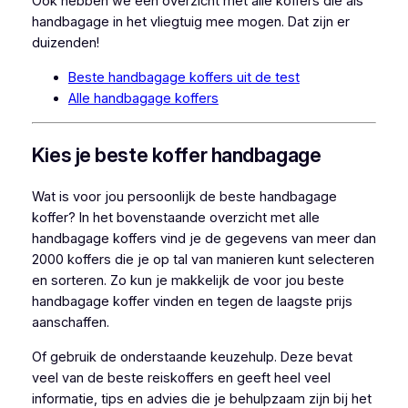
Ook hebben we een overzicht met alle koffers die als
handbagage in het vliegtuig mee mogen. Dat zijn er
duizenden!
Beste handbagage koffers uit de test
Alle handbagage koffers
Kies je beste koffer handbagage
Wat is voor jou persoonlijk de beste handbagage
koffer? In het bovenstaande overzicht met alle
handbagage koffers vind je de gegevens van meer dan
2000 koffers die je op tal van manieren kunt selecteren
en sorteren. Zo kun je makkelijk de voor jou beste
handbagage koffer vinden en tegen de laagste prijs
aanschaffen.
Of gebruik de onderstaande keuzehulp. Deze bevat
veel van de beste reiskoffers en geeft heel veel
informatie, tips en advies die je behulpzaam zijn bij het