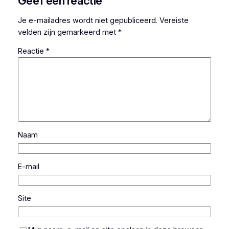
Geef een reactie
Je e-mailadres wordt niet gepubliceerd.
Vereiste
velden zijn gemarkeerd met
*
Reactie
*
Naam
E-mail
Site