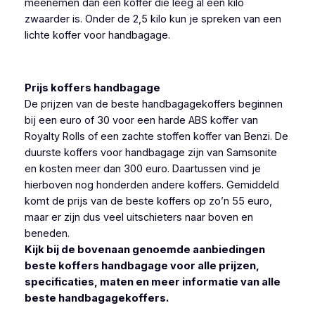
meenemen dan een koffer die leeg al een kilo
zwaarder is. Onder de 2,5 kilo kun je spreken van een
lichte koffer voor handbagage.
Prijs koffers handbagage
De prijzen van de beste handbagagekoffers beginnen
bij een euro of 30 voor een harde ABS koffer van
Royalty Rolls of een zachte stoffen koffer van Benzi. De
duurste koffers voor handbagage zijn van Samsonite
en kosten meer dan 300 euro. Daartussen vind je
hierboven nog honderden andere koffers. Gemiddeld
komt de prijs van de beste koffers op zo’n 55 euro,
maar er zijn dus veel uitschieters naar boven en
beneden.
Kijk bij de bovenaan genoemde aanbiedingen
beste koffers handbagage voor alle prijzen,
specificaties, maten en meer informatie van alle
beste handbagagekoffers.