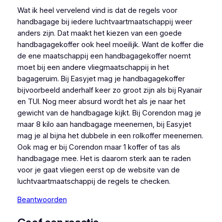
Wat ik heel vervelend vind is dat de regels voor
handbagage bij iedere luchtvaartmaatschappij weer
anders zijn. Dat maakt het kiezen van een goede
handbagagekoffer ook heel moeilijk. Want de koffer die
de ene maatschappij een handbagagekoffer noemt
moet bij een andere vliegmaatschappij in het
bagageruim. Bij Easyjet mag je handbagagekoffer
bijvoorbeeld anderhalf keer zo groot zijn als bij Ryanair
en TUI. Nog meer absurd wordt het als je naar het
gewicht van de handbagage kijkt. Bij Corendon mag je
maar 8 kilo aan handbagage meenemen, bij Easyjet
mag je al bijna het dubbele in een rolkoffer meenemen.
Ook mag er bij Corendon maar 1 koffer of tas als
handbagage mee. Het is daarom sterk aan te raden
voor je gaat vliegen eerst op de website van de
luchtvaartmaatschappij de regels te checken.
Beantwoorden