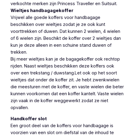
verkochte merken zijn Princess Traveller en Suitsuit.
Wieltjes handbagagekoffer
Vrijwel alle goede koffers voor handbagage
beschikken over wieltjes zodat je ze ook kunt
voorttrekken of duwen. Dat kunnen 2 wielen, 4 wielen
of 6 wielen zijn. Beschikt de koffer over 2 wieltjes dan
kun je deze alleen in een schuine stand duwen of
trekken.
Bij meer wieltjes kan je de bagagekoffer ook rechtop
rijden. Naast wieltjes beschikken deze koffers ook
over een trekstang / duwstang.Let ook op het soort
wieltjes dat onder de koffer zit. Je hebt zwenkwielen
die meesturen met de koffer, en vaste wielen die beter
kunnen voorkomen dat een koffer kantelt. Vaste wielen
zijn vaak in de koffer weggewerkt zodat ze niet
opvallen.
Handkoffer slot
Een groot deel van de koffers voor handbagage is
voorzien van een slot om diefstal van de inhoud te