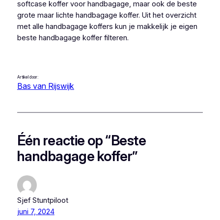
softcase koffer voor handbagage, maar ook de beste
grote maar lichte handbagage koffer. Uit het overzicht
met alle handbagage koffers kun je makkelijk je eigen
beste handbagage koffer filteren.
Artikel door:
Bas van Rijswijk
Één reactie op “Beste
handbagage koffer”
Sjef Stuntpiloot
juni 7, 2024