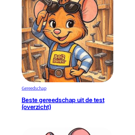
Gereedschap
Beste gereedschap uit de test
(overzicht)