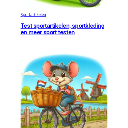
Sportartikelen
Test sportartikelen, sportkleding
en meer sport testen