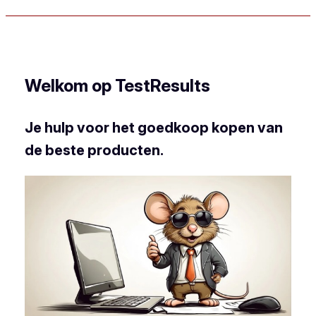
Welkom op TestResults
Je hulp voor het goedkoop kopen van
de beste producten.