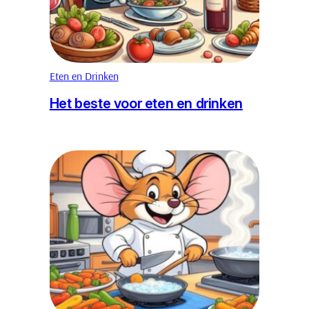
Eten en Drinken
Het beste voor eten en drinken