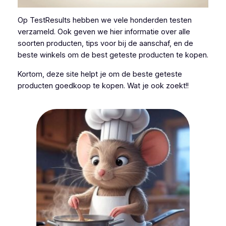
Op TestResults hebben we vele honderden testen
verzameld. Ook geven we hier informatie over alle
soorten producten, tips voor bij de aanschaf, en de
beste winkels om de best geteste producten te kopen.
Kortom, deze site helpt je om de beste geteste
producten goedkoop te kopen. Wat je ook zoekt!!