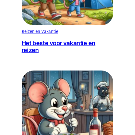
Reizen en Vakantie
Het beste voor vakantie en
reizen