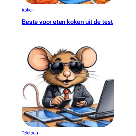
Koken
Beste voor eten koken uit de test
Telefoon