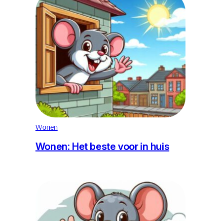
Wonen
Wonen: Het beste voor in huis