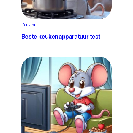
Keuken
Beste keukenapparatuur test