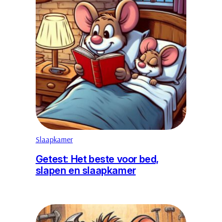
Slaapkamer
Getest: Het beste voor bed,
slapen en slaapkamer