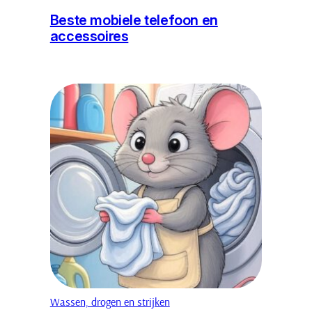
Beste mobiele telefoon en
accessoires
Wassen, drogen en strijken