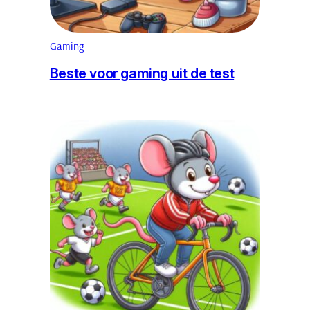
Gaming
Beste voor gaming uit de test