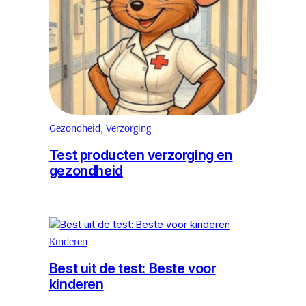
Gezondheid
, 
Verzorging
Test producten verzorging en
gezondheid
Kinderen
Best uit de test: Beste voor
kinderen