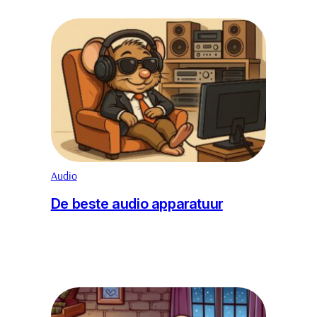
Audio
De beste audio apparatuur