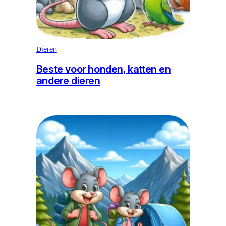
Dieren
Beste voor honden, katten en
andere dieren