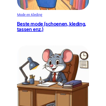
Mode en Kleding
Beste mode (schoenen, kleding,
tassen enz.)