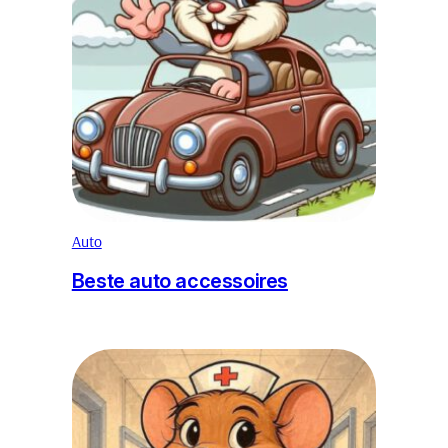
Auto
Beste auto accessoires