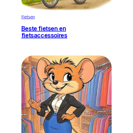
Fietsen
Beste fietsen en
fietsaccessoires