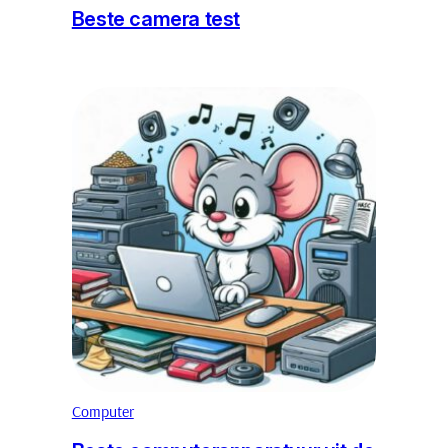
Beste camera test
Computer