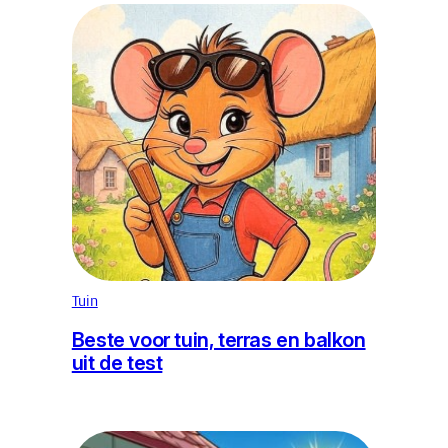
Tuin
Beste voor tuin, terras en balkon
uit de test