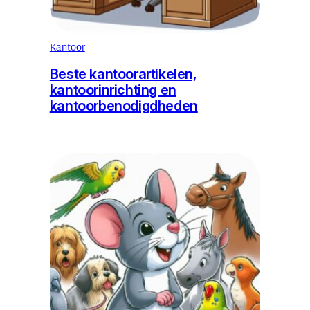
Kantoor
Beste kantoorartikelen,
kantoorinrichting en
kantoorbenodigdheden