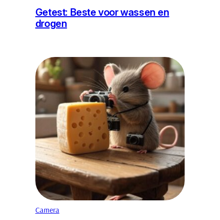
Getest: Beste voor wassen en
drogen
Camera