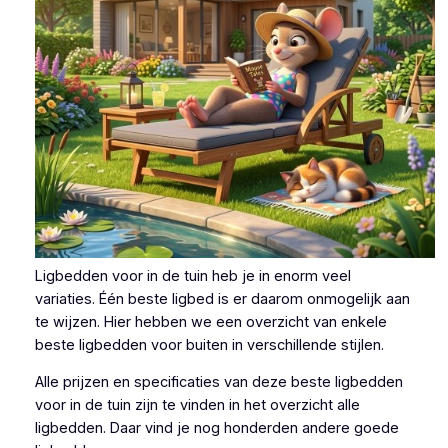
Ligbedden voor in de tuin heb je in enorm veel
variaties. Één beste ligbed is er daarom onmogelijk aan
te wijzen. Hier hebben we een overzicht van enkele
beste ligbedden voor buiten in verschillende stijlen.
Alle prijzen en specificaties van deze beste ligbedden
voor in de tuin zijn te vinden in het overzicht alle
ligbedden. Daar vind je nog honderden andere goede