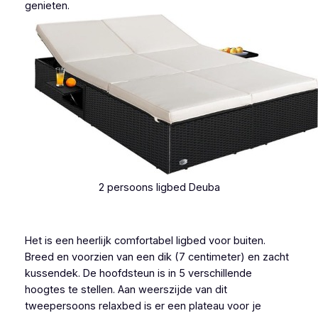
genieten.
2 persoons ligbed Deuba
Het is een heerlijk comfortabel ligbed voor buiten.
Breed en voorzien van een dik (7 centimeter) en zacht
kussendek. De hoofdsteun is in 5 verschillende
hoogtes te stellen. Aan weerszijde van dit
tweepersoons relaxbed is er een plateau voor je