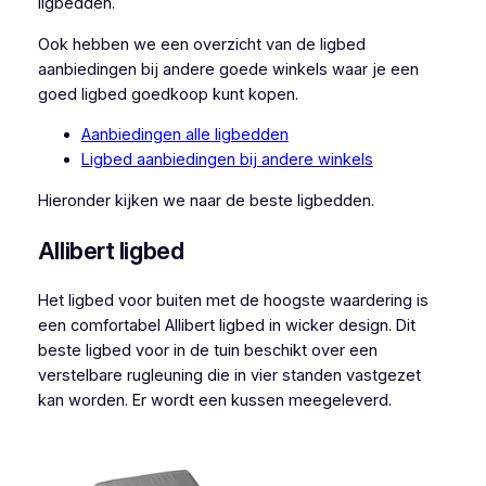
ligbedden.
Ook hebben we een overzicht van de ligbed
aanbiedingen bij andere goede winkels waar je een
goed ligbed goedkoop kunt kopen.
Aanbiedingen alle ligbedden
Ligbed aanbiedingen bij andere winkels
Hieronder kijken we naar de beste ligbedden.
Allibert ligbed
Het ligbed voor buiten met de hoogste waardering is
een comfortabel Allibert ligbed in wicker design. Dit
beste ligbed voor in de tuin beschikt over een
verstelbare rugleuning die in vier standen vastgezet
kan worden. Er wordt een kussen meegeleverd.