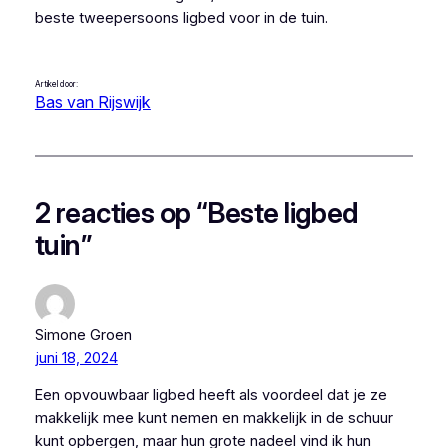
beste tweepersoons ligbed voor in de tuin.
Artikel door:
Bas van Rijswijk
2 reacties op “Beste ligbed
tuin”
Simone Groen
juni 18, 2024
Een opvouwbaar ligbed heeft als voordeel dat je ze
makkelijk mee kunt nemen en makkelijk in de schuur
kunt opbergen, maar hun grote nadeel vind ik hun