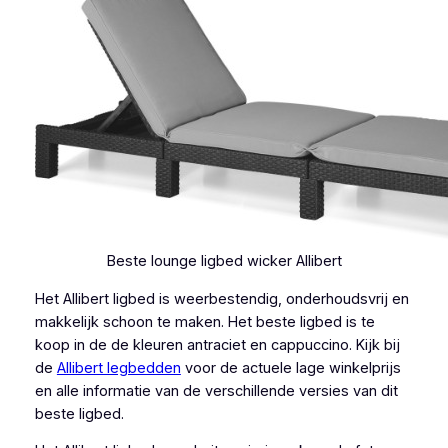
Beste lounge ligbed wicker Allibert
Het Allibert ligbed is weerbestendig, onderhoudsvrij en
makkelijk schoon te maken. Het beste ligbed is te
koop in de de kleuren antraciet en cappuccino. Kijk bij
de
Allibert legbedden
voor de actuele lage winkelprijs
en alle informatie van de verschillende versies van dit
beste ligbed.