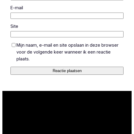
E-mail
Site
Mijn naam, e-mail en site opslaan in deze browser
voor de volgende keer wanneer ik een reactie
plaats.