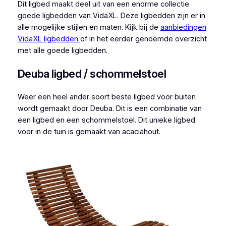
Dit ligbed maakt deel uit van een enorme collectie
goede ligbedden van VidaXL. Deze ligbedden zijn er in
alle mogelijke stijlen en maten. Kijk bij de
aanbiedingen
VidaXL ligbedden
of in het eerder genoemde overzicht
met alle goede ligbedden.
Deuba ligbed / schommelstoel
Weer een heel ander soort beste ligbed voor buiten
wordt gemaakt door Deuba. Dit is een combinatie van
een ligbed en een schommelstoel. Dit unieke ligbed
voor in de tuin is gemaakt van acaciahout.