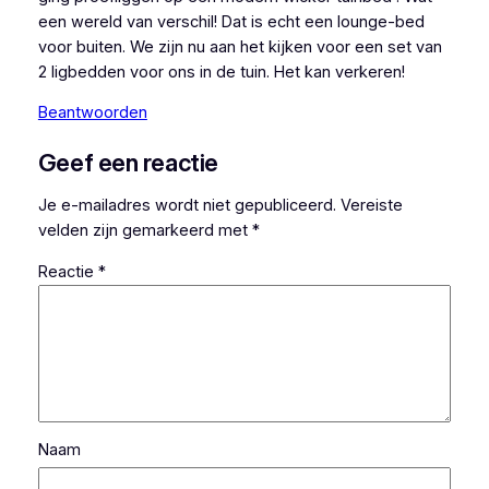
een wereld van verschil! Dat is echt een lounge-bed
voor buiten. We zijn nu aan het kijken voor een set van
2 ligbedden voor ons in de tuin. Het kan verkeren!
Beantwoorden
Geef een reactie
Je e-mailadres wordt niet gepubliceerd.
Vereiste
velden zijn gemarkeerd met
*
Reactie
*
Naam