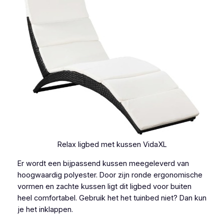
Relax ligbed met kussen VidaXL
Er wordt een bijpassend kussen meegeleverd van
hoogwaardig polyester. Door zijn ronde ergonomische
vormen en zachte kussen ligt dit ligbed voor buiten
heel comfortabel. Gebruik het het tuinbed niet? Dan kun
je het inklappen.