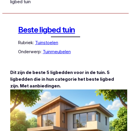
ligbed tuin
Beste ligbed tuin
Rubriek:
Tuinstoelen
Onderwerp:
Tuinmeubelen
Dit zijn de beste 5 ligbedden voor in de tuin. 5
ligbedden die in hun categorie het beste ligbed
zijn. Met aanbiedingen.