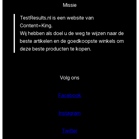
Missie
TestResults.nl is een website van
Content=King.
Wij hebben als doel u de weg te wijzen naar de
beste artikelen en de goedkoopste winkels om
deze beste producten te kopen.
Volg ons
Facebook
Instagram
Twitter