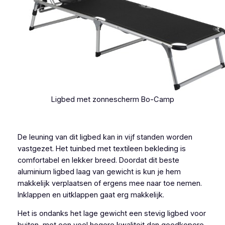
Ligbed met zonnescherm Bo-Camp
De leuning van dit ligbed kan in vijf standen worden
vastgezet. Het tuinbed met textileen bekleding is
comfortabel en lekker breed. Doordat dit beste
aluminium ligbed laag van gewicht is kun je hem
makkelijk verplaatsen of ergens mee naar toe nemen.
Inklappen en uitklappen gaat erg makkelijk.
Het is ondanks het lage gewicht een stevig ligbed voor