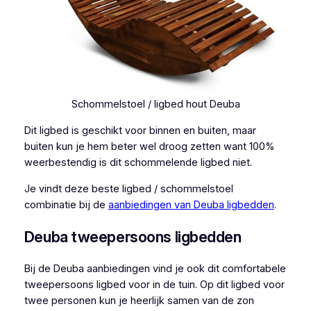
Schommelstoel / ligbed hout Deuba
Dit ligbed is geschikt voor binnen en buiten, maar
buiten kun je hem beter wel droog zetten want 100%
weerbestendig is dit schommelende ligbed niet.
Je vindt deze beste ligbed / schommelstoel
combinatie bij de
aanbiedingen van Deuba ligbedden
.
Deuba tweepersoons ligbedden
Bij de Deuba aanbiedingen vind je ook dit comfortabele
tweepersoons ligbed voor in de tuin. Op dit ligbed voor
twee personen kun je heerlijk samen van de zon