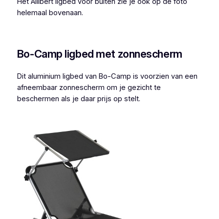
Het Allibert ligbed voor buiten zie je ook op de foto
helemaal bovenaan.
Bo-Camp ligbed met zonnescherm
Dit aluminium ligbed van Bo-Camp is voorzien van een
afneembaar zonnescherm om je gezicht te
beschermen als je daar prijs op stelt.