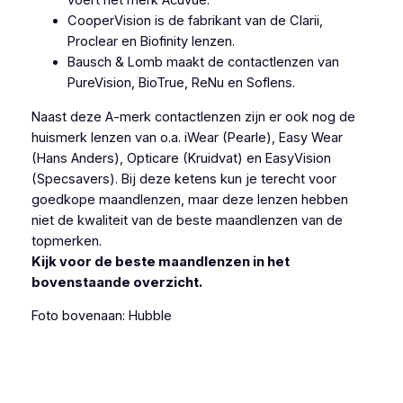
CooperVision is de fabrikant van de Clarii,
Proclear en Biofinity lenzen.
Bausch & Lomb maakt de contactlenzen van
PureVision, BioTrue, ReNu en Soflens.
Naast deze A-merk contactlenzen zijn er ook nog de
huismerk lenzen van o.a. iWear (Pearle), Easy Wear
(Hans Anders), Opticare (Kruidvat) en EasyVision
(Specsavers). Bij deze ketens kun je terecht voor
goedkope maandlenzen, maar deze lenzen hebben
niet de kwaliteit van de beste maandlenzen van de
topmerken.
Kijk voor de beste maandlenzen in het
bovenstaande overzicht.
Foto bovenaan: Hubble