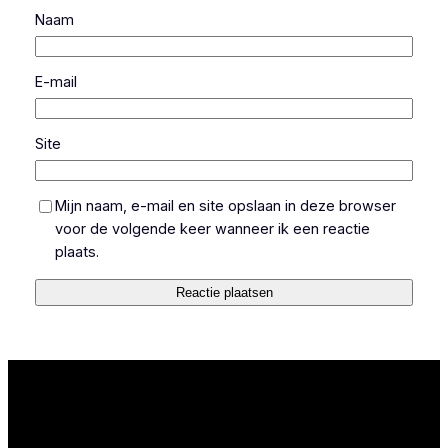
Naam
E-mail
Site
Mijn naam, e-mail en site opslaan in deze browser
voor de volgende keer wanneer ik een reactie
plaats.