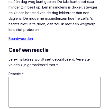
na één dag weg kunt gooien. De fabrikant doet daar
minder zijn best op. Een maandlens is dikker, steviger
en zit aan het eind van de dag lekkerder dan een
daglens. De moderne maandlenzen hoef je zelfs 's
nachts niet uit te doen, dan zou ik met een wegwerp
lens niet proberen!
Beantwoorden
Geef een reactie
Je e-mailadres wordt niet gepubliceerd.
Vereiste
velden zijn gemarkeerd met
*
Reactie
*