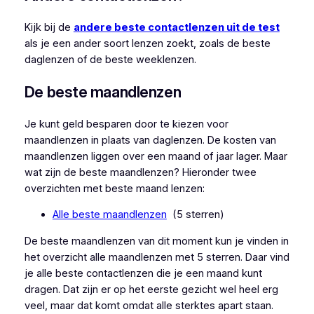
Kijk bij de
andere beste contactlenzen uit de test
als je een ander soort lenzen zoekt, zoals de beste
daglenzen of de beste weeklenzen.
De beste maandlenzen
Je kunt geld besparen door te kiezen voor
maandlenzen in plaats van daglenzen. De kosten van
maandlenzen liggen over een maand of jaar lager. Maar
wat zijn de beste maandlenzen? Hieronder twee
overzichten met beste maand lenzen:
Alle beste maandlenzen
(5 sterren)
De beste maandlenzen van dit moment kun je vinden in
het overzicht alle maandlenzen met 5 sterren. Daar vind
je alle beste contactlenzen die je een maand kunt
dragen. Dat zijn er op het eerste gezicht wel heel erg
veel, maar dat komt omdat alle sterktes apart staan.