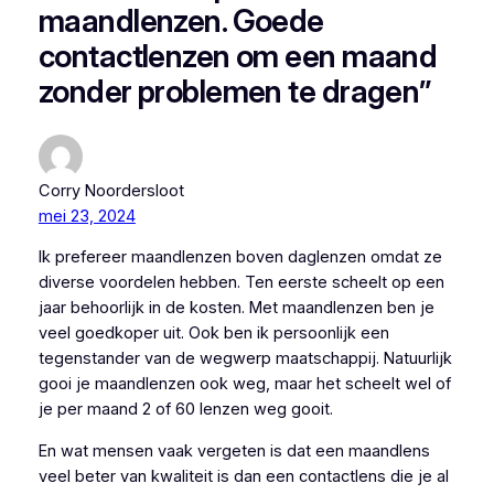
maandlenzen. Goede
contactlenzen om een maand
zonder problemen te dragen”
Corry Noordersloot
mei 23, 2024
Ik prefereer maandlenzen boven daglenzen omdat ze
diverse voordelen hebben. Ten eerste scheelt op een
jaar behoorlijk in de kosten. Met maandlenzen ben je
veel goedkoper uit. Ook ben ik persoonlijk een
tegenstander van de wegwerp maatschappij. Natuurlijk
gooi je maandlenzen ook weg, maar het scheelt wel of
je per maand 2 of 60 lenzen weg gooit.
En wat mensen vaak vergeten is dat een maandlens
veel beter van kwaliteit is dan een contactlens die je al