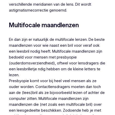
verschillende meridianen van de lens. Dit wordt
astigmatismecorrectie genoemd.
Multifocale maandlenzen
En dan zijn er natuurlijk de multifocale lenzen. De beste
maandlenzen voor wie naast een bril voor veraf ook
een leesbril nodig heeft. Multifocale maandlenzen zijn
bedoeld voor mensen met presbyopie
(ouderdomsverziendheid), oftwel voor lensdragers die
een leesbrilletje ndig hebben om de kleine letters te
lezen.
Presbyopie komt voor bij heel veel mensen als ze
ouder worden. Contactlensdragers moeten dan toch
aan de (lees)bril als ze bijvoorbeeld lezen of achter de
computer zitten. Multifocale maandlenzen zijn
maandlenzen die (net zoals een multifocale bril) over
een leesgedeelte beschikken. Zodoende heb je met