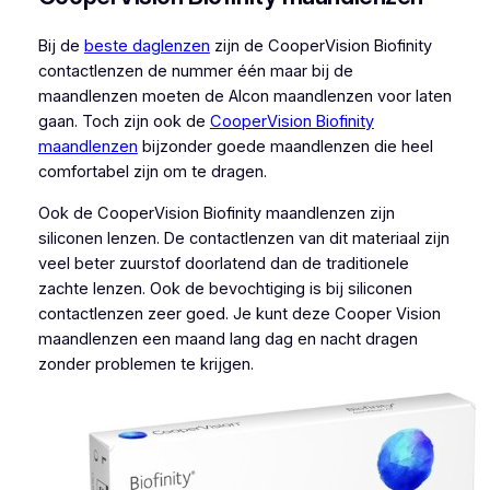
Bij de
beste daglenzen
zijn de CooperVision Biofinity
contactlenzen de nummer één maar bij de
maandlenzen moeten de Alcon maandlenzen voor laten
gaan. Toch zijn ook de
CooperVision Biofinity
maandlenzen
bijzonder goede maandlenzen die heel
comfortabel zijn om te dragen.
Ook de CooperVision Biofinity maandlenzen zijn
siliconen lenzen. De contactlenzen van dit materiaal zijn
veel beter zuurstof doorlatend dan de traditionele
zachte lenzen. Ook de bevochtiging is bij siliconen
contactlenzen zeer goed. Je kunt deze Cooper Vision
maandlenzen een maand lang dag en nacht dragen
zonder problemen te krijgen.