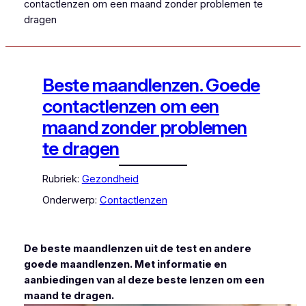
contactlenzen om een maand zonder problemen te
dragen
Beste maandlenzen. Goede
contactlenzen om een
maand zonder problemen
te dragen
Rubriek:
Gezondheid
Onderwerp:
Contactlenzen
De beste maandlenzen uit de test en andere
goede maandlenzen. Met informatie en
aanbiedingen van al deze beste lenzen om een
maand te dragen.