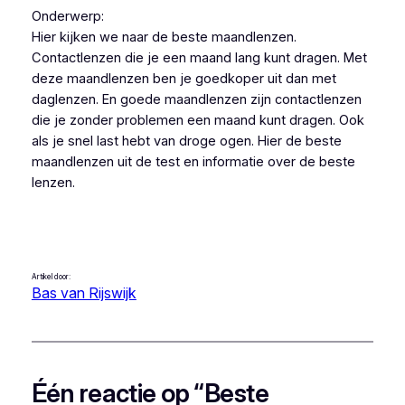
Onderwerp:
Hier kijken we naar de beste maandlenzen.
Contactlenzen die je een maand lang kunt dragen. Met
deze maandlenzen ben je goedkoper uit dan met
daglenzen. En goede maandlenzen zijn contactlenzen
die je zonder problemen een maand kunt dragen. Ook
als je snel last hebt van droge ogen. Hier de beste
maandlenzen uit de test en informatie over de beste
lenzen.
Artikel door:
Bas van Rijswijk
Één reactie op “Beste