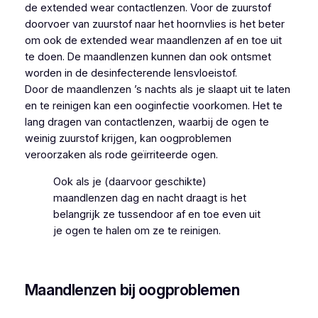
de extended wear contactlenzen. Voor de zuurstof
doorvoer van zuurstof naar het hoornvlies is het beter
om ook de extended wear maandlenzen af en toe uit
te doen. De maandlenzen kunnen dan ook ontsmet
worden in de desinfecterende lensvloeistof.
Door de maandlenzen ’s nachts als je slaapt uit te laten
en te reinigen kan een ooginfectie voorkomen. Het te
lang dragen van contactlenzen, waarbij de ogen te
weinig zuurstof krijgen, kan oogproblemen
veroorzaken als rode geïrriteerde ogen.
Ook als je (daarvoor geschikte)
maandlenzen dag en nacht draagt is het
belangrijk ze tussendoor af en toe even uit
je ogen te halen om ze te reinigen.
Maandlenzen bij oogproblemen