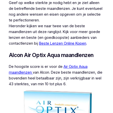
Geef op welke sterkte je nodig hebt en je ziet alleen
de betreffende beste maandlenzen. Je kunt eventueel
nog andere wensen en eisen opgeven om je selectie
te perfectioneren.
Hieronder kijken we naar twee van de beste
maandlenzen uit deze ranglijst. Kijk voor meer goede
lenzen en beste (en goedkoopste) aanbieders van
contactlenzen bij
Beste Lenzen Online Kopen
.
Alcon Air Optix Aqua maandlenzen
De hoogste score is er voor de
Air Optix Aqua
maandlenzen
van Alcon. Deze beste maandlenzen, die
bovendien heel betaalbaar zijn, zijn verkrijgbaar in wel
43 sterktes, van min 10 tot plus 6.