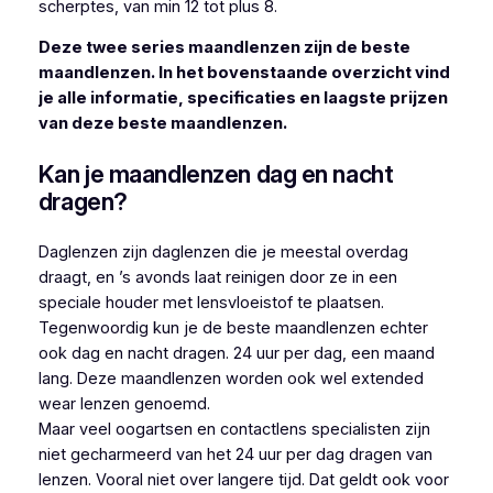
scherptes, van min 12 tot plus 8.
Deze twee series maandlenzen zijn de beste
maandlenzen. In het bovenstaande overzicht vind
je alle informatie, specificaties en laagste prijzen
van deze beste maandlenzen.
Kan je maandlenzen dag en nacht
dragen?
Daglenzen zijn daglenzen die je meestal overdag
draagt, en ’s avonds laat reinigen door ze in een
speciale houder met lensvloeistof te plaatsen.
Tegenwoordig kun je de beste maandlenzen echter
ook dag en nacht dragen. 24 uur per dag, een maand
lang. Deze maandlenzen worden ook wel extended
wear lenzen genoemd.
Maar veel oogartsen en contactlens specialisten zijn
niet gecharmeerd van het 24 uur per dag dragen van
lenzen. Vooral niet over langere tijd. Dat geldt ook voor