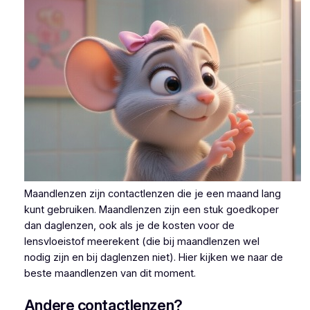
Maandlenzen zijn contactlenzen die je een maand lang
kunt gebruiken. Maandlenzen zijn een stuk goedkoper
dan daglenzen, ook als je de kosten voor de
lensvloeistof meerekent (die bij maandlenzen wel
nodig zijn en bij daglenzen niet). Hier kijken we naar de
beste maandlenzen van dit moment.
Andere contactlenzen?