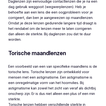
Daglenzen zijn eenvoudige contactlenzen die je na een
dag gebruik weggooit (wegwerplenzen). Heb je
behoefte aan een lens die een oogprobleem voor je
corrigeert, dan ben je aangewezen op maandlenzen.
Omdat je deze lenzen gedurende langere tijd draagt is
het rendabel om de lenzen meer te laten corrigeren
dan alleen de sterkte. Bij daglenzen zou dat te duur
worden.
Torische maandlenzen
Een voorbeeld van een van specifieke maandlens is de
torische lens. Torische lenzen zijn ontwikkeld voor
mensen met een astigmatisme. Een astigmatisme is
een onregelmatige vorm van het hoornvlies. Bij
astigmatisme kan zowel het zicht van veraf als dichtbij
onscherp zijn. Er is dus niet alleen een plus of een min
sterkte.
Torische lenzen hebben verschillende sterkte in