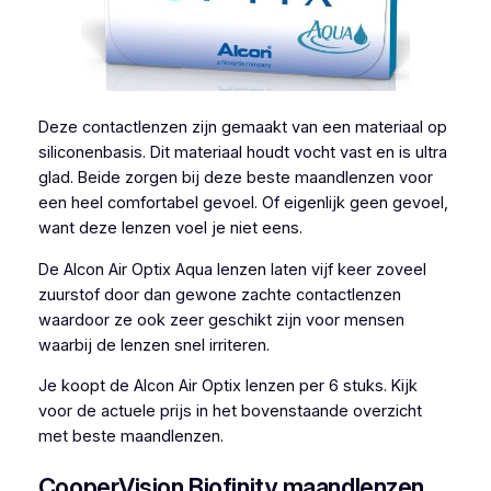
Deze contactlenzen zijn gemaakt van een materiaal op
siliconenbasis. Dit materiaal houdt vocht vast en is ultra
glad. Beide zorgen bij deze beste maandlenzen voor
een heel comfortabel gevoel. Of eigenlijk geen gevoel,
want deze lenzen voel je niet eens.
De Alcon Air Optix Aqua lenzen laten vijf keer zoveel
zuurstof door dan gewone zachte contactlenzen
waardoor ze ook zeer geschikt zijn voor mensen
waarbij de lenzen snel irriteren.
Je koopt de Alcon Air Optix lenzen per 6 stuks. Kijk
voor de actuele prijs in het bovenstaande overzicht
met beste maandlenzen.
CooperVision Biofinity maandlenzen