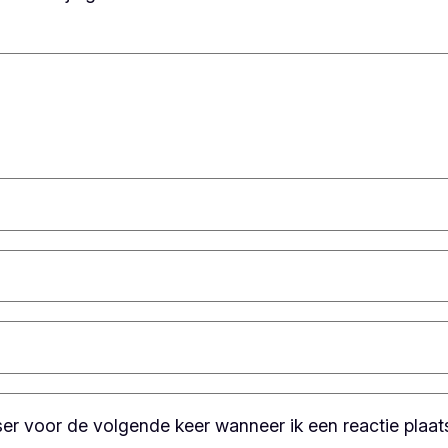
ser voor de volgende keer wanneer ik een reactie plaat