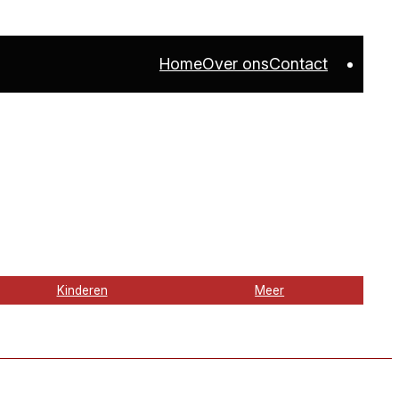
Home
Over ons
Contact
Kinderen
Meer