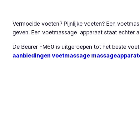
Vermoeide voeten? Pijnlijke voeten? Een voetmassa
geven. Een voetmassage apparaat staat echter alti
De Beurer FM60 is uitgeroepen tot het beste voet
aanbiedingen voetmassage massageapparat