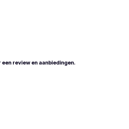
r een review en aanbiedingen.