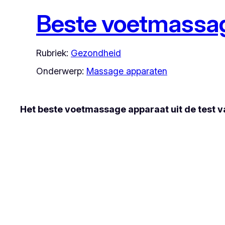
Beste voetmassa
Rubriek:
Gezondheid
Onderwerp:
Massage apparaten
Het beste voetmassage apparaat uit de test 