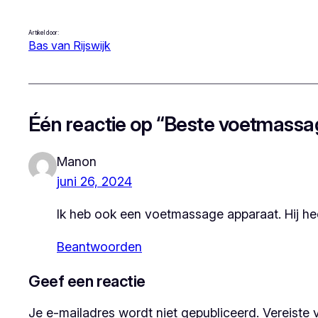
Artikel door:
Bas van Rijswijk
Één reactie op “Beste voetmassa
Manon
juni 26, 2024
Ik heb ook een voetmassage apparaat. Hij he
Beantwoorden
Geef een reactie
Je e-mailadres wordt niet gepubliceerd.
Vereiste 