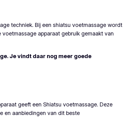
age techniek. Bij een shiatsu voetmassage wordt
este voetmassage apparaat gebruik gemaakt van
age. Je vindt daar nog meer goede
pparaat geeft een Shiatsu voetmassage. Deze
e en aanbiedingen van dit beste