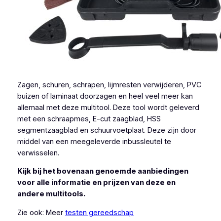
Zagen, schuren, schrapen, lijmresten verwijderen, PVC
buizen of laminaat doorzagen en heel veel meer kan
allemaal met deze multitool. Deze tool wordt geleverd
met een schraapmes, E-cut zaagblad, HSS
segmentzaagblad en schuurvoetplaat. Deze zijn door
middel van een meegeleverde inbussleutel te
verwisselen.
Kijk bij het bovenaan genoemde aanbiedingen
voor alle informatie en prijzen van deze en
andere multitools.
Zie ook: Meer
testen gereedschap