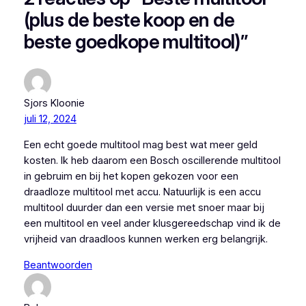
(plus de beste koop en de
beste goedkope multitool)”
Sjors Kloonie
juli 12, 2024
Een echt goede multitool mag best wat meer geld
kosten. Ik heb daarom een Bosch oscillerende multitool
in gebruim en bij het kopen gekozen voor een
draadloze multitool met accu. Natuurlijk is een accu
multitool duurder dan een versie met snoer maar bij
een multitool en veel ander klusgereedschap vind ik de
vrijheid van draadloos kunnen werken erg belangrijk.
Beantwoorden