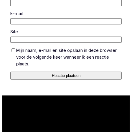
E-mail
Site
Mijn naam, e-mail en site opslaan in deze browser
voor de volgende keer wanneer ik een reactie
plaats.