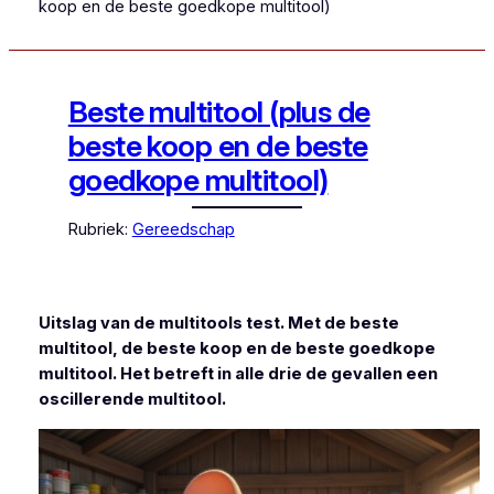
koop en de beste goedkope multitool)
Beste multitool (plus de
beste koop en de beste
goedkope multitool)
Rubriek:
Gereedschap
Uitslag van de multitools test. Met de beste
multitool, de beste koop en de beste goedkope
multitool. Het betreft in alle drie de gevallen een
oscillerende multitool.