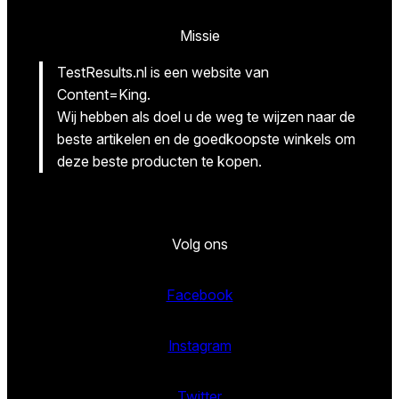
Missie
TestResults.nl is een website van
Content=King.
Wij hebben als doel u de weg te wijzen naar de
beste artikelen en de goedkoopste winkels om
deze beste producten te kopen.
Volg ons
Facebook
Instagram
Twitter