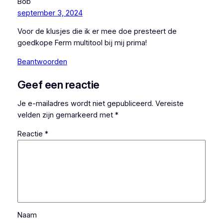
Bob
september 3, 2024
Voor de klusjes die ik er mee doe presteert de
goedkope Ferm multitool bij mij prima!
Beantwoorden
Geef een reactie
Je e-mailadres wordt niet gepubliceerd.
Vereiste
velden zijn gemarkeerd met
*
Reactie
*
Naam