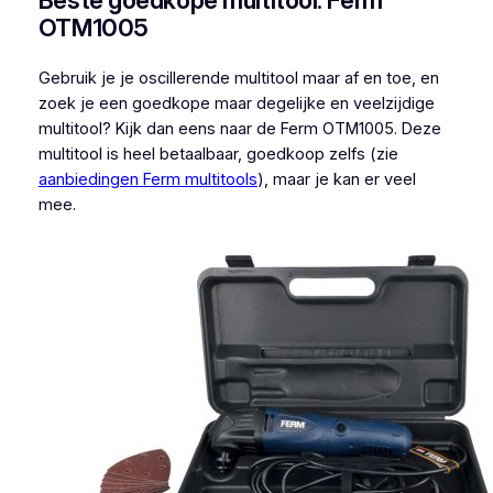
OTM1005
Gebruik je je oscillerende multitool maar af en toe, en
zoek je een goedkope maar degelijke en veelzijdige
multitool? Kijk dan eens naar de Ferm OTM1005. Deze
multitool is heel betaalbaar, goedkoop zelfs (zie
aanbiedingen Ferm multitools
), maar je kan er veel
mee.