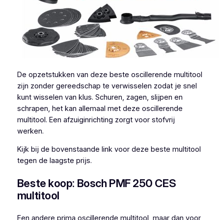
De opzetstukken van deze beste oscillerende multitool
zijn zonder gereedschap te verwisselen zodat je snel
kunt wisselen van klus. Schuren, zagen, slijpen en
schrapen, het kan allemaal met deze oscillerende
multitool. Een afzuiginrichting zorgt voor stofvrij
werken.
Kijk bij de bovenstaande link voor deze beste multitool
tegen de laagste prijs.
Beste koop: Bosch PMF 250 CES
multitool
Een andere prima oscillerende multitool, maar dan voor