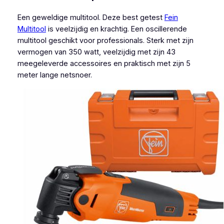
Een geweldige multitool. Deze best getest
Fein
Multitool
is veelzijdig en krachtig. Een oscillerende
multitool geschikt voor professionals. Sterk met zijn
vermogen van 350 watt, veelzijdig met zijn 43
meegeleverde accessoires en praktisch met zijn 5
meter lange netsnoer.