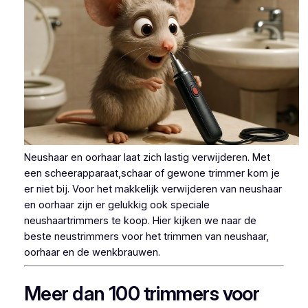
Neushaar en oorhaar laat zich lastig verwijderen. Met
een scheerapparaat,schaar of gewone trimmer kom je
er niet bij. Voor het makkelijk verwijderen van neushaar
en oorhaar zijn er gelukkig ook speciale
neushaartrimmers te koop. Hier kijken we naar de
beste neustrimmers voor het trimmen van neushaar,
oorhaar en de wenkbrauwen.
Meer dan 100 trimmers voor