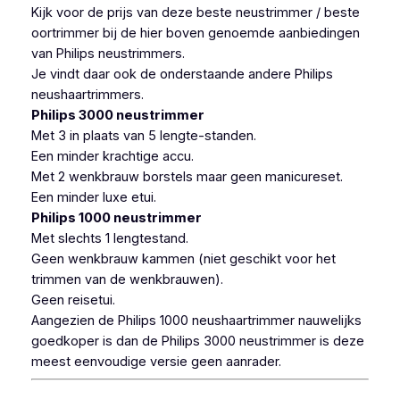
Kijk voor de prijs van deze beste neustrimmer / beste
oortrimmer bij de hier boven genoemde aanbiedingen
van Philips neustrimmers.
Je vindt daar ook de onderstaande andere Philips
neushaartrimmers.
Philips 3000 neustrimmer
Met 3 in plaats van 5 lengte-standen.
Een minder krachtige accu.
Met 2 wenkbrauw borstels maar geen manicureset.
Een minder luxe etui.
Philips 1000 neustrimmer
Met slechts 1 lengtestand.
Geen wenkbrauw kammen (niet geschikt voor het
trimmen van de wenkbrauwen).
Geen reisetui.
Aangezien de Philips 1000 neushaartrimmer nauwelijks
goedkoper is dan de Philips 3000 neustrimmer is deze
meest eenvoudige versie geen aanrader.