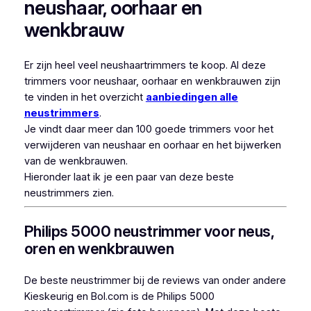
neushaar, oorhaar en
wenkbrauw
Er zijn heel veel neushaartrimmers te koop. Al deze
trimmers voor neushaar, oorhaar en wenkbrauwen zijn
te vinden in het overzicht
aanbiedingen alle
neustrimmers
.
Je vindt daar meer dan 100 goede trimmers voor het
verwijderen van neushaar en oorhaar en het bijwerken
van de wenkbrauwen.
Hieronder laat ik je een paar van deze beste
neustrimmers zien.
Philips 5000 neustrimmer voor neus,
oren en wenkbrauwen
De beste neustrimmer bij de reviews van onder andere
Kieskeurig en Bol.com is de Philips 5000