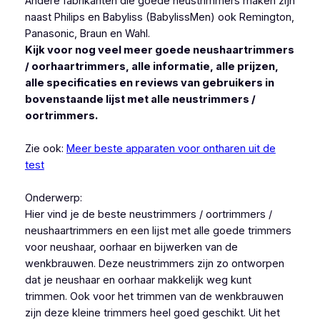
Andere fabrikanten die goede neustrimmers maken zijn
naast Philips en Babyliss (BabylissMen) ook Remington,
Panasonic, Braun en Wahl.
Kijk voor nog veel meer goede neushaartrimmers
/ oorhaartrimmers, alle informatie, alle prijzen,
alle specificaties en reviews van gebruikers in
bovenstaande lijst met alle neustrimmers /
oortrimmers.
Zie ook:
Meer beste apparaten voor ontharen uit de
test
Onderwerp:
Hier vind je de beste neustrimmers / oortrimmers /
neushaartrimmers en een lijst met alle goede trimmers
voor neushaar, oorhaar en bijwerken van de
wenkbrauwen. Deze neustrimmers zijn zo ontworpen
dat je neushaar en oorhaar makkelijk weg kunt
trimmen. Ook voor het trimmen van de wenkbrauwen
zijn deze kleine trimmers heel goed geschikt. Uit het