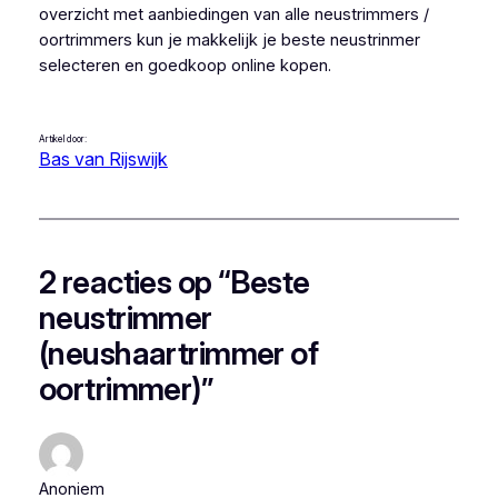
overzicht met aanbiedingen van alle neustrimmers /
oortrimmers kun je makkelijk je beste neustrinmer
selecteren en goedkoop online kopen.
Artikel door:
Bas van Rijswijk
2 reacties op “Beste
neustrimmer
(neushaartrimmer of
oortrimmer)”
Anoniem