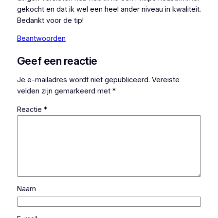
gekocht en dat ik wel een heel ander niveau in kwaliteit.
Bedankt voor de tip!
Beantwoorden
Geef een reactie
Je e-mailadres wordt niet gepubliceerd.
Vereiste
velden zijn gemarkeerd met
*
Reactie
*
Naam