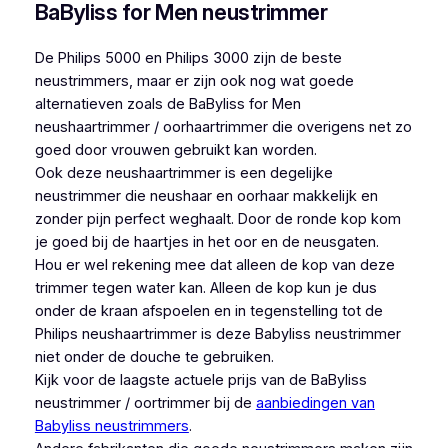
BaByliss for Men neustrimmer
De Philips 5000 en Philips 3000 zijn de beste
neustrimmers, maar er zijn ook nog wat goede
alternatieven zoals de BaByliss for Men
neushaartrimmer / oorhaartrimmer die overigens net zo
goed door vrouwen gebruikt kan worden.
Ook deze neushaartrimmer is een degelijke
neustrimmer die neushaar en oorhaar makkelijk en
zonder pijn perfect weghaalt. Door de ronde kop kom
je goed bij de haartjes in het oor en de neusgaten.
Hou er wel rekening mee dat alleen de kop van deze
trimmer tegen water kan. Alleen de kop kun je dus
onder de kraan afspoelen en in tegenstelling tot de
Philips neushaartrimmer is deze Babyliss neustrimmer
niet onder de douche te gebruiken.
Kijk voor de laagste actuele prijs van de BaByliss
neustrimmer / oortrimmer bij de
aanbiedingen van
Babyliss neustrimmers
.