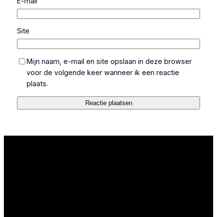
E-mail
Site
Mijn naam, e-mail en site opslaan in deze browser
voor de volgende keer wanneer ik een reactie
plaats.