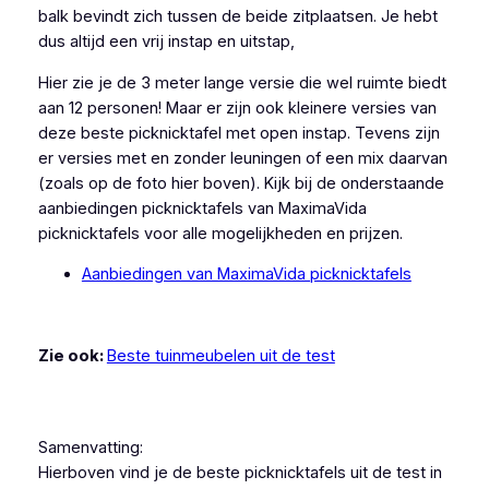
balk bevindt zich tussen de beide zitplaatsen. Je hebt
dus altijd een vrij instap en uitstap,
Hier zie je de 3 meter lange versie die wel ruimte biedt
aan 12 personen! Maar er zijn ook kleinere versies van
deze beste picknicktafel met open instap. Tevens zijn
er versies met en zonder leuningen of een mix daarvan
(zoals op de foto hier boven). Kijk bij de onderstaande
aanbiedingen picknicktafels van MaximaVida
picknicktafels voor alle mogelijkheden en prijzen.
Aanbiedingen van MaximaVida picknicktafels
Zie ook:
Beste tuinmeubelen uit de test
Samenvatting:
Hierboven vind je de beste picknicktafels uit de test in