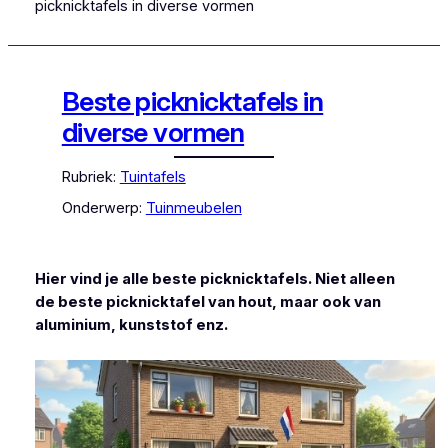
picknicktafels in diverse vormen
Beste picknicktafels in
diverse vormen
Rubriek:
Tuintafels
Onderwerp:
Tuinmeubelen
Hier vind je alle beste picknicktafels. Niet alleen
de beste picknicktafel van hout, maar ook van
aluminium, kunststof enz.