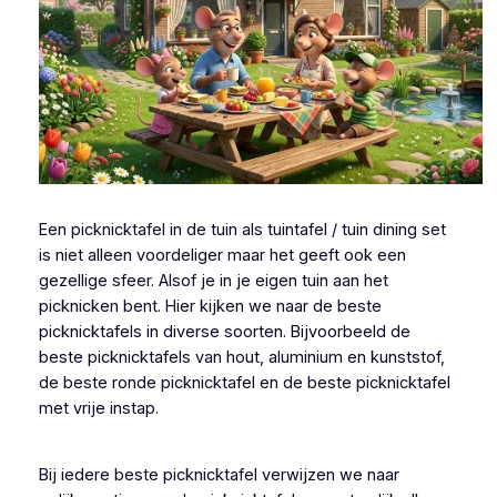
Een picknicktafel in de tuin als tuintafel / tuin dining set
is niet alleen voordeliger maar het geeft ook een
gezellige sfeer. Alsof je in je eigen tuin aan het
picknicken bent. Hier kijken we naar de beste
picknicktafels in diverse soorten. Bijvoorbeeld de
beste picknicktafels van hout, aluminium en kunststof,
de beste ronde picknicktafel en de beste picknicktafel
met vrije instap.
Bij iedere beste picknicktafel verwijzen we naar