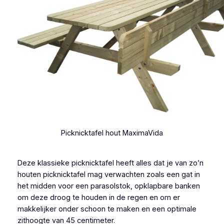
Picknicktafel hout MaximaVida
Deze klassieke picknicktafel heeft alles dat je van zo’n
houten picknicktafel mag verwachten zoals een gat in
het midden voor een parasolstok, opklapbare banken
om deze droog te houden in de regen en om er
makkelijker onder schoon te maken en een optimale
zithoogte van 45 centimeter.