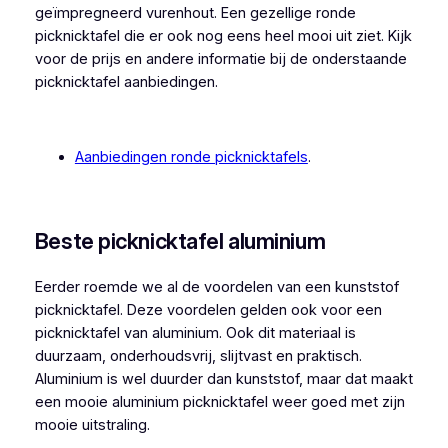
geïmpregneerd vurenhout. Een gezellige ronde
picknicktafel die er ook nog eens heel mooi uit ziet. Kijk
voor de prijs en andere informatie bij de onderstaande
picknicktafel aanbiedingen.
Aanbiedingen ronde picknicktafels
.
Beste picknicktafel aluminium
Eerder roemde we al de voordelen van een kunststof
picknicktafel. Deze voordelen gelden ook voor een
picknicktafel van aluminium. Ook dit materiaal is
duurzaam, onderhoudsvrij, slijtvast en praktisch.
Aluminium is wel duurder dan kunststof, maar dat maakt
een mooie aluminium picknicktafel weer goed met zijn
mooie uitstraling.