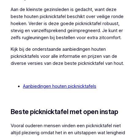
Aan de kleinste gezinsleden is gedacht, want deze
beste houten picknicktafel beschikt over veilige ronde
hoeken. Verder is deze goede picknicktafel robuust,
stevig en vanzelfsprekend geïmpregneerd. Je kunt er
zelfs rugleuningen bij bestellen voor extra zitcomfort.
Kijk bij de onderstaande aanbiedingen houten
picknicktafels voor alle informatie en prijzen van de
diverse versies van deze beste picknicktafel van hout.
Aanbiedingen houten picknicktafels
Beste picknicktafel met open instap
Vooral ouderen mensen vinden een picknicktafel niet
altijd plezierig omdat het in en uitstappen wat lenigheid