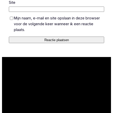
Site
Mijn naam, e-mail en site opslaan in deze browser
voor de volgende keer wanneer ik een reactie
plaats.