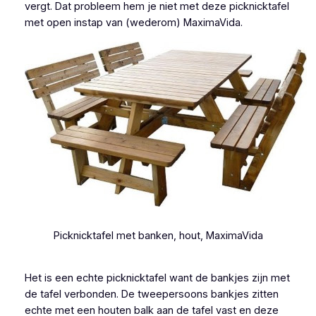
vergt. Dat probleem hem je niet met deze picknicktafel
met open instap van (wederom) MaximaVida.
Picknicktafel met banken, hout, MaximaVida
Het is een echte picknicktafel want de bankjes zijn met
de tafel verbonden. De tweepersoons bankjes zitten
echte met een houten balk aan de tafel vast en deze