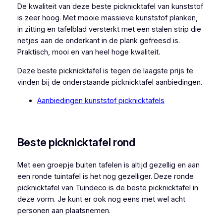
De kwaliteit van deze beste picknicktafel van kunststof
is zeer hoog. Met mooie massieve kunststof planken,
in zitting en tafelblad versterkt met een stalen strip die
netjes aan de onderkant in de plank gefreesd is.
Praktisch, mooi en van heel hoge kwaliteit.
Deze beste picknicktafel is tegen de laagste prijs te
vinden bij de onderstaande picknicktafel aanbiedingen.
Aanbiedingen kunststof picknicktafels
Beste picknicktafel rond
Met een groepje buiten tafelen is altijd gezellig en aan
een ronde tuintafel is het nog gezelliger. Deze ronde
picknicktafel van Tuindeco is de beste picknicktafel in
deze vorm. Je kunt er ook nog eens met wel acht
personen aan plaatsnemen.