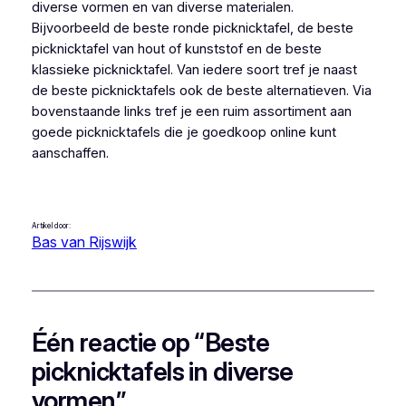
diverse vormen en van diverse materialen.
Bijvoorbeeld de beste ronde picknicktafel, de beste
picknicktafel van hout of kunststof en de beste
klassieke picknicktafel. Van iedere soort tref je naast
de beste picknicktafels ook de beste alternatieven. Via
bovenstaande links tref je een ruim assortiment aan
goede picknicktafels die je goedkoop online kunt
aanschaffen.
Artikel door:
Bas van Rijswijk
Één reactie op “Beste
picknicktafels in diverse
vormen”