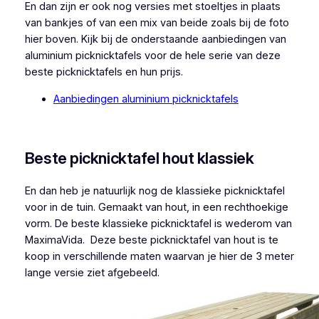
En dan zijn er ook nog versies met stoeltjes in plaats
van bankjes of van een mix van beide zoals bij de foto
hier boven. Kijk bij de onderstaande aanbiedingen van
aluminium picknicktafels voor de hele serie van deze
beste picknicktafels en hun prijs.
Aanbiedingen aluminium picknicktafels
Beste picknicktafel hout klassiek
En dan heb je natuurlijk nog de klassieke picknicktafel
voor in de tuin. Gemaakt van hout, in een rechthoekige
vorm. De beste klassieke picknicktafel is wederom van
MaximaVida. Deze beste picknicktafel van hout is te
koop in verschillende maten waarvan je hier de 3 meter
lange versie ziet afgebeeld.