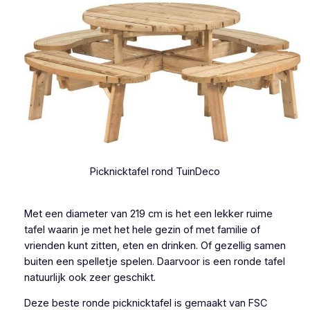
Picknicktafel rond TuinDeco
Met een diameter van 219 cm is het een lekker ruime
tafel waarin je met het hele gezin of met familie of
vrienden kunt zitten, eten en drinken. Of gezellig samen
buiten een spelletje spelen. Daarvoor is een ronde tafel
natuurlijk ook zeer geschikt.
Deze beste ronde picknicktafel is gemaakt van FSC