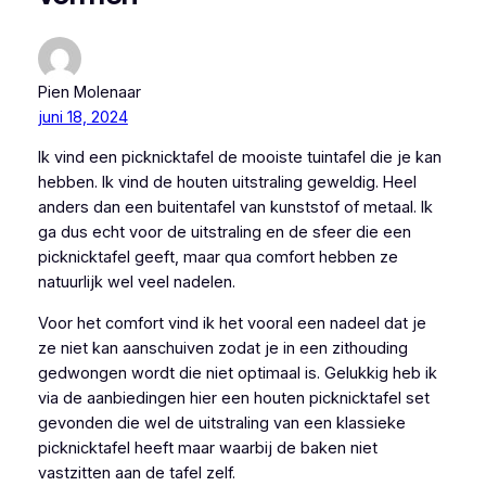
Pien Molenaar
juni 18, 2024
Ik vind een picknicktafel de mooiste tuintafel die je kan
hebben. Ik vind de houten uitstraling geweldig. Heel
anders dan een buitentafel van kunststof of metaal. Ik
ga dus echt voor de uitstraling en de sfeer die een
picknicktafel geeft, maar qua comfort hebben ze
natuurlijk wel veel nadelen.
Voor het comfort vind ik het vooral een nadeel dat je
ze niet kan aanschuiven zodat je in een zithouding
gedwongen wordt die niet optimaal is. Gelukkig heb ik
via de aanbiedingen hier een houten picknicktafel set
gevonden die wel de uitstraling van een klassieke
picknicktafel heeft maar waarbij de baken niet
vastzitten aan de tafel zelf.