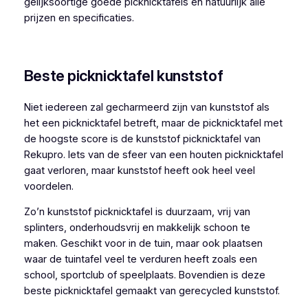
gelijksoortige goede picknicktafels en natuurlijk alle
prijzen en specificaties.
Beste picknicktafel kunststof
Niet iedereen zal gecharmeerd zijn van kunststof als
het een picknicktafel betreft, maar de picknicktafel met
de hoogste score is de kunststof picknicktafel van
Rekupro. Iets van de sfeer van een houten picknicktafel
gaat verloren, maar kunststof heeft ook heel veel
voordelen.
Zo’n kunststof picknicktafel is duurzaam, vrij van
splinters, onderhoudsvrij en makkelijk schoon te
maken. Geschikt voor in de tuin, maar ook plaatsen
waar de tuintafel veel te verduren heeft zoals een
school, sportclub of speelplaats. Bovendien is deze
beste picknicktafel gemaakt van gerecycled kunststof.