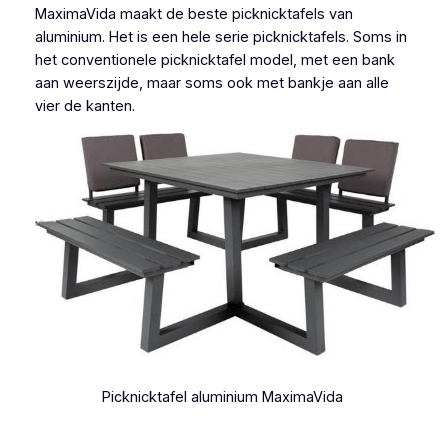
MaximaVida maakt de beste picknicktafels van
aluminium. Het is een hele serie picknicktafels. Soms in
het conventionele picknicktafel model, met een bank
aan weerszijde, maar soms ook met bankje aan alle
vier de kanten.
Picknicktafel aluminium MaximaVida