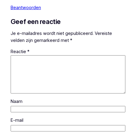
Beantwoorden
Geef een reactie
Je e-mailadres wordt niet gepubliceerd.
Vereiste
velden zijn gemarkeerd met
*
Reactie
*
Naam
E-mail