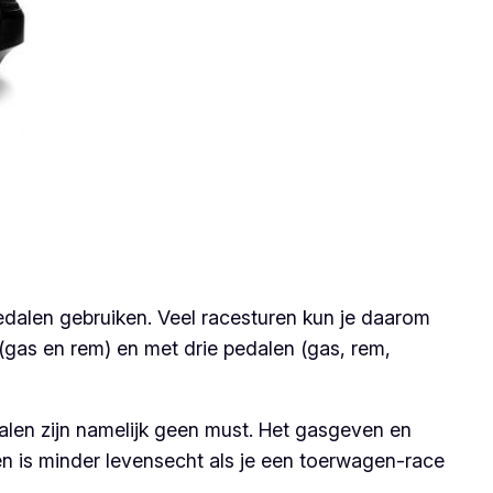
edalen gebruiken. Veel racesturen kun je daarom
(gas en rem) en met drie pedalen (gas, rem,
alen zijn namelijk geen must. Het gasgeven en
en is minder levensecht als je een toerwagen-race