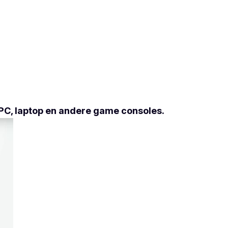
, PC, laptop en andere game consoles.