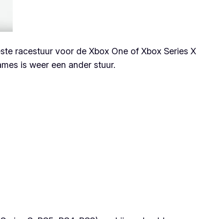
beste racestuur voor de Xbox One of Xbox Series X
ames is weer een ander stuur.