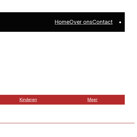
Home
Over ons
Contact
Kinderen
Meer