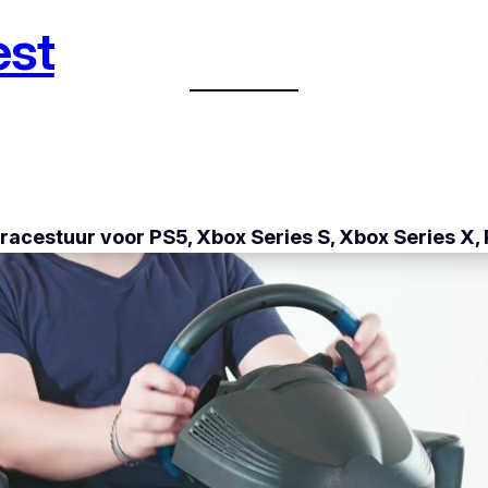
est
e racestuur voor PS5, Xbox Series S, Xbox Series X