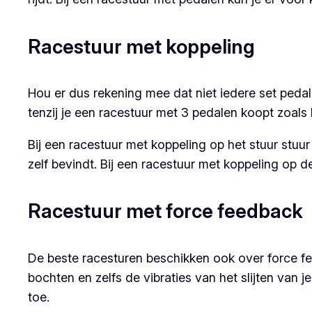
Racestuur met koppeling
Hou er dus rekening mee dat niet iedere set pedale
tenzij je een racestuur met 3 pedalen koopt zoals
Bij een racestuur met koppeling op het stuur stuu
zelf bevindt. Bij een racestuur met koppeling op d
Racestuur met force feedback
De beste racesturen beschikken ook over force fee
bochten en zelfs de vibraties van het slijten van 
toe.