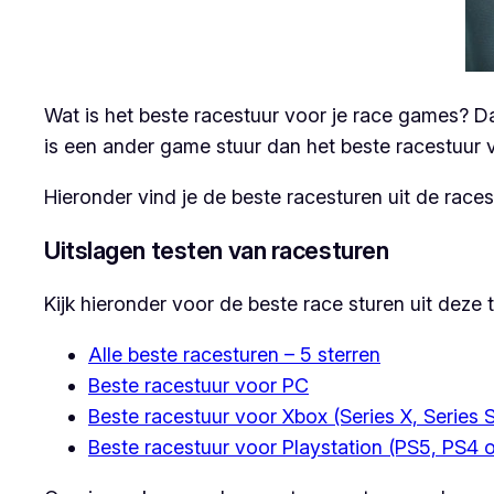
Wat is het beste racestuur voor je race games? Da
is een ander game stuur dan het beste racestuur 
Hieronder vind je de beste racesturen uit de racest
Uitslagen testen van racesturen
Kijk hieronder voor de beste race sturen uit deze 
Alle beste racesturen – 5 sterren
Beste racestuur voor PC
Beste racestuur voor Xbox (Series X, Series 
Beste racestuur voor Playstation (PS5, PS4 