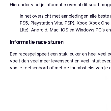
Hieronder vind je informatie over al dit soort mog
In het overzicht met aanbiedingen alle beste
PS5, Playstation Vita, PSP), Xbox (Xbox One,
Lite), Android, Mac, iOS en Windows PC’s en
Informatie race sturen
Een racespel speelt een stuk leuker en heel veel 
voelt dan veel meer levensecht en veel intuïtieve
van je toetsenbord of met de thumbsticks van je 