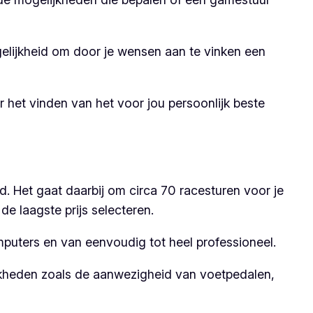
gelijkheid om door je wensen aan te vinken een
het vinden van het voor jou persoonlijk beste
. Het gaat daarbij om circa 70 racesturen voor je
e laagste prijs selecteren.
omputers en van eenvoudig tot heel professioneel.
ijkheden zoals de aanwezigheid van voetpedalen,