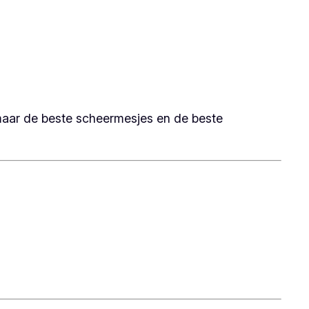
, maar de beste scheermesjes en de beste