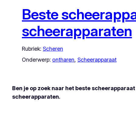
Beste scheerappar
scheerapparaten
Rubriek:
Scheren
Onderwerp:
ontharen
, 
Scheerapparaat
Ben je op zoek naar het beste scheerapparaat 
scheerapparaten.