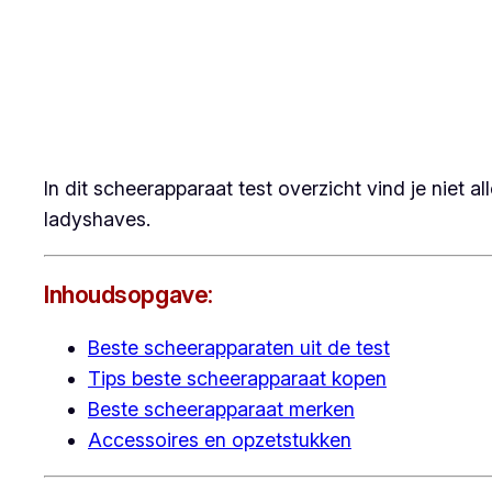
In dit scheerapparaat test overzicht vind je niet 
ladyshaves.
Inhoudsopgave:
Beste scheerapparaten uit de test
Tips beste scheerapparaat kopen
Beste scheerapparaat merken
Accessoires en opzetstukken