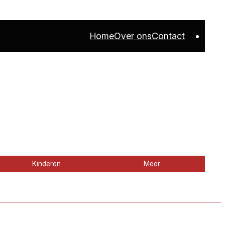
Home
Over ons
Contact
Kinderen
Meer