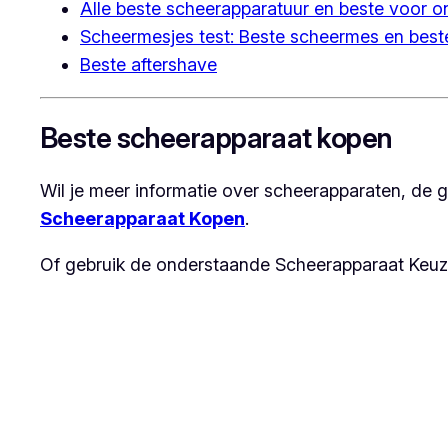
Alle beste scheerapparatuur en beste voor on
Scheermesjes test: Beste scheermes en best
Beste aftershave
Beste scheerapparaat kopen
Wil je meer informatie over scheerapparaten, de 
Scheerapparaat Kopen
.
Of gebruik de onderstaande Scheerapparaat Keuzeh