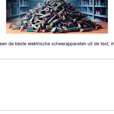
alleen de beste elektrische scheerapparaten uit de test