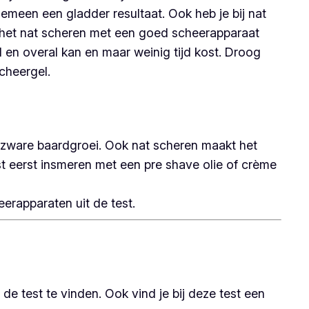
meen een gladder resultaat. Ook heb je bij nat
En het nat scheren met een goed scheerapparaat
 en overal kan en maar weinig tijd kost. Droog
cheergel.
 zware baardgroei. Ook nat scheren maakt het
st eerst insmeren met een pre shave olie of crème
erapparaten uit de test.
de test te vinden. Ook vind je bij deze test een