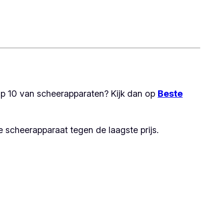
op 10 van scheerapparaten? Kijk dan op
Beste
 scheerapparaat tegen de laagste prijs.