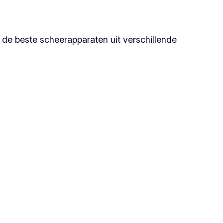
je de beste scheerapparaten uit verschillende