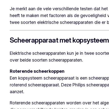
Je merkt aan de vele verschillende testen dat het 
heeft te maken met factoren als de gevoeligheid v
twee soorten elektrische scheerapparaten die er
Scheerapparaat met kopsysteem
Elektrische scheerapparaten kun je in twee soort
over beide soorten scheerapparaten.
Roterende scheerkoppen
Een kopsysteem scheerapparaat is een scheerappar
roterend scheerapparaat. Deze Philips scheerappa
aanzet.
Roterende scheerapparaten worden over het algeme