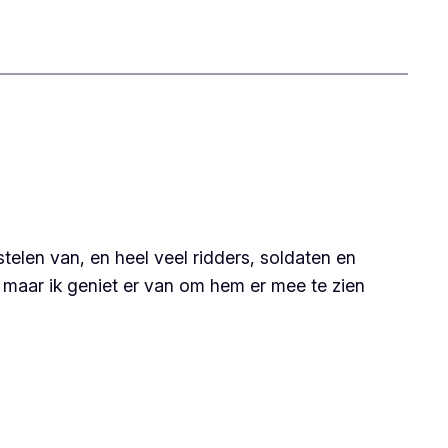
stelen van, en heel veel ridders, soldaten en
, maar ik geniet er van om hem er mee te zien