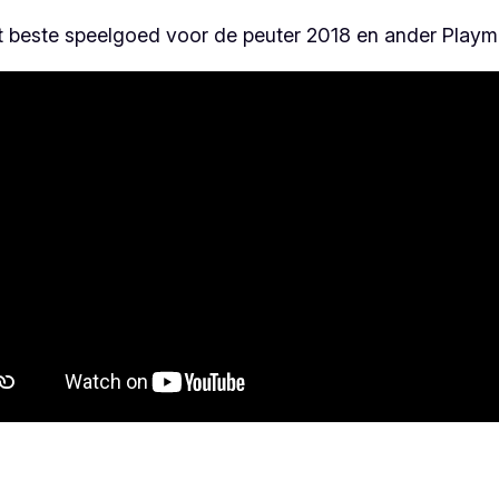
t beste speelgoed voor de peuter 2018 en ander Playm