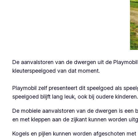
De aanvalstoren van de dwergen uit de Playmobil K
kleuterspeelgoed van dat moment.
Playmobil zelf presenteert dit speelgoed als speel
speelgoed blijft lang leuk, ook bij oudere kinderen
De mobiele aanvalstoren van de dwergen is een be
en met kleppen aan de zijkant kunnen worden uitg
Kogels en pijlen kunnen worden afgeschoten met d