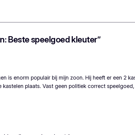
n: Beste speelgoed kleuter”
n is enorm populair bij mijn zoon. Hij heeft er een 2 ka
 kastelen plaats. Vast geen politiek correct speelgoed