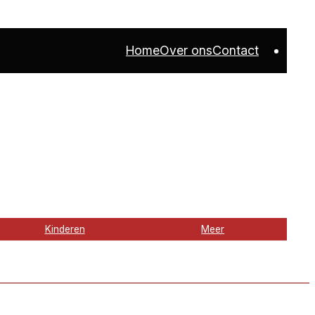
Home
Over ons
Contact
Kinderen
Meer