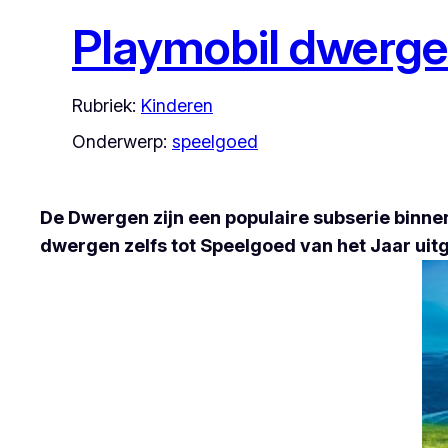
Playmobil dwergen
Rubriek:
Kinderen
Onderwerp:
speelgoed
De Dwergen zijn een populaire subserie binne
dwergen zelfs tot Speelgoed van het Jaar uit