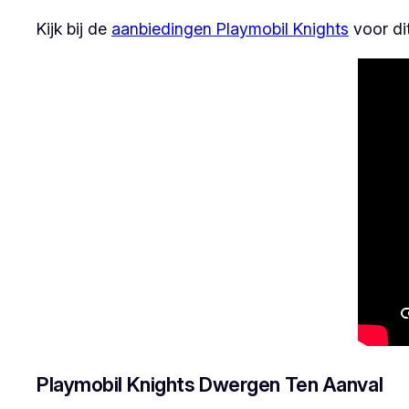
Kijk bij de
aanbiedingen Playmobil Knights
voor di
Playmobil Knights Dwergen Ten Aanval