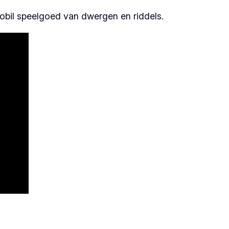
obil speelgoed van dwergen en riddels.