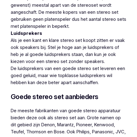
gewenst) meestal apart van de stereoset wordt
aangeschaft. De meeste kopers van een stereo set
gebruiken geen platenspeler dus het aantal stereo sets
met platenspeler in beperkt.
Luidsprekers
Als je een kant en klare stereo set koopt zitten er vaak
ook speakers bij. Stel je hoge aan je luidsprekers of
heb je al goede luidsprekers staan, dan kun je ook
kiezen voor een stereo set zonder speakers.
De luidsprekers van een goede stereo set leveren een
goed geluid, maar wie topklasse luidsprekers wil
hebben kan deze beter apart aanschaffen.
Goede stereo set aanbieders
De meeste fabrikanten van goede stereo apparatuur
bieden deze ook als stereo set aan. Grote namen op
dit gebied zijn Denon, Marantz, Pioneer, Kenwood,
Teufel, Thomson en Bose. Ook Philips, Panasonic, JVC,