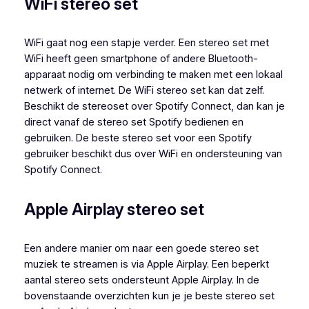
WiFi stereo set
WiFi gaat nog een stapje verder. Een stereo set met
WiFi heeft geen smartphone of andere Bluetooth-
apparaat nodig om verbinding te maken met een lokaal
netwerk of internet. De WiFi stereo set kan dat zelf.
Beschikt de stereoset over Spotify Connect, dan kan je
direct vanaf de stereo set Spotify bedienen en
gebruiken. De beste stereo set voor een Spotify
gebruiker beschikt dus over WiFi en ondersteuning van
Spotify Connect.
Apple Airplay stereo set
Een andere manier om naar een goede stereo set
muziek te streamen is via Apple Airplay. Een beperkt
aantal stereo sets ondersteunt Apple Airplay. In de
bovenstaande overzichten kun je je beste stereo set