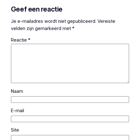
Geef een reactie
Je e-mailadres wordt niet gepubliceerd.
Vereiste
velden zijn gemarkeerd met
*
Reactie
*
Naam
E-mail
Site