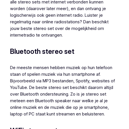
alle stereo sets met internet verbonden kunnen
worden (daarover later meer), en dan ontvang je
logischerwijs ook geen internet radio. Luister je
regelmatig naar online radiostations? Dan beschikt
jouw beste stereo set over de mogelijkheid om
internetradio te ontvangen.
Bluetooth stereo set
De meeste mensen hebben muziek op hun telefoon
staan of spelen muziek via hun smartphone af.
Bijvoorbeeld via MP3 bestanden, Spotify, websites of
YouTube. De beste stereo set beschikt daarom altijd
over Bluetooth ondersteuning. Zo is je stereo set
meteen een Bluetooth speaker naar welke je al je
online muziek en de muziek die op je smartphone,
laptop of PC staat kunt streamen en beluisteren.