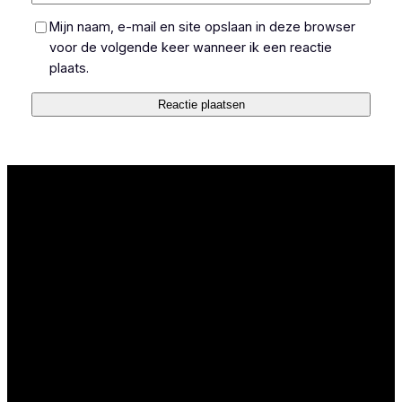
Mijn naam, e-mail en site opslaan in deze browser
voor de volgende keer wanneer ik een reactie
plaats.