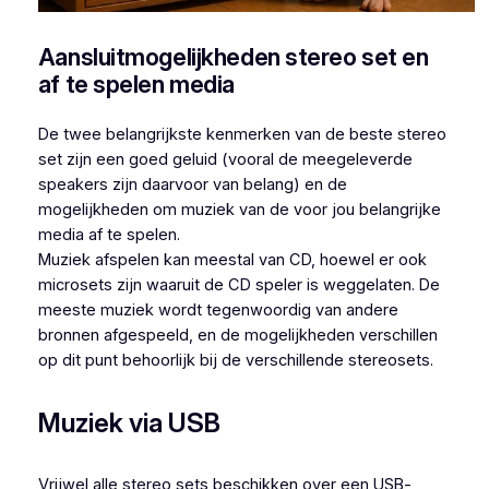
Aansluitmogelijkheden stereo set en
af te spelen media
De twee belangrijkste kenmerken van de beste stereo
set zijn een goed geluid (vooral de meegeleverde
speakers zijn daarvoor van belang) en de
mogelijkheden om muziek van de voor jou belangrijke
media af te spelen.
Muziek afspelen kan meestal van CD, hoewel er ook
microsets zijn waaruit de CD speler is weggelaten. De
meeste muziek wordt tegenwoordig van andere
bronnen afgespeeld, en de mogelijkheden verschillen
op dit punt behoorlijk bij de verschillende stereosets.
Muziek via USB
Vrijwel alle stereo sets beschikken over een USB-