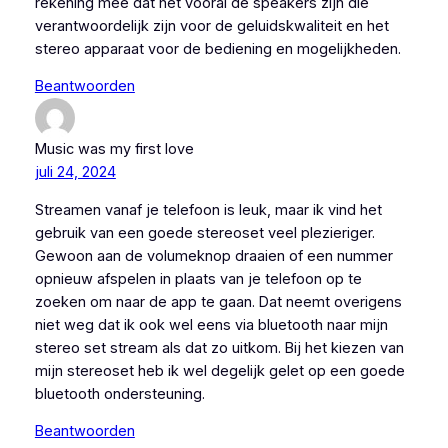
rekening mee dat het vooral de speakers zijn die
verantwoordelijk zijn voor de geluidskwaliteit en het
stereo apparaat voor de bediening en mogelijkheden.
Beantwoorden
Music was my first love
juli 24, 2024
Streamen vanaf je telefoon is leuk, maar ik vind het
gebruik van een goede stereoset veel plezieriger.
Gewoon aan de volumeknop draaien of een nummer
opnieuw afspelen in plaats van je telefoon op te
zoeken om naar de app te gaan. Dat neemt overigens
niet weg dat ik ook wel eens via bluetooth naar mijn
stereo set stream als dat zo uitkom. Bij het kiezen van
mijn stereoset heb ik wel degelijk gelet op een goede
bluetooth ondersteuning.
Beantwoorden