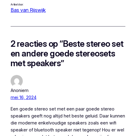
Artikel door:
Bas van Rijswijk
2 reacties op “Beste stereo set
en andere goede stereosets
met speakers”
Anoniem
mei 16, 2024
Een goede stereo set met een paar goede stereo
speakers geeft nog altijd het beste geluid. Daar kunnen
die moderne enkelvoudige speakers zoals een wifi
speaker of bluetooth speaker niet tegenop! Hou er wel