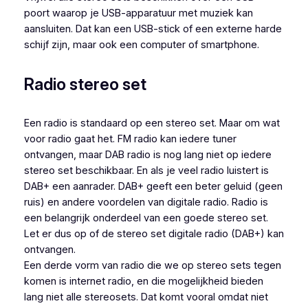
poort waarop je USB-apparatuur met muziek kan
aansluiten. Dat kan een USB-stick of een externe harde
schijf zijn, maar ook een computer of smartphone.
Radio stereo set
Een radio is standaard op een stereo set. Maar om wat
voor radio gaat het. FM radio kan iedere tuner
ontvangen, maar DAB radio is nog lang niet op iedere
stereo set beschikbaar. En als je veel radio luistert is
DAB+ een aanrader. DAB+ geeft een beter geluid (geen
ruis) en andere voordelen van digitale radio. Radio is
een belangrijk onderdeel van een goede stereo set.
Let er dus op of de stereo set digitale radio (DAB+) kan
ontvangen.
Een derde vorm van radio die we op stereo sets tegen
komen is internet radio, en die mogelijkheid bieden
lang niet alle stereosets. Dat komt vooral omdat niet