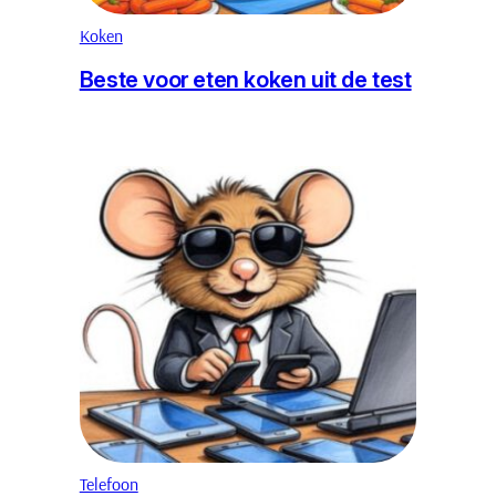
Koken
Beste voor eten koken uit de test
Telefoon