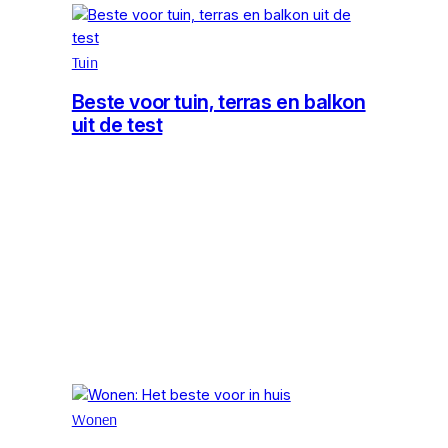
Tuin
Beste voor tuin, terras en balkon
uit de test
Wonen