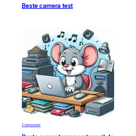
Beste camera test
Computer