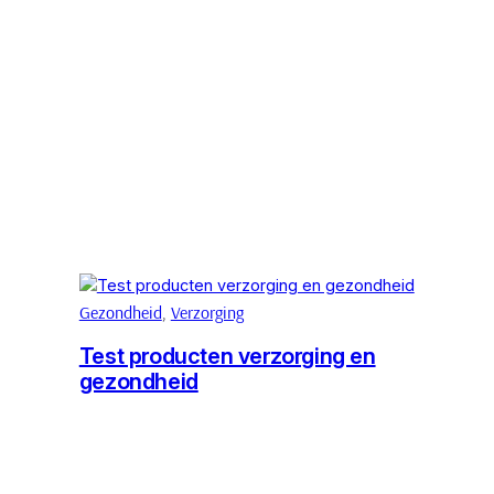
Gezondheid
, 
Verzorging
Test producten verzorging en
gezondheid