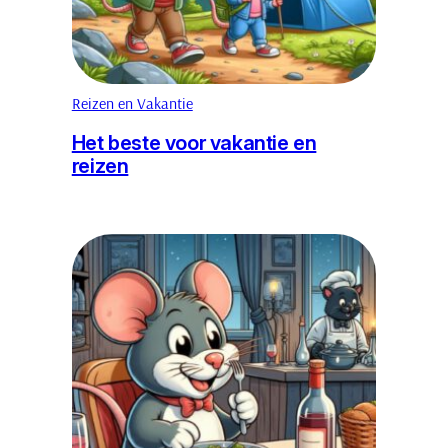
Reizen en Vakantie
Het beste voor vakantie en
reizen