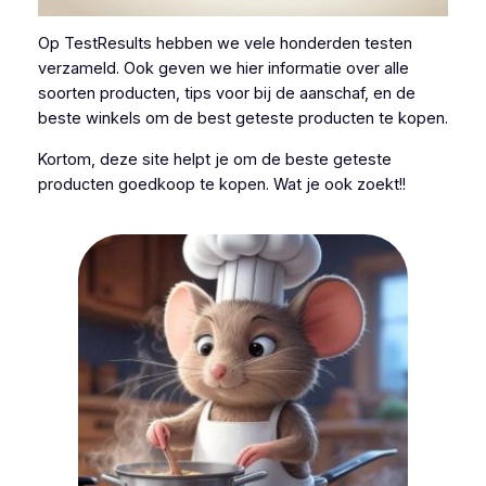
Op TestResults hebben we vele honderden testen
verzameld. Ook geven we hier informatie over alle
soorten producten, tips voor bij de aanschaf, en de
beste winkels om de best geteste producten te kopen.
Kortom, deze site helpt je om de beste geteste
producten goedkoop te kopen. Wat je ook zoekt!!