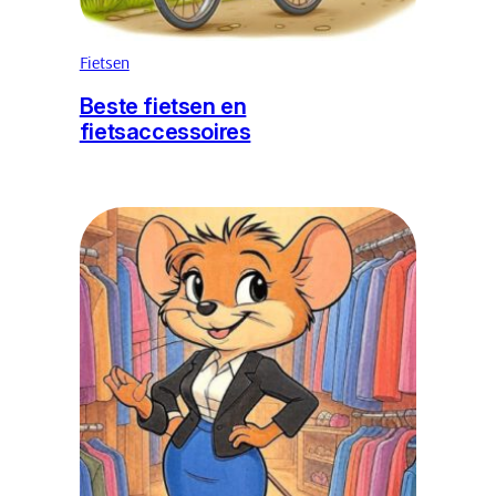
Fietsen
Beste fietsen en
fietsaccessoires