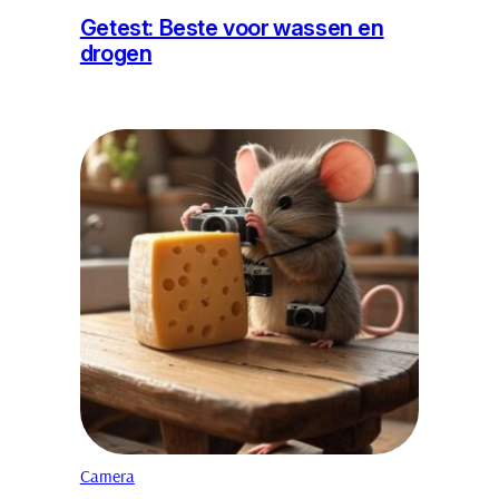
Getest: Beste voor wassen en
drogen
Camera