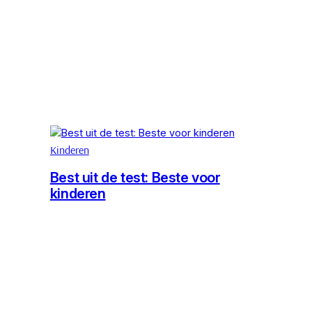
Kinderen
Best uit de test: Beste voor
kinderen