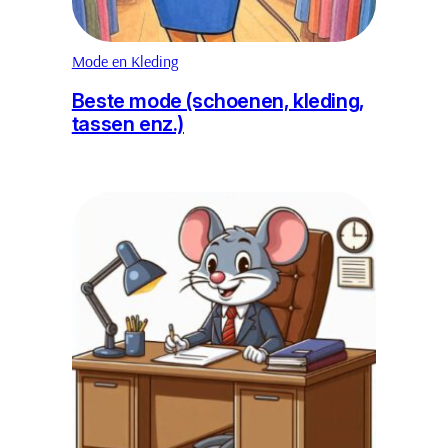
Mode en Kleding
Beste mode (schoenen, kleding,
tassen enz.)