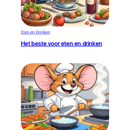
Eten en Drinken
Het beste voor eten en drinken