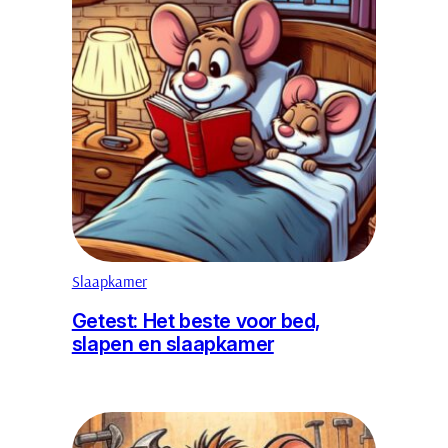
Slaapkamer
Getest: Het beste voor bed,
slapen en slaapkamer