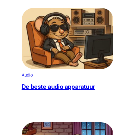
Audio
De beste audio apparatuur