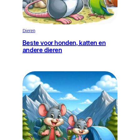
Dieren
Beste voor honden, katten en
andere dieren