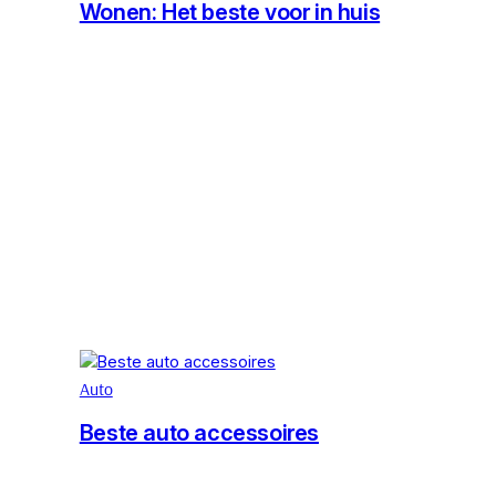
Wonen: Het beste voor in huis
Auto
Beste auto accessoires