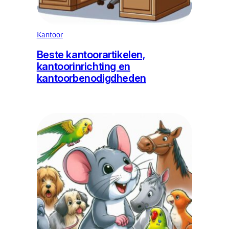
Kantoor
Beste kantoorartikelen,
kantoorinrichting en
kantoorbenodigdheden