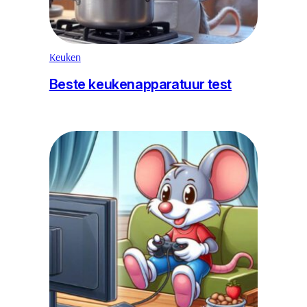
Keuken
Beste keukenapparatuur test