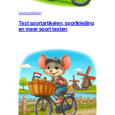
Sportartikelen
Test sportartikelen, sportkleding
en meer sport testen