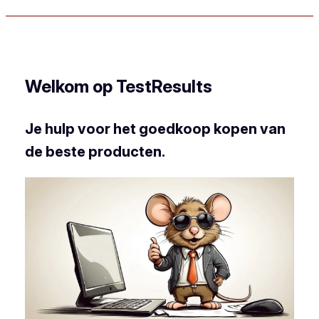
Welkom op TestResults
Je hulp voor het goedkoop kopen van
de beste producten.