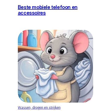
Beste mobiele telefoon en
accessoires
Wassen, drogen en strijken