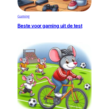
Gaming
Beste voor gaming uit de test