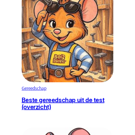
Gereedschap
Beste gereedschap uit de test
(overzicht)