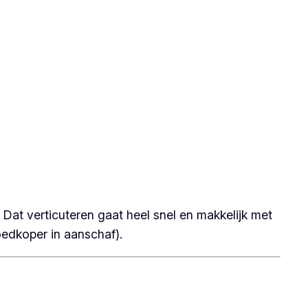
 Dat verticuteren gaat heel snel en makkelijk met
oedkoper in aanschaf).