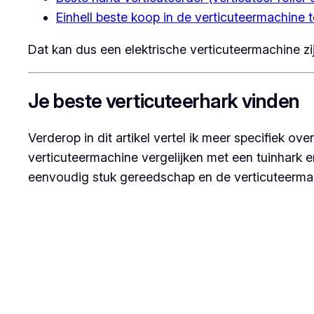
Einhell beste koop in de verticuteermachine t
Dat kan dus een elektrische verticuteermachine zi
Je beste verticuteerhark vinden
Verderop in dit artikel vertel ik meer specifiek ov
verticuteermachine vergelijken met een tuinhark e
eenvoudig stuk gereedschap en de verticuteermac