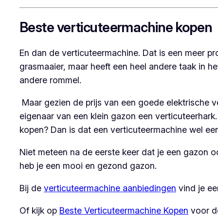
Beste verticuteermachine kopen
En dan de verticuteermachine. Dat is een meer prof
grasmaaier, maar heeft een heel andere taak in het
andere rommel.
Maar gezien de prijs van een goede elektrische v
eigenaar van een klein gazon een verticuteerhark.
kopen? Dan is dat een verticuteermachine wel ee
Niet meteen na de eerste keer dat je een gazon ooi
heb je een mooi en gezond gazon.
Bij de
verticuteermachine aanbiedingen
vind je ee
Of kijk op
Beste Verticuteermachine Kopen
voor d