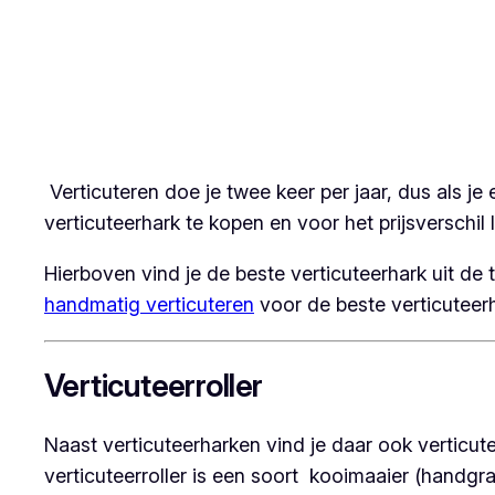
Verticuteren doe je twee keer per jaar, dus als je
verticuteerhark te kopen en voor het prijsverschil 
Hierboven vind je de beste verticuteerhark uit de 
handmatig verticuteren
voor de beste verticuteer
Verticuteerroller
Naast verticuteerharken vind je daar ook verticutee
verticuteerroller is een soort kooimaaier (handgra