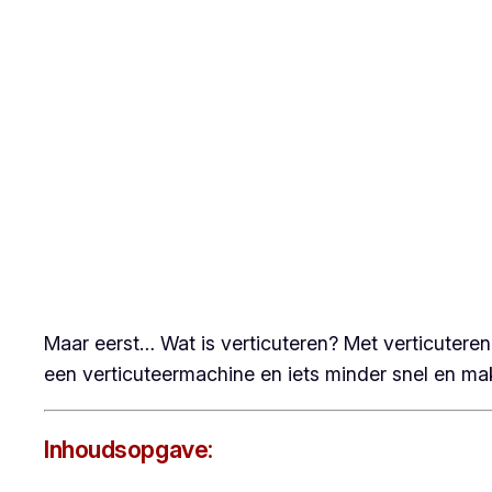
Maar eerst… Wat is verticuteren? Met verticuteren
een verticuteermachine en iets minder snel en mak
Inhoudsopgave: