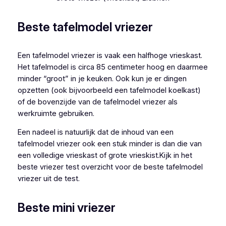
Beste tafelmodel vriezer
Een tafelmodel vriezer is vaak een halfhoge vrieskast.
Het tafelmodel is circa 85 centimeter hoog en daarmee
minder “groot” in je keuken. Ook kun je er dingen
opzetten (ook bijvoorbeeld een tafelmodel koelkast)
of de bovenzijde van de tafelmodel vriezer als
werkruimte gebruiken.
Een nadeel is natuurlijk dat de inhoud van een
tafelmodel vriezer ook een stuk minder is dan die van
een volledige vrieskast of grote vrieskist.Kijk in het
beste vriezer test overzicht voor de beste tafelmodel
vriezer uit de test.
Beste mini vriezer