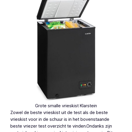
Grote smalle vrieskist Klarstein
Zowel de beste vrieskist uit de test als de beste
vrieskist voor in de schuur is in het bovenstaande
beste vriezer test overzicht te vinden.Ondanks zijn