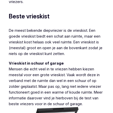
vriezers.
Beste vrieskist
De meest bekende diepvriezer is de vrieskist. Een
goede vrieskist biedt een schat aan ruimte, maar een
vrieskist kost helaas ook veel ruimte. Een vrieskist is
(meestal) groot en open je aan de bovenkant zodat je
niets op de vrieskist kunt zetten.
Vrieskist in schuur of garage
Mensen die echt veel in te vriezen hebben kiezen
meestal voor een grote vrieskist. Vaak wordt deze in
verband met de ruimte dan wel in een schuur of op
zolder geplaatst. Maar pas op, lang niet iedere vriezer
functioneert goed in een warme of koude ruimte. Meer
informatie daarover vind je hierboven bij de test van
beste vriezers voor in de schuur of garage.