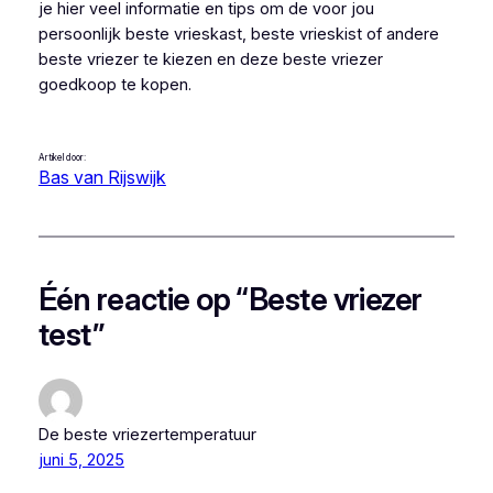
je hier veel informatie en tips om de voor jou
persoonlijk beste vrieskast, beste vrieskist of andere
beste vriezer te kiezen en deze beste vriezer
goedkoop te kopen.
Artikel door:
Bas van Rijswijk
Één reactie op “Beste vriezer
test”
De beste vriezertemperatuur
juni 5, 2025