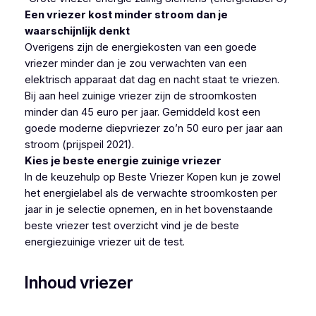
Een vriezer kost minder stroom dan je
waarschijnlijk denkt
Overigens zijn de energiekosten van een goede
vriezer minder dan je zou verwachten van een
elektrisch apparaat dat dag en nacht staat te vriezen.
Bij aan heel zuinige vriezer zijn de stroomkosten
minder dan 45 euro per jaar. Gemiddeld kost een
goede moderne diepvriezer zo’n 50 euro per jaar aan
stroom (prijspeil 2021).
Kies je beste energie zuinige vriezer
In de keuzehulp op Beste Vriezer Kopen kun je zowel
het energielabel als de verwachte stroomkosten per
jaar in je selectie opnemen, en in het bovenstaande
beste vriezer test overzicht vind je de beste
energiezuinige vriezer uit de test.
Inhoud vriezer