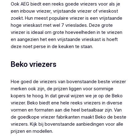
Ook AEG biedt een reeks goede vriezers voor als je
een inbouw vriezer, vrijstaande vriezer of vrieskost
zoekt. Hun meest populaire vriezer is een vrijstaande
hoge vrieskast met wel 7 vrieslades. Deze grote
vriezer is ideaal om grote hoeveelheden in te vriezen
en aangezien het een vrijstaande vrieskast is hoeft
deze noet perse in de keuken te staan.
Beko vriezers
Hoe goed de vriezers van bovenstaande beste vriezer
merken ook zijn, de prijzen liggen voor sommige
kopers te hoog. In dat geval wijzen we je op de Beko
vriezer. Beko biedt ene hele reeks vriezers in diverse
vormen en formaten aan die heel betaalbaar zijn. Van
de goedkope vriezer fabrikanten maakt Beko de beste
vriezers. Kijk bij bovenstaande aanbiedingen voor alle
prijzen en modellen.