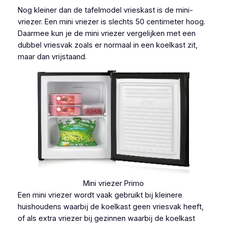
Nog kleiner dan de tafelmodel vrieskast is de mini-
vriezer. Een mini vriezer is slechts 50 centimeter hoog.
Daarmee kun je de mini vriezer vergelijken met een
dubbel vriesvak zoals er normaal in een koelkast zit,
maar dan vrijstaand.
Mini vriezer Primo
Een mini vriezer wordt vaak gebruikt bij kleinere
huishoudens waarbij de koelkast geen vriesvak heeft,
of als extra vriezer bij gezinnen waarbij de koelkast