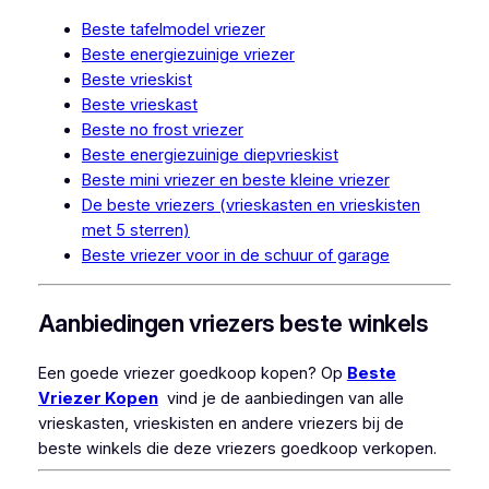
Beste tafelmodel vriezer
Beste energiezuinige vriezer
Beste vrieskist
Beste vrieskast
Beste no frost vriezer
Beste energiezuinige diepvrieskist
Beste mini vriezer en beste kleine vriezer
De beste vriezers (vrieskasten en vrieskisten
met 5 sterren)
Beste vriezer voor in de schuur of garage
Aanbiedingen vriezers beste winkels
Een goede vriezer goedkoop kopen? Op
Beste
Vriezer Kopen
vind je de aanbiedingen van alle
vrieskasten, vrieskisten en andere vriezers bij de
beste winkels die deze vriezers goedkoop verkopen.