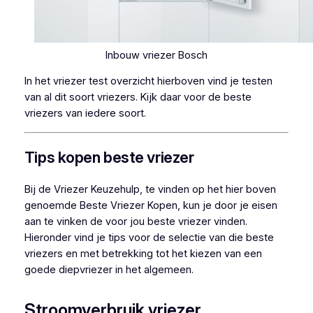
Inbouw vriezer Bosch
In het vriezer test overzicht hierboven vind je testen
van al dit soort vriezers. Kijk daar voor de beste
vriezers van iedere soort.
Tips kopen beste vriezer
Bij de Vriezer Keuzehulp, te vinden op het hier boven
genoemde Beste Vriezer Kopen, kun je door je eisen
aan te vinken de voor jou beste vriezer vinden.
Hieronder vind je tips voor de selectie van die beste
vriezers en met betrekking tot het kiezen van een
goede diepvriezer in het algemeen.
Stroomverbruik vriezer