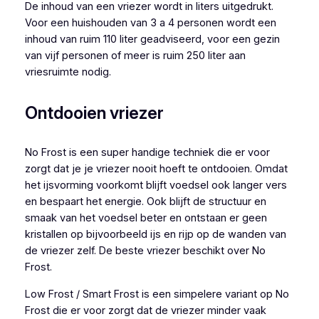
De inhoud van een vriezer wordt in liters uitgedrukt.
Voor een huishouden van 3 a 4 personen wordt een
inhoud van ruim 110 liter geadviseerd, voor een gezin
van vijf personen of meer is ruim 250 liter aan
vriesruimte nodig.
Ontdooien vriezer
No Frost is een super handige techniek die er voor
zorgt dat je je vriezer nooit hoeft te ontdooien. Omdat
het ijsvorming voorkomt blijft voedsel ook langer vers
en bespaart het energie. Ook blijft de structuur en
smaak van het voedsel beter en ontstaan er geen
kristallen op bijvoorbeeld ijs en rijp op de wanden van
de vriezer zelf. De beste vriezer beschikt over No
Frost.
Low Frost / Smart Frost is een simpelere variant op No
Frost die er voor zorgt dat de vriezer minder vaak