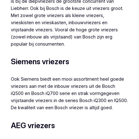
is bij de diepvriezers de grootste concurrent van
Liebherr. Ook bij Bosch is de keuze uit vriezers groot.
Met zowel grote vriezers als kleine vriezers,
vrieskisten en vrieskasten, inbouwvriezers en
vrijstaande vriezers. Vooral de hoge grote vriezers
(zowel inbouw als vrijstaand) van Bosch zijn erg
populair bij consumenten.
Siemens vriezers
Ook Siemens biedt een mooi assortiment heel goede
vriezers aan met de inbouw vriezers uit de Bosch
iQ500 en Bosch iQ700 serie en strak vormgegeven
vrijstaande vriezers in de series Bosch iQ300 en IQ500.
De kwaliteit van een Bosch vriezer is altijd goed.
AEG vriezers