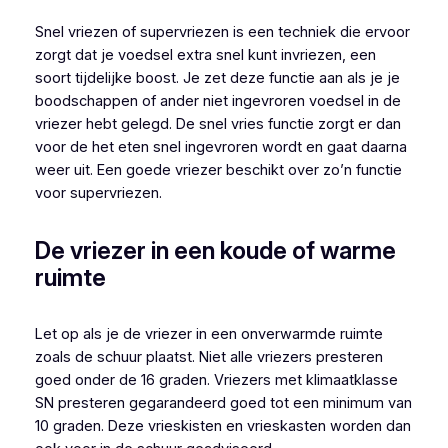
Snel vriezen of supervriezen is een techniek die ervoor
zorgt dat je voedsel extra snel kunt invriezen, een
soort tijdelijke boost. Je zet deze functie aan als je je
boodschappen of ander niet ingevroren voedsel in de
vriezer hebt gelegd. De snel vries functie zorgt er dan
voor de het eten snel ingevroren wordt en gaat daarna
weer uit. Een goede vriezer beschikt over zo’n functie
voor supervriezen.
De vriezer in een koude of warme
ruimte
Let op als je de vriezer in een onverwarmde ruimte
zoals de schuur plaatst. Niet alle vriezers presteren
goed onder de 16 graden. Vriezers met klimaatklasse
SN presteren gegarandeerd goed tot een minimum van
10 graden. Deze vrieskisten en vrieskasten worden dan