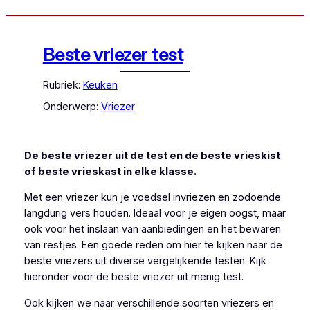
Beste vriezer test
Rubriek:
Keuken
Onderwerp:
Vriezer
De beste vriezer uit de test en de beste vrieskist
of beste vrieskast in elke klasse.
Met een vriezer kun je voedsel invriezen en zodoende
langdurig vers houden. Ideaal voor je eigen oogst, maar
ook voor het inslaan van aanbiedingen en het bewaren
van restjes. Een goede reden om hier te kijken naar de
beste vriezers uit diverse vergelijkende testen. Kijk
hieronder voor de beste vriezer uit menig test.
Ook kijken we naar verschillende soorten vriezers en