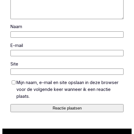
Naam
E-mail
Site
Mijn naam, e-mail en site opslaan in deze browser
voor de volgende keer wanneer ik een reactie
plaats.