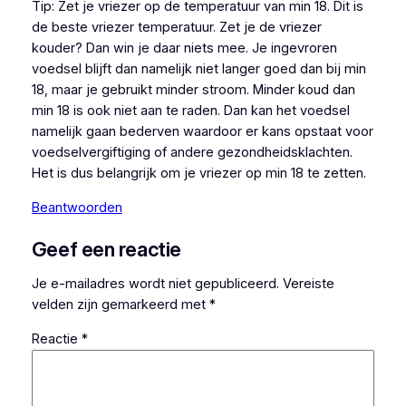
Tip: Zet je vriezer op de temperatuur van min 18. Dit is
de beste vriezer temperatuur. Zet je de vriezer
kouder? Dan win je daar niets mee. Je ingevroren
voedsel blijft dan namelijk niet langer goed dan bij min
18, maar je gebruikt minder stroom. Minder koud dan
min 18 is ook niet aan te raden. Dan kan het voedsel
namelijk gaan bederven waardoor er kans opstaat voor
voedselvergiftiging of andere gezondheidsklachten.
Het is dus belangrijk om je vriezer op min 18 te zetten.
Beantwoorden
Geef een reactie
Je e-mailadres wordt niet gepubliceerd.
Vereiste
velden zijn gemarkeerd met
*
Reactie
*