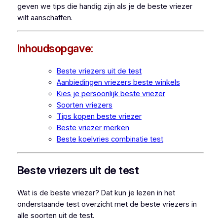
geven we tips die handig zijn als je de beste vriezer
wilt aanschaffen.
Inhoudsopgave:
Beste vriezers uit de test
Aanbiedingen vriezers beste winkels
Kies je persoonlijk beste vriezer
Soorten vriezers
Tips kopen beste vriezer
Beste vriezer merken
Beste koelvries combinatie test
Beste vriezers uit de test
Wat is de beste vriezer? Dat kun je lezen in het
onderstaande test overzicht met de beste vriezers in
alle soorten uit de test.