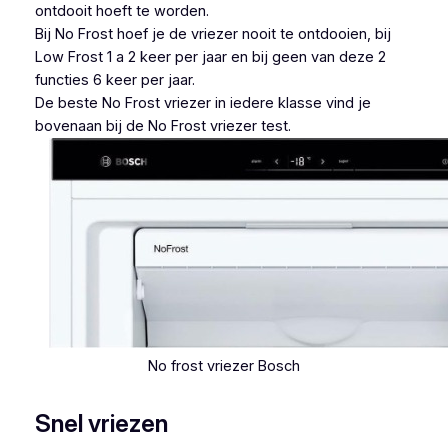
ontdooit hoeft te worden.
Bij No Frost hoef je de vriezer nooit te ontdooien, bij
Low Frost 1 a 2 keer per jaar en bij geen van deze 2
functies 6 keer per jaar.
De beste No Frost vriezer in iedere klasse vind je
bovenaan bij de No Frost vriezer test.
No frost vriezer Bosch
Snel vriezen