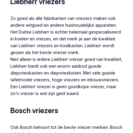
Liebherr vriezers
Zo goed als alle fabrikanten van vriezers maken ook
andere witgoed en andere huishoudelijke apparaten.
Het Duitse Liebherr is echter helemaal gespecialiseerd
in koelen en vriezen, en dat merk je aan de kwaliteit
van Liebherr vriezers en koelkasten. Liebherr wordt
gezien als het beste vriezer merk.
Niet alleen is iedere Liebherr vriezer goed van kwaliteit,
Liebherr biedt ook een enorm aanbod goede
diepvrieskasten en diepvrieskisten. Met vele goede
tafelmodel vriezers, hoge vriezers en inbouwvriezers.
Een Liebherr vriezer is geen goedkope vriezer, maar
zo’n vriezer is wel zijn geld waard.
Bosch vriezers
Ook Bosch behoort tot de beste vriezer merken. Bosch