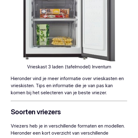
Vrieskast 3 laden (tafelmodel) Inventum
Hieronder vind je meer informatie over vrieskasten en
vrieskisten. Tips en informatie die je van pas kan
komen bij het selecteren van je beste vriezer.
Soorten vriezers
Vriezers heb je in verschillende formaten en modellen.
Hieronder een kort overzicht van verschillende