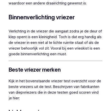
waardoor een andere draairichting gewenst is.
Binnenverlichting vriezer
Verlichting in de vriezer die aangaat zodra je de deur of
klep opent is een kleinigheid. Toch is dat erg handig als
de vriezer in een niet al te lichte ruimte staat of als de
vriezer behoorlijk vol zit. Vooral bij een vrieskist is een
goede binnenverlichting een must.
Beste vriezer merken
Kijk in het bovenstaande vriezer test overzicht voor de
beste vriezers uit de test. Beschrijven van fabrikanten
van diepvriezers die in deze testen goed scoren vind
je hier: