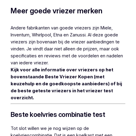
Meer goede vriezer merken
Andere fabrikanten van goede vriezers zijn Miele,
Inventum, Whirlpool, Etna en Zanussi. Al deze goede
vriezers zijn bovenaan bij de vriezer aanbiedingen te
vinden. Je vindt daar niet alleen de prijzen, maar ook
specificaties en reviews met de voordelen en nadelen
van iedere vriezer.
Kijk voor alle informatie over vriezers op het
bovenstaande Beste Vriezer Kopen (met
keuzehulp en de goedkoopste aanbieders) of bij
de beste geteste vriezers in het vriezer test
overzicht.
Beste koelvries combinatie test
Tot slot willen we je nog wijzen op de
koelvriescombinatie. Dat is een koelkast met een