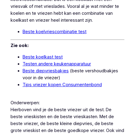
vriesvak of met vrieslades. Vooral al je wat minder te
koelen en te vriezen hebt kan een combinatie van
koelkast en vriezer heel interessant zijn.
Beste koelvriescombinatie test
Zie ook:
Beste koelkast test
Testen andere keukenapparatuur
Beste diepvriesbakjes
(beste vershoudbakjes
voor in de vriezer)
Tips vriezer kopen Consumentenbond
Onderwerpen:
Hierboven vind je de beste vriezer uit de test. De
beste vrieskisten en de beste vrieskasten. Met de
beste vriezer, de beste kleine diepvries, de beste
grote vrieskist en de beste goedkope vriezer. Ook vind