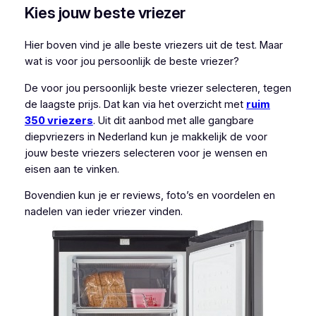
Kies jouw beste vriezer
Hier boven vind je alle beste vriezers uit de test. Maar
wat is voor jou persoonlijk de beste vriezer?
De voor jou persoonlijk beste vriezer selecteren, tegen
de laagste prijs. Dat kan via het overzicht met
ruim
350 vriezers
. Uit dit aanbod met alle gangbare
diepvriezers in Nederland kun je makkelijk de voor
jouw beste vriezers selecteren voor je wensen en
eisen aan te vinken.
Bovendien kun je er reviews, foto’s en voordelen en
nadelen van ieder vriezer vinden.