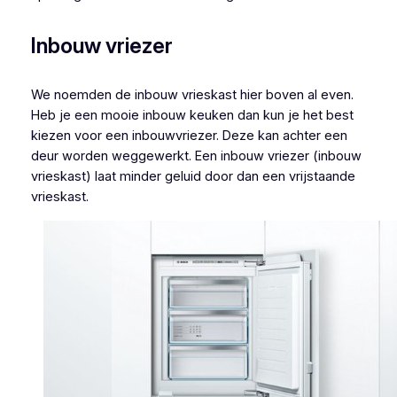
Inbouw vriezer
We noemden de inbouw vrieskast hier boven al even.
Heb je een mooie inbouw keuken dan kun je het best
kiezen voor een inbouwvriezer. Deze kan achter een
deur worden weggewerkt. Een inbouw vriezer (inbouw
vrieskast) laat minder geluid door dan een vrijstaande
vrieskast.