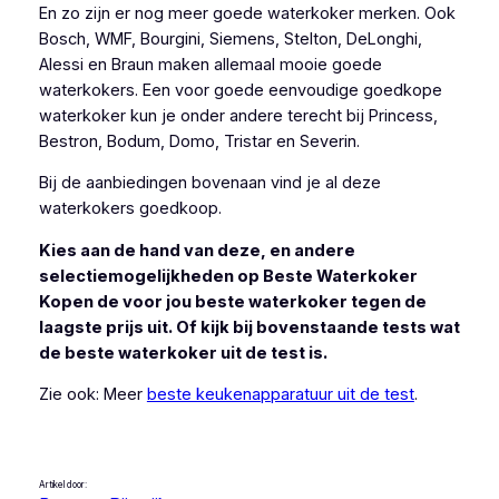
En zo zijn er nog meer goede waterkoker merken. Ook
Bosch, WMF, Bourgini, Siemens, Stelton, DeLonghi,
Alessi en Braun maken allemaal mooie goede
waterkokers. Een voor goede eenvoudige goedkope
waterkoker kun je onder andere terecht bij Princess,
Bestron, Bodum, Domo, Tristar en Severin.
Bij de aanbiedingen bovenaan vind je al deze
waterkokers goedkoop.
Kies aan de hand van deze, en andere
selectiemogelijkheden op Beste Waterkoker
Kopen de voor jou beste waterkoker tegen de
laagste prijs uit. Of kijk bij bovenstaande tests wat
de beste waterkoker uit de test is.
Zie ook: Meer
beste keukenapparatuur uit de test
.
Artikel door: