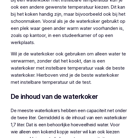
ook een andere gewenste temperatuur kiezen. Dit kan
bij het koken handig zijn, maar bijvoorbeeld ook bij het
schoonmaken. Vooral als je de waterkoker gebruikt op
een plek waar geen ander warm water voorhanden is,
zoals op kantoor, in een studeerkamer of op een
werkplaats.
Wil je de waterkoker ook gebruiken om alleen water te
verwarmen, zonder dat het kookt, dan is een
waterkoker met instelbare temperatuur vaak de beste
waterkoker. Hierboven vind je de beste waterkoker
met instelbare temperatuur uit de test.
De inhoud van de waterkoker
De meeste waterkokers hebben een capaciteit net onder
de twee liter. Gemiddeld is de inhoud van een waterkoker
1,7 liter. Dat is een behoorlijke hoeveelheid water. Voor
wie alleen een kokend kopje water wil kan ook kiezen