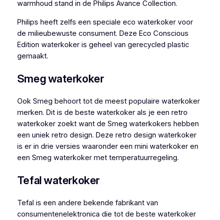
warmhoud stand in de Philips Avance Collection.
Philips heeft zelfs een speciale eco waterkoker voor
de milieubewuste consument. Deze Eco Conscious
Edition waterkoker is geheel van gerecycled plastic
gemaakt.
Smeg waterkoker
Ook Smeg behoort tot de meest populaire waterkoker
merken. Dit is de beste waterkoker als je een retro
waterkoker zoekt want de Smeg waterkokers hebben
een uniek retro design. Deze retro design waterkoker
is er in drie versies waaronder een mini waterkoker en
een Smeg waterkoker met temperatuurregeling.
Tefal waterkoker
Tefal is een andere bekende fabrikant van
consumentenelektronica die tot de beste waterkoker