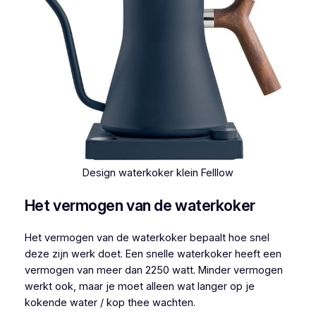
Design waterkoker klein Felllow
Het vermogen van de waterkoker
Het vermogen van de waterkoker bepaalt hoe snel
deze zijn werk doet. Een snelle waterkoker heeft een
vermogen van meer dan 2250 watt. Minder vermogen
werkt ook, maar je moet alleen wat langer op je
kokende water / kop thee wachten.