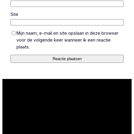
Site
Mijn naam, e-mail en site opslaan in deze browser
voor de volgende keer wanneer ik een reactie
plaats.