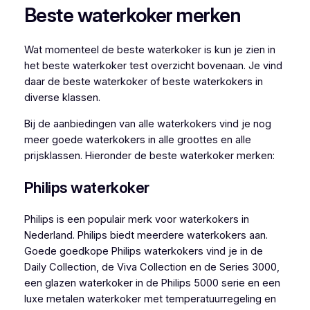
Beste waterkoker merken
Wat momenteel de beste waterkoker is kun je zien in
het beste waterkoker test overzicht bovenaan. Je vind
daar de beste waterkoker of beste waterkokers in
diverse klassen.
Bij de aanbiedingen van alle waterkokers vind je nog
meer goede waterkokers in alle groottes en alle
prijsklassen. Hieronder de beste waterkoker merken:
Philips waterkoker
Philips is een populair merk voor waterkokers in
Nederland. Philips biedt meerdere waterkokers aan.
Goede goedkope Philips waterkokers vind je in de
Daily Collection, de Viva Collection en de Series 3000,
een glazen waterkoker in de Philips 5000 serie en een
luxe metalen waterkoker met temperatuurregeling en