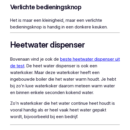
Verlichte bedieningsknop
Het is maar een kleinigheid, maar een verlichte
bedieningsknop is handig in een donkere keuken.
Heetwater dispenser
Bovenaan vind je ook de
beste heetwater dispenser uit
de test
. De heet water dispenser is ook een
waterkoker. Maar deze waterkoker heeft een
ingebouwde boiler die het water warm houdt. Je hebt
bij zo’n luxe waterkoker daarom meteen warm water
en binnen enkele seconden kokend water.
Zo’n waterkoker die het water continue heet houdt is
vooral handig als er heel vaak heet water gepakt
wordt, bijvoorbeeld bij een bedrijf.