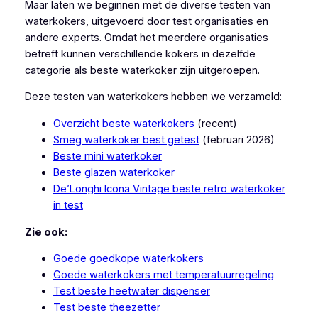
Maar laten we beginnen met de diverse testen van
waterkokers, uitgevoerd door test organisaties en
andere experts. Omdat het meerdere organisaties
betreft kunnen verschillende kokers in dezelfde
categorie als beste waterkoker zijn uitgeroepen.
Deze testen van waterkokers hebben we verzameld:
Overzicht beste waterkokers
(recent)
Smeg waterkoker best getest
(februari 2026)
Beste mini waterkoker
Beste glazen waterkoker
De’Longhi Icona Vintage beste retro waterkoker
in test
Zie ook:
Goede goedkope waterkokers
Goede waterkokers met temperatuurregeling
Test beste heetwater dispenser
Test beste theezetter