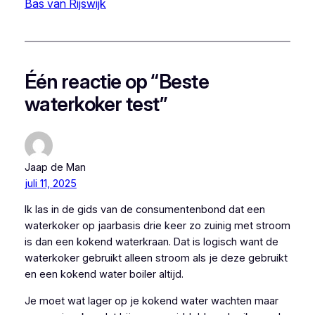
Bas van Rijswijk
Één reactie op “Beste
waterkoker test”
Jaap de Man
juli 11, 2025
Ik las in de gids van de consumentenbond dat een
waterkoker op jaarbasis drie keer zo zuinig met stroom
is dan een kokend waterkraan. Dat is logisch want de
waterkoker gebruikt alleen stroom als je deze gebruikt
en een kokend water boiler altijd.
Je moet wat lager op je kokend water wachten maar