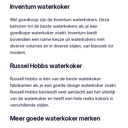
Inventum waterkoker
Wel goedkoop zijn de Inventum waterkokers. Deze
behoren tot de beste waterkokers als je een
goedkope waterkoker zoekt. Inventum biedt
bovendien een ruime keuze uit waterkokers met
diverse volumes en in diverse stijlen, van klassiek tot
modern.
Russel Hobbs waterkoker
Russell Hobbs is één van de beste waterkoker
fabrikanten als je een goede design waterkoker zoekt.
Russell Hobbs besteedt veel aandacht aan het uiterlijk
van de waterkoker en heeft een hele reeks kokers in
verschillende stijlen.
Meer goede waterkoker merken