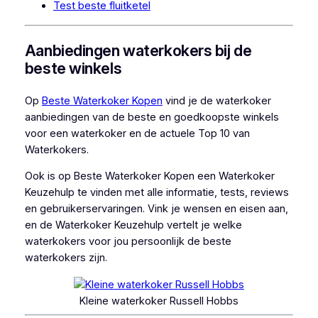
Test beste fluitketel
Aanbiedingen waterkokers bij de
beste winkels
Op
Beste Waterkoker Kopen
vind je de waterkoker
aanbiedingen van de beste en goedkoopste winkels
voor een waterkoker en de actuele Top 10 van
Waterkokers.
Ook is op Beste Waterkoker Kopen een Waterkoker
Keuzehulp te vinden met alle informatie, tests, reviews
en gebruikerservaringen. Vink je wensen en eisen aan,
en de Waterkoker Keuzehulp vertelt je welke
waterkokers voor jou persoonlijk de beste
waterkokers zijn.
Kleine waterkoker Russell Hobbs