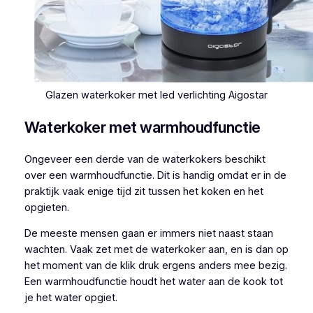
Glazen waterkoker met led verlichting Aigostar
Waterkoker met warmhoudfunctie
Ongeveer een derde van de waterkokers beschikt
over een warmhoudfunctie. Dit is handig omdat er in de
praktijk vaak enige tijd zit tussen het koken en het
opgieten.
De meeste mensen gaan er immers niet naast staan
wachten. Vaak zet met de waterkoker aan, en is dan op
het moment van de klik druk ergens anders mee bezig.
Een warmhoudfunctie houdt het water aan de kook tot
je het water opgiet.