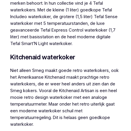
merken behoort. In hun collectie vind je 4 Tefal
waterkokers. Met de kleine (1 liter) goedkope Tefal
Includeo waterkoker, de grotere (1,5 liter) Tefal Sense
waterkoker met 5 temperatuurstanden, de luxe
geavanceerde Tefal Express Control waterkoker (1,7
liter) met basisstation en de heel moderne digitale
Tefal Smart’N Light waterkoker.
Kitchenaid waterkoker
Niet alleen Smeg maakt goede retro waterkokers, ook
het Amerikaanse Kitchenaid maakt prachtige retro
waterkokers, die er weer heel anders uit zien dan de
Smeg kokers. Vooral de Kitchenaid Artisan is een heel
mooie retro design waterkoker met een analoge
temperatuurmeter. Maar onder het retro uiterlijk gaat
een moderne waterkoker schuil met
temperatuurregeling. Dit is helaas geen goedkope
waterkoker.