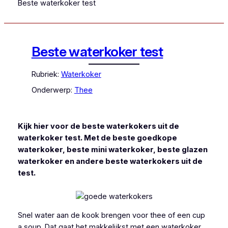
Beste waterkoker test
Beste waterkoker test
Rubriek:
Waterkoker
Onderwerp:
Thee
Kijk hier voor de beste waterkokers uit de
waterkoker test. Met de beste goedkope
waterkoker, beste mini waterkoker, beste glazen
waterkoker en andere beste waterkokers uit de
test.
Snel water aan de kook brengen voor thee of een cup
a soup. Dat gaat het makkelijkst met een waterkoker.