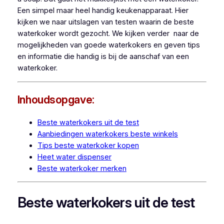
Een simpel maar heel handig keukenapparaat. Hier
kijken we naar uitslagen van testen waarin de beste
waterkoker wordt gezocht. We kijken verder naar de
mogelijkheden van goede waterkokers en geven tips
en informatie die handig is bij de aanschaf van een
waterkoker.
Inhoudsopgave:
Beste waterkokers uit de test
Aanbiedingen waterkokers beste winkels
Tips beste waterkoker kopen
Heet water dispenser
Beste waterkoker merken
Beste waterkokers uit de test