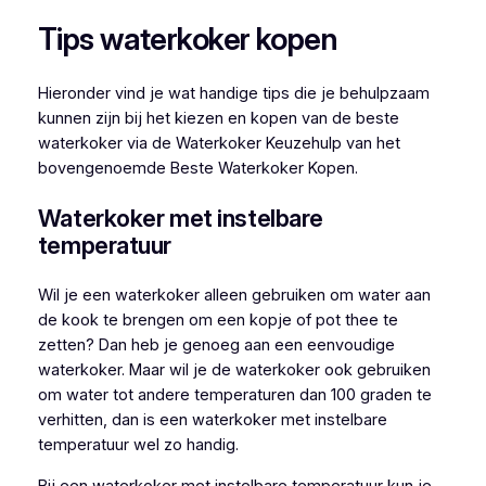
Tips waterkoker kopen
Hieronder vind je wat handige tips die je behulpzaam
kunnen zijn bij het kiezen en kopen van de beste
waterkoker via de Waterkoker Keuzehulp van het
bovengenoemde Beste Waterkoker Kopen.
Waterkoker met instelbare
temperatuur
Wil je een waterkoker alleen gebruiken om water aan
de kook te brengen om een kopje of pot thee te
zetten? Dan heb je genoeg aan een eenvoudige
waterkoker. Maar wil je de waterkoker ook gebruiken
om water tot andere temperaturen dan 100 graden te
verhitten, dan is een waterkoker met instelbare
temperatuur wel zo handig.
Bij een waterkoker met instelbare temperatuur kun je