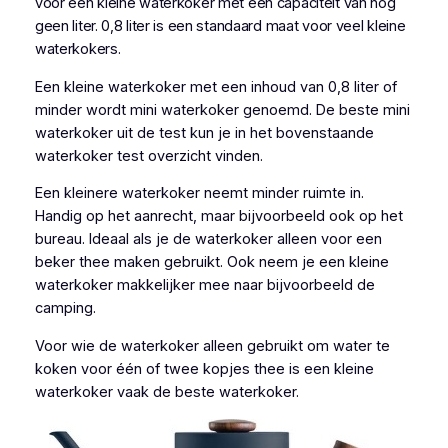
voor een kleine waterkoker met een capaciteit van nog
geen liter. 0,8 liter is een standaard maat voor veel kleine
waterkokers.
Een kleine waterkoker met een inhoud van 0,8 liter of
minder wordt mini waterkoker genoemd. De beste mini
waterkoker uit de test kun je in het bovenstaande
waterkoker test overzicht vinden.
Een kleinere waterkoker neemt minder ruimte in.
Handig op het aanrecht, maar bijvoorbeeld ook op het
bureau. Ideaal als je de waterkoker alleen voor een
beker thee maken gebruikt. Ook neem je een kleine
waterkoker makkelijker mee naar bijvoorbeeld de
camping.
Voor wie de waterkoker alleen gebruikt om water te
koken voor één of twee kopjes thee is een kleine
waterkoker vaak de beste waterkoker.