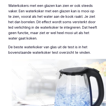
Waterkokers met een glazen kan zien er ook steeds
vaker. Een waterkoker met een glazen kan is mooi op
te zien, vooral als het water aan de kook raakt. Je ziet
het dan borrelen. Dit effect wordt soms versterkt door
led verlichting in de waterkoker te integreren. Dat heeft
geen functie, maar ziet er wel heel mooi uit als het
water gaat koken.
De beste waterkoker van glas uit de test is in het
bovenstaande waterkoker test overzicht te vinden.