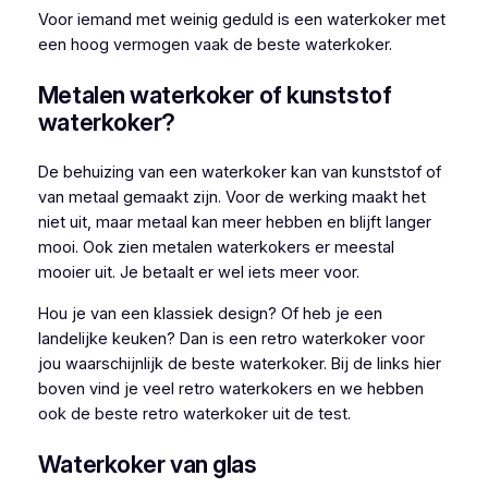
Voor iemand met weinig geduld is een waterkoker met
een hoog vermogen vaak de beste waterkoker.
Metalen waterkoker of kunststof
waterkoker?
De behuizing van een waterkoker kan van kunststof of
van metaal gemaakt zijn. Voor de werking maakt het
niet uit, maar metaal kan meer hebben en blijft langer
mooi. Ook zien metalen waterkokers er meestal
mooier uit. Je betaalt er wel iets meer voor.
Hou je van een klassiek design? Of heb je een
landelijke keuken? Dan is een retro waterkoker voor
jou waarschijnlijk de beste waterkoker. Bij de links hier
boven vind je veel retro waterkokers en we hebben
ook de beste retro waterkoker uit de test.
Waterkoker van glas