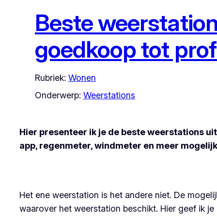
Beste weerstation
goedkoop tot prof
Rubriek:
Wonen
Onderwerp:
Weerstations
Hier presenteer ik je de beste weerstations u
app, regenmeter, windmeter en meer mogelij
Het ene weerstation is het andere niet. De mogel
waarover het weerstation beschikt. Hier geef ik je 