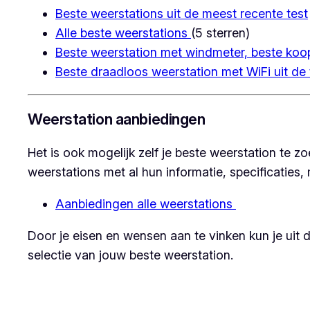
Beste weerstations uit de meest recente test
Alle beste weerstations
(5 sterren)
Beste weerstation met windmeter, beste koo
Beste draadloos weerstation met WiFi uit de 
Weerstation aanbiedingen
Het is ook mogelijk zelf je beste weerstation te
weerstations met al hun informatie, specificaties,
Aanbiedingen alle weerstations
Door je eisen en wensen aan te vinken kun je uit d
selectie van jouw beste weerstation.