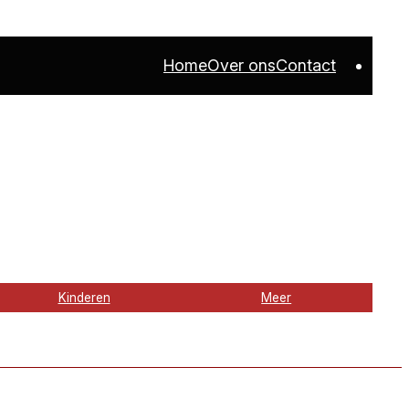
Home
Over ons
Contact
Kinderen
Meer