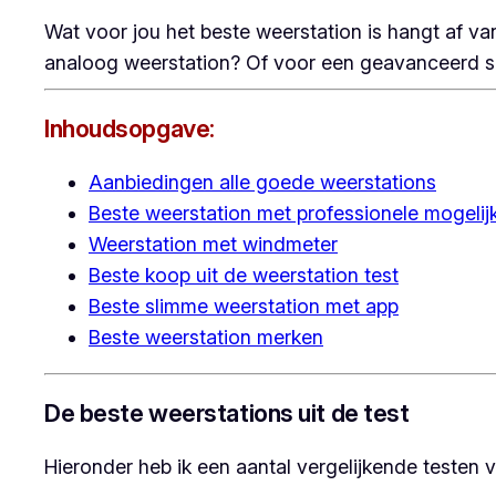
Wat voor jou het beste weerstation is hangt af v
analoog weerstation? Of voor een geavanceerd slim
Inhoudsopgave:
Aanbiedingen alle goede weerstations
Beste weerstation met professionele mogelijk
Weerstation met windmeter
Beste koop uit de weerstation test
Beste slimme weerstation met app
Beste weerstation merken
De beste weerstations uit de test
Hieronder heb ik een aantal vergelijkende testen v