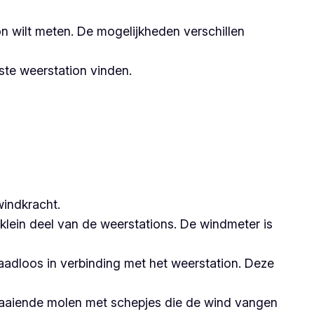
ion wilt meten. De mogelijkheden verschillen
ste weerstation vinden.
windkracht.
klein deel van de weerstations. De windmeter is
aadloos in verbinding met het weerstation. Deze
aaiende molen met schepjes die de wind vangen