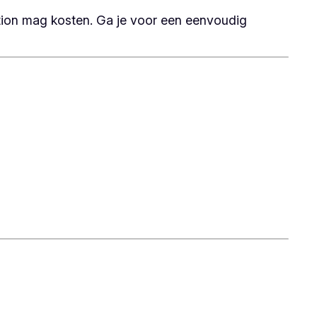
ation mag kosten. Ga je voor een eenvoudig