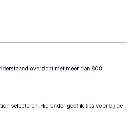
 onderstaand overzicht met meer dan 800
on selecteren. Hieronder geef ik tips voor bij de