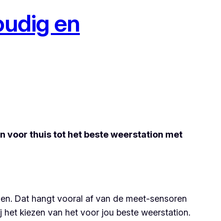
oudig en
n voor thuis tot het beste weerstation met
llen. Dat hangt vooral af van de meet-sensoren
ij het kiezen van het voor jou beste weerstation.