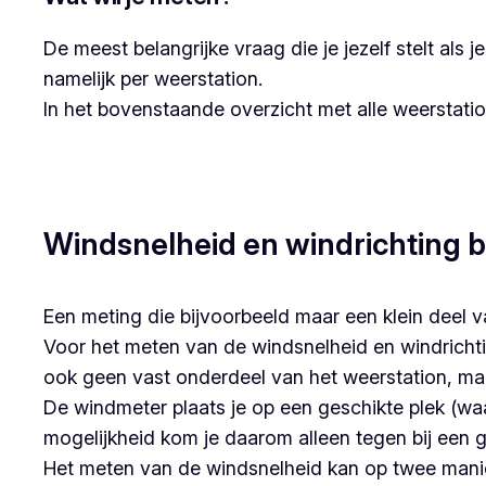
De meest belangrijke vraag die je jezelf stelt als 
namelijk per weerstation.
In het bovenstaande overzicht met alle weerstati
Windsnelheid en windrichting 
Een meting die bijvoorbeeld maar een klein deel 
Voor het meten van de windsnelheid en windrichti
ook geen vast onderdeel van het weerstation, maar
De windmeter plaats je op een geschikte plek (wa
mogelijkheid kom je daarom alleen tegen bij een g
Het meten van de windsnelheid kan op twee mani