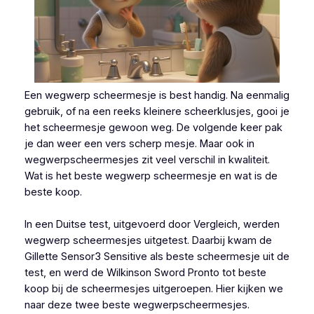
Een wegwerp scheermesje is best handig. Na eenmalig
gebruik, of na een reeks kleinere scheerklusjes, gooi je
het scheermesje gewoon weg. De volgende keer pak
je dan weer een vers scherp mesje. Maar ook in
wegwerpscheermesjes zit veel verschil in kwaliteit.
Wat is het beste wegwerp scheermesje en wat is de
beste koop.
In een Duitse test, uitgevoerd door Vergleich, werden
wegwerp scheermesjes uitgetest. Daarbij kwam de
Gillette Sensor3 Sensitive als beste scheermesje uit de
test, en werd de Wilkinson Sword Pronto tot beste
koop bij de scheermesjes uitgeroepen. Hier kijken we
naar deze twee beste wegwerpscheermesjes.