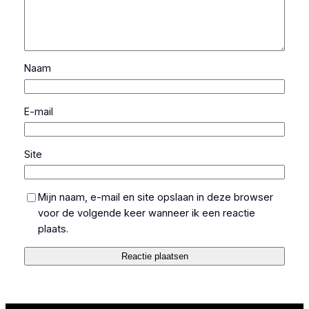
Naam
E-mail
Site
Mijn naam, e-mail en site opslaan in deze browser
voor de volgende keer wanneer ik een reactie
plaats.