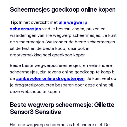
Scheermesjes goedkoop online kopen
Tip:
In het overzicht met
alle wegwerp
scheermesjes
vind je beschrijvingen, prijzen en
waarderingen van alle wegwerp scheermesjes. Je kunt
de scheermesjes (waaronder de beste scheermesjes
uit de test en de beste koop) daar ook in
grootverpakking heel goedkoop kopen.
Beide beste wegwerpscheermesjes, en vele andere
scheermesjes, zijn tevens online goedkoop te koop bij
de
aanbevolen online drogisterijen
. Je kunt veel op
je drogisterijproducten besparen door deze online bij
deze webshops te kopen.
Beste wegwerp scheermesje: Gillette
Sensor3 Sensitive
Het ene wegwerp scheermes is het andere niet. De