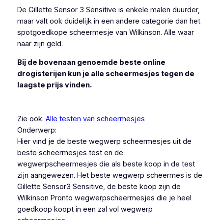
De Gillette Sensor 3 Sensitive is enkele malen duurder,
maar valt ook duidelijk in een andere categorie dan het
spotgoedkope scheermesje van Wilkinson. Alle waar
naar zijn geld.
Bij de bovenaan genoemde beste online
drogisterijen kun je alle scheermesjes tegen de
laagste prijs vinden.
Zie ook:
Alle testen van scheermesjes
Onderwerp:
Hier vind je de beste wegwerp scheermesjes uit de
beste scheermesjes test en de
wegwerpscheermesjes die als beste koop in de test
zijn aangewezen. Het beste wegwerp scheermes is de
Gillette Sensor3 Sensitive, de beste koop zijn de
Wilkinson Pronto wegwerpscheermesjes die je heel
goedkoop koopt in een zal vol wegwerp