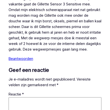
vakantie gaat de Gillette Sensor 3 Sensitive mee.
Omdat mijn elektrisch scheerapparaat niet nat gebruikt
mag worden mag de Gillette ook mee onder de
douche waar ik mijn borst, oksels, piemel en ballen kaal
scheer. Daar is dit Gillette scheermes prima voor
geschikt, ik gebruik hem al jaren en heb er nooit irritatie
gehad, Met de wegwerp mesjes doe ik meestal een
week of 2 hoewel ik ze voor de intieme delen dagelijks
gebruik. Deze wegwerpmesjes gaan lang mee.
Beantwoorden
Geef een reactie
Je e-mailadres wordt niet gepubliceerd.
Vereiste
velden zijn gemarkeerd met
*
Reactie
*