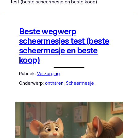
test (beste scheermesje en beste koop)
Beste wegwerp
scheermesjes test (beste
scheermesje en beste
koop)
Rubriek:
Verzorging
Onderwerp:
ontharen
, 
Scheermesje