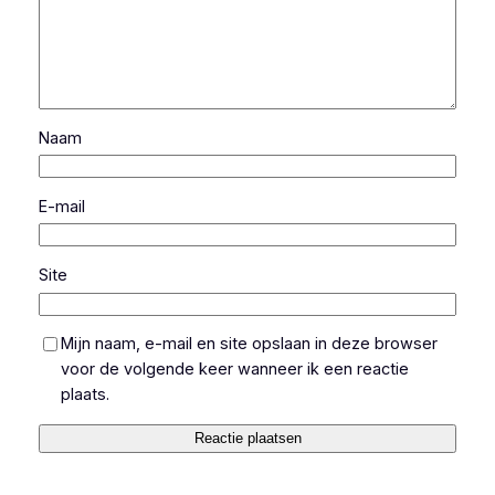
Naam
E-mail
Site
Mijn naam, e-mail en site opslaan in deze browser
voor de volgende keer wanneer ik een reactie
plaats.