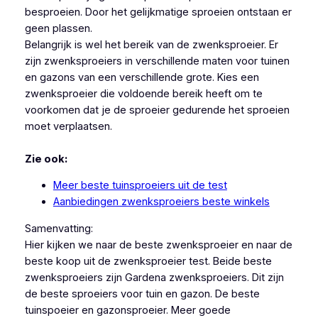
besproeien. Door het gelijkmatige sproeien ontstaan er
geen plassen.
Belangrijk is wel het bereik van de zwenksproeier. Er
zijn zwenksproeiers in verschillende maten voor tuinen
en gazons van een verschillende grote. Kies een
zwenksproeier die voldoende bereik heeft om te
voorkomen dat je de sproeier gedurende het sproeien
moet verplaatsen.
Zie ook:
Meer beste tuinsproeiers uit de test
Aanbiedingen zwenksproeiers beste winkels
Samenvatting:
Hier kijken we naar de beste zwenksproeier en naar de
beste koop uit de zwenksproeier test. Beide beste
zwenksproeiers zijn Gardena zwenksproeiers. Dit zijn
de beste sproeiers voor tuin en gazon. De beste
tuinspoeier en gazonsproeier. Meer goede