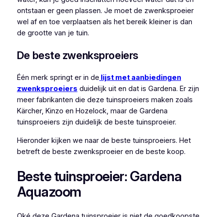
ontstaan er geen plassen. Je moet de zwenksproeier
wel af en toe verplaatsen als het bereik kleiner is dan
de grootte van je tuin.
De beste zwenksproeiers
Één merk springt er in de
lijst met aanbiedingen
zwenksproeiers
duidelijk uit en dat is Gardena. Er zijn
meer fabrikanten die deze tuinsproeiers maken zoals
Kärcher, Kinzo en Hozelock, maar de Gardena
tuinsproeiers zijn duidelijk de beste tuinsproeier.
Hieronder kijken we naar de beste tuinsproeiers. Het
betreft de beste zwenksproeier en de beste koop.
Beste tuinsproeier: Gardena
Aquazoom
Oké deze Gardena tuinsproeier is niet de goedkoopste