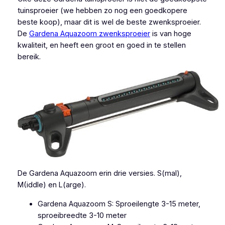
tuinsproeier (we hebben zo nog een goedkopere
beste koop), maar dit is wel de beste zwenksproeier.
De
Gardena Aquazoom zwenksproeier
is van hoge
kwaliteit, en heeft een groot en goed in te stellen
bereik.
De Gardena Aquazoom erin drie versies. S(mal),
M(iddle) en L(arge).
Gardena Aquazoom S: Sproeilengte 3-15 meter,
sproeibreedte 3-10 meter