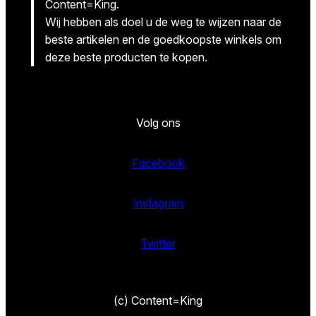
Content=King.
Wij hebben als doel u de weg te wijzen naar de
beste artikelen en de goedkoopste winkels om
deze beste producten te kopen.
Volg ons
Facebook
Instagram
Twitter
(c) Content=King