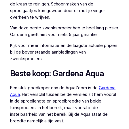
de kraan te reinigen. Schoonmaken van de
sproeigaatjes kan gewoon door er met je vinger
overheen te wrijven.
Van deze beste zwenksproeier heb je heel lang plezier.
Gardena geeft niet voor niets 5 jaar garantie!
Kijk voor meer informatie en de laagste actuele prijzen
bij de bovenstaande aanbiedingen van
zwenksproeiers.
Beste koop: Gardena Aqua
Een stuk goedkoper dan de AquaZoom is de
Gardena
Aqua
. Het verschil tussen beide versies zit hem vooral
in de sproeilengte en sproeibreedte van beide
tuinsproeiers. In het bereik, maar vooral in de
instelbaarheid van het bereik. Bij de Aqua staat de
breedte namelijk altijd vast.