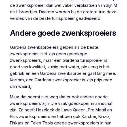
de zwenksproeier dan wel vaker verplaatsen van zijn M
en L broertjes. Daarom worden bij de grotere tuin deze
versies van de beste tuinsproeier geadviseerd.
Andere goede zwenksproeiers
Gardena zwenksproeiers gelden als de beste
zwenksproeier. Het zijn geen goedkope
zwenksproeiers, maar een Gardena tuinsproeier is
goed van kwaliteit, zuinig met water, plezierig in het
gebruik en een Gardena zwenksproeier gaat lang mee.
Kortom, een Gardena zwenksproeier is zijn prijs mee
dan waard,
Maar dat neemt niet weg dat er ook andere goede
zwenksproeiers zijn. Die vaak goedkoper in aanschaf
zijn. Zo heeft Hozelock de Lawn Queen, Pro Metal en
Plus zwenksproeiers en hebben ook Kärcher, Kinzo,
Fiskars en Talen Tools goede zwenksproeiers in hun