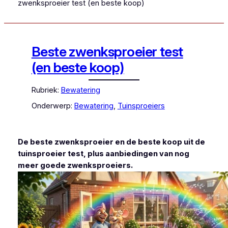
zwenksproeier test (en beste koop)
Beste zwenksproeier test
(en beste koop)
Rubriek:
Bewatering
Onderwerp:
Bewatering
, 
Tuinsproeiers
De beste zwenksproeier en de beste koop uit de
tuinsproeier test, plus aanbiedingen van nog
meer goede zwenksproeiers.