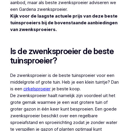
aanbod, maar als beste zwenksproeier adviseren we
een Gardena zwenksproeier.
Kijk voor de laagste actuele prijs van deze beste
tuinsproeiers bij de bovenstaande aanbiedingen
van zwenksproeiers.
Is de zwenksproeier de beste
tuinsproeier?
De zwenksproeier is de beste tuinsproeier voor een
middelgrote of grote tuin. Heb je een klein tuintje? Dan
is een
cirkelsproeier
je beste koop.
De zwenksproeier haalt namelijk zijn voordeel uit het
grote gemak waarmee je een wat grotere tuin of
groter gazon in één keer kunt besproeien. Een goede
zwenksproeier beschikt over een regelbare
sproeiafstand en sproeirichting zodat je zonder water
te verspillen je gazon of planten optimaal kunt