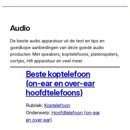
Audio
De beste audio apparatuur uit de test en tips en
goedkope aanbiedingen van deze goede audio
producten. Met speakers, koptelefoons, platenspelers,
oortjes, Hifi apparatuur en veel meer.
Beste koptelefoon
(on-ear en over-ear
hoofdtelefoons)
Rubriek:
Koptelefoon
Onderwerp:
Hoofdtelefoon (on-ear
en over-ear)