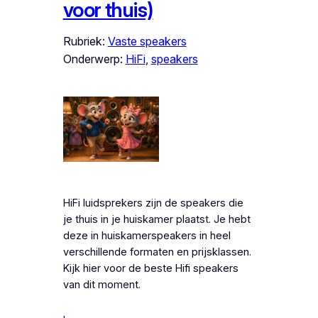
voor thuis)
Rubriek:
Vaste speakers
Onderwerp:
HiFi
, 
speakers
HiFi luidsprekers zijn de speakers die
je thuis in je huiskamer plaatst. Je hebt
deze in huiskamerspeakers in heel
verschillende formaten en prijsklassen.
Kijk hier voor de beste Hifi speakers
van dit moment.