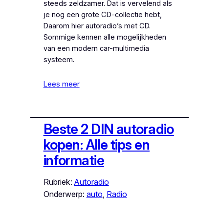
steeds zeldzamer. Dat is vervelend als
je nog een grote CD-collectie hebt,
Daarom hier autoradio’s met CD.
Sommige kennen alle mogelijkheden
van een modern car-multimedia
systeem.
Lees meer
Beste 2 DIN autoradio
kopen: Alle tips en
informatie
Rubriek:
Autoradio
Onderwerp:
auto
, 
Radio