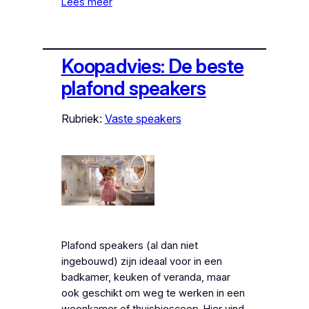
Lees meer
Koopadvies: De beste
plafond speakers
Rubriek:
Vaste speakers
Plafond speakers (al dan niet
ingebouwd) zijn ideaal voor in een
badkamer, keuken of veranda, maar
ook geschikt om weg te werken in een