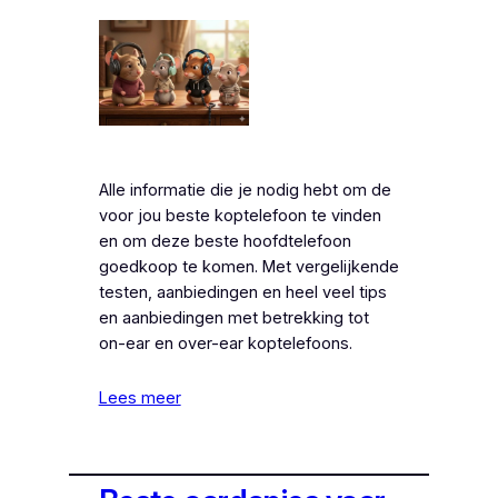
Alle informatie die je nodig hebt om de
voor jou beste koptelefoon te vinden
en om deze beste hoofdtelefoon
goedkoop te komen. Met vergelijkende
testen, aanbiedingen en heel veel tips
en aanbiedingen met betrekking tot
on-ear en over-ear koptelefoons.
Lees meer