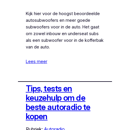
Kijk hier voor de hoogst beoordeelde
autosubwoofers en meer goede
subwoofers voor in de auto. Het gaat
om zowel inbouw en underseat subs
als een subwoofer voor in de kofferbak
van de auto.
Lees meer
Tips, tests en
keuzehulp om de
beste autoradio te
kopen
Rubriek:
Autoradio