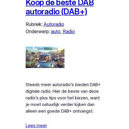
Koop de beste DAB
autoradio (DAB+)
Rubriek:
Autoradio
Onderwerp:
auto
, 
Radio
Steeds meer autoradio’s bieden DAB+
digitale radio. Hier de beste van deze
radio’s plus tips voor het kiezen, want
je moet natuurlijk verder kijken dan
alleen een goede DAB+ ontvangst.
Lees meer