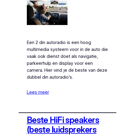
Een 2 din autoradio is een hoog
multimedia systeem voor in de auto die
vaak ook dienst doet als navigatie,
parkeerhulp en display voor een
camera. Hier vind je de beste van deze
dubbel din autoradio’s.
Lees meer
Beste HiFi speakers
(beste luidsprekers