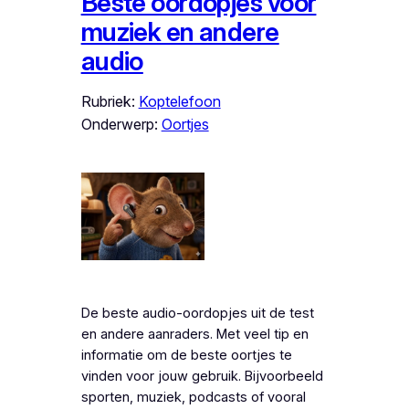
Beste oordopjes voor
muziek en andere
audio
Rubriek:
Koptelefoon
Onderwerp:
Oortjes
De beste audio-oordopjes uit de test
en andere aanraders. Met veel tip en
informatie om de beste oortjes te
vinden voor jouw gebruik. Bijvoorbeeld
sporten, muziek, podcasts of vooral