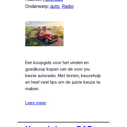
Onderwerp:
auto
, 
Radio
Een koopgids voor het vinden en
goedkoop kopen van de voor jou
beste autoradio. Met testen, keuzehulp
en heel veel tips om de juiste keuze te
maken.
Lees meer