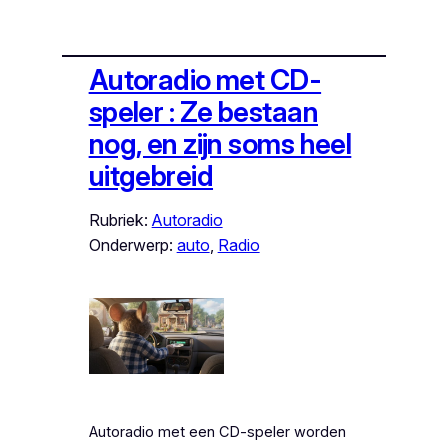
Autoradio met CD-
speler : Ze bestaan
nog, en zijn soms heel
uitgebreid
Rubriek:
Autoradio
Onderwerp:
auto
, 
Radio
Autoradio met een CD-speler worden