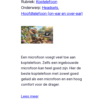
Rubriek:
Koptelefoon
Onderwerp:
Headsets
, 
Hoofdtelefoon (on-ear en over-ear)
Een microfoon voegt veel toe aan
koptelefoon. Zelfs een ingebouwde
microfoon kan heel goed zijn. Hier de
beste koptelefoon met zowel goed
geluid als een microfoon en een hoog
comfort voor de drager.
Lees meer