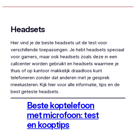
Headsets
Hier vind je de beste headsets uit de test voor
verschillende toepassingen. Je hebt headsets speciaal
voor gamers, maar ook headsets zoals deze in een
callcenter worden gebruikt en headsets waarmee je
thuis of op kantoor makkelijk draadloos kunt
telefoneren zonder dat anderen met je gesprek
meeluisteren. Kijk hier voor alle informatie, tips en de
best geteste headsets.
Beste koptelefoon
met microfoon: test
en kooptips