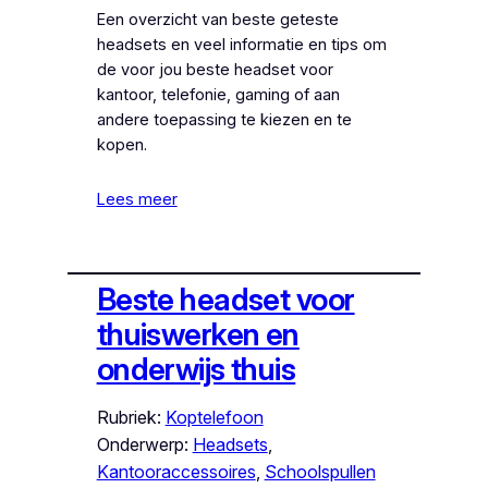
Een overzicht van beste geteste
headsets en veel informatie en tips om
de voor jou beste headset voor
kantoor, telefonie, gaming of aan
andere toepassing te kiezen en te
kopen.
Lees meer
Beste headset voor
thuiswerken en
onderwijs thuis
Rubriek:
Koptelefoon
Onderwerp:
Headsets
, 
Kantooraccessoires
, 
Schoolspullen