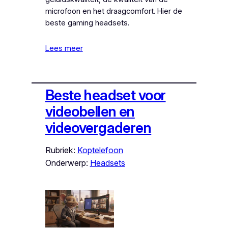
microfoon en het draagcomfort. Hier de
beste gaming headsets.
Lees meer
Beste headset voor
videobellen en
videovergaderen
Rubriek:
Koptelefoon
Onderwerp:
Headsets