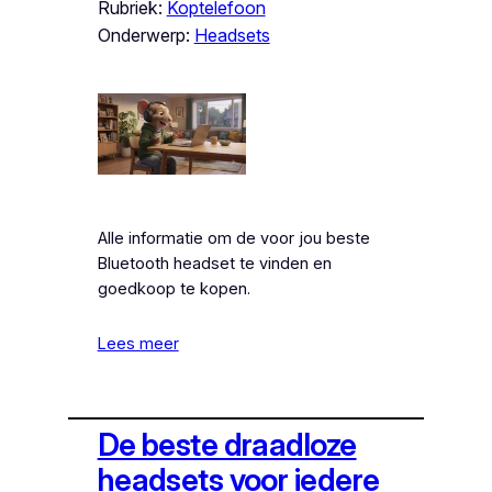
Rubriek:
Koptelefoon
Onderwerp:
Headsets
Alle informatie om de voor jou beste
Bluetooth headset te vinden en
goedkoop te kopen.
Lees meer
De beste draadloze
headsets voor iedere