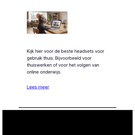
Kijk hier voor de beste headsets voor
gebruik thuis. Bijvoorbeeld voor
thuiswerken of voor het volgen van
online onderwijs.
Lees meer