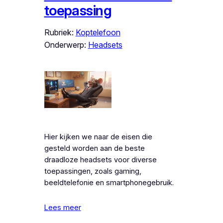
toepassing
Rubriek:
Koptelefoon
Onderwerp:
Headsets
Hier kijken we naar de eisen die
gesteld worden aan de beste
draadloze headsets voor diverse
toepassingen, zoals gaming,
beeldtelefonie en smartphonegebruik.
Lees meer