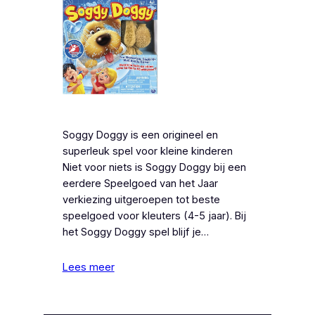
Soggy Doggy is een origineel en
superleuk spel voor kleine kinderen
Niet voor niets is Soggy Doggy bij een
eerdere Speelgoed van het Jaar
verkiezing uitgeroepen tot beste
speelgoed voor kleuters (4-5 jaar). Bij
het Soggy Doggy spel blijf je…
Lees meer