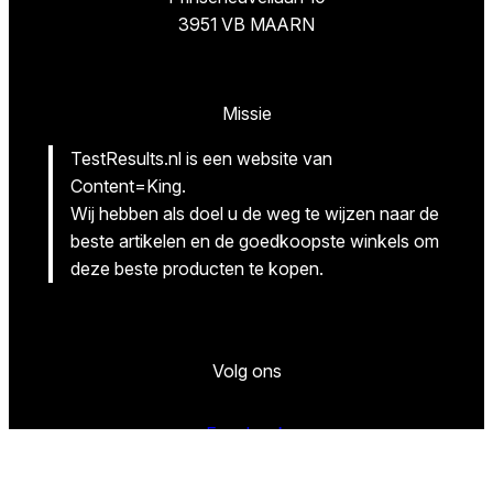
3951 VB MAARN
Missie
TestResults.nl is een website van
Content=King.
Wij hebben als doel u de weg te wijzen naar de
beste artikelen en de goedkoopste winkels om
deze beste producten te kopen.
Volg ons
Facebook