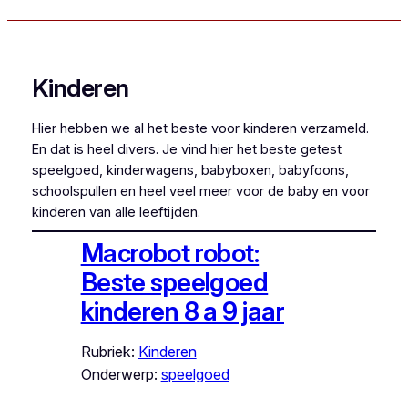
Kinderen
Hier hebben we al het beste voor kinderen verzameld.
En dat is heel divers. Je vind hier het beste getest
speelgoed, kinderwagens, babyboxen, babyfoons,
schoolspullen en heel veel meer voor de baby en voor
kinderen van alle leeftijden.
Macrobot robot:
Beste speelgoed
kinderen 8 a 9 jaar
Rubriek:
Kinderen
Onderwerp:
speelgoed