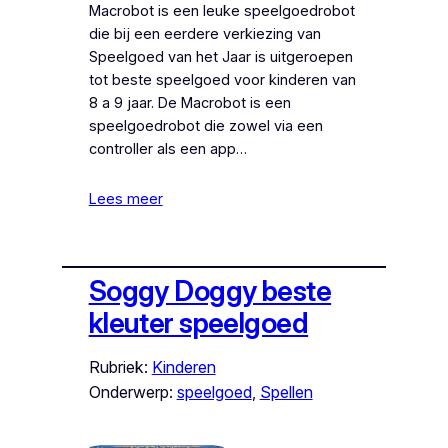
Macrobot is een leuke speelgoedrobot
die bij een eerdere verkiezing van
Speelgoed van het Jaar is uitgeroepen
tot beste speelgoed voor kinderen van
8 a 9 jaar. De Macrobot is een
speelgoedrobot die zowel via een
controller als een app…
Lees meer
Soggy Doggy beste
kleuter speelgoed
Rubriek:
Kinderen
Onderwerp:
speelgoed
, 
Spellen