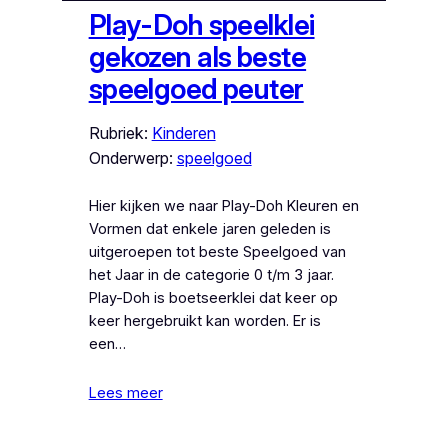
Play-Doh speelklei
gekozen als beste
speelgoed peuter
Rubriek:
Kinderen
Onderwerp:
speelgoed
Hier kijken we naar Play-Doh Kleuren en
Vormen dat enkele jaren geleden is
uitgeroepen tot beste Speelgoed van
het Jaar in de categorie 0 t/m 3 jaar.
Play-Doh is boetseerklei dat keer op
keer hergebruikt kan worden. Er is
een…
Lees meer