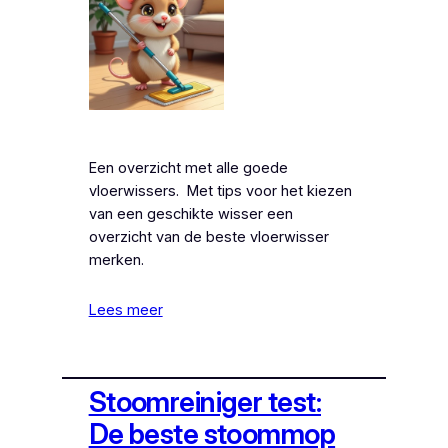
Een overzicht met alle goede
vloerwissers. Met tips voor het kiezen
van een geschikte wisser een
overzicht van de beste vloerwisser
merken.
Lees meer
Stoomreiniger test:
De beste stoommop