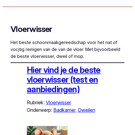
Vloerwisser
Het beste schoonmaakgereedschap voor het nat of
vocjtig reinigen van de van de vloer. Met bijvoorbeeld
de beste vloerwisser, dweil of mop.
Hier vind je de beste
vloerwisser (test en
aanbiedingen)
Rubriek:
Vloerwisser
Onderwerp:
Badkamer
, 
Dweilen