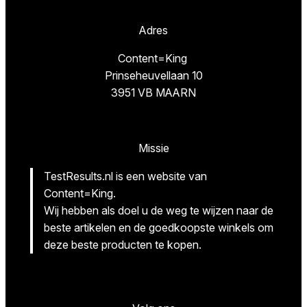
Adres
Content=King
Prinseheuvellaan 10
3951 VB MAARN
Missie
TestResults.nl is een website van
Content=King.
Wij hebben als doel u de weg te wijzen naar de
beste artikelen en de goedkoopste winkels om
deze beste producten te kopen.