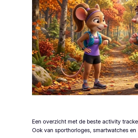
Een overzicht met de beste activity tracke
Ook van sporthorloges, smartwatches en 