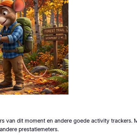
rs van dit moment en andere goede activity trackers. M
andere prestatiemeters.