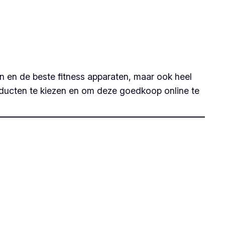
en en de beste fitness apparaten, maar ook heel
producten te kiezen en om deze goedkoop online te