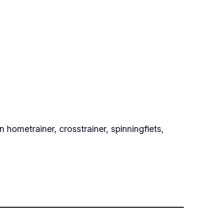
n hometrainer, crosstrainer, spinningfiets,