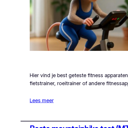
Hier vind je best geteste fitness apparaten
fietstrainer, roeitrainer of andere fitnessa
Lees meer