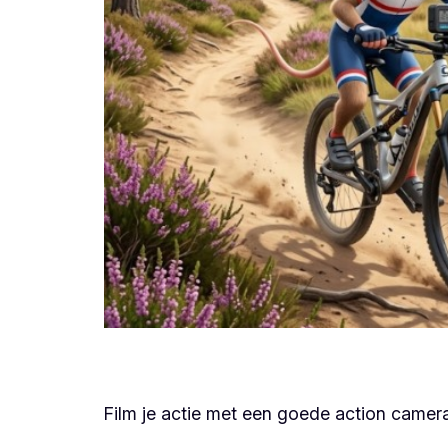
Film je actie met een goede action camer