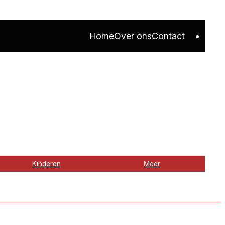
Home
Over ons
Contact
Kinderen
Meer