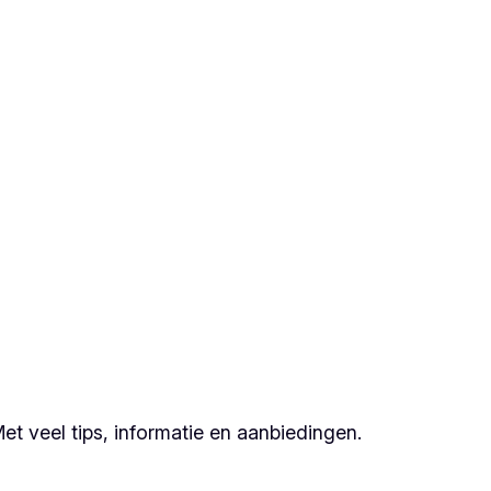
et veel tips, informatie en aanbiedingen.