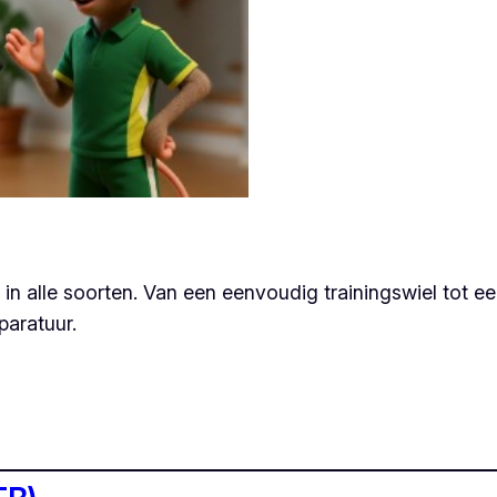
 in alle soorten. Van een eenvoudig trainingswiel tot ee
pparatuur.