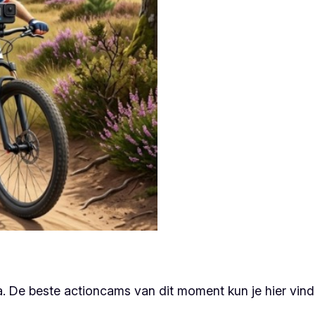
a. De beste actioncams van dit moment kun je hier vind