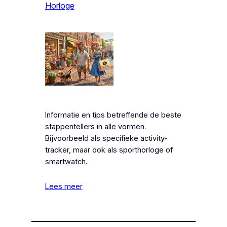
Horloge
Informatie en tips betreffende de beste
stappentellers in alle vormen.
Bijvoorbeeld als specifieke activity-
tracker, maar ook als sporthorloge of
smartwatch.
Lees meer