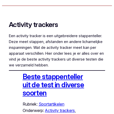
Activity trackers
Een activity tracker is een uitgebreidere stappenteller.
Deze meet stappen, afstanden en andere lichamelijke
inspanningen. Wat de activity tracker meet kan per
apparaat verschillen. Hier onder lees je er alles over en
vind je de beste activity trackers uit diverse testen die
we verzameld hebben.
Beste stappenteller
uit de test in diverse
soorten
Rubriek:
Sportartikelen
Onderwerp:
Activity trackers
, 