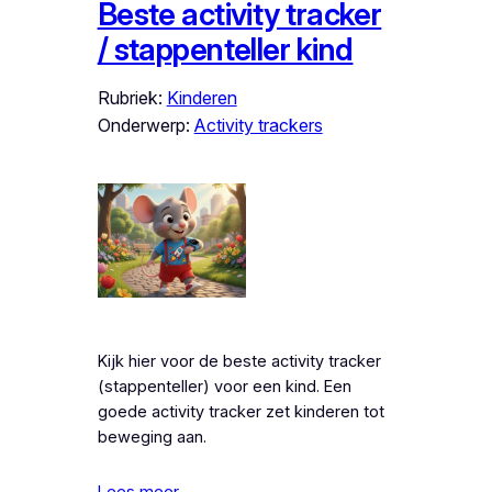
Beste activity tracker
/ stappenteller kind
Rubriek:
Kinderen
Onderwerp:
Activity trackers
Kijk hier voor de beste activity tracker
(stappenteller) voor een kind. Een
goede activity tracker zet kinderen tot
beweging aan.
Lees meer