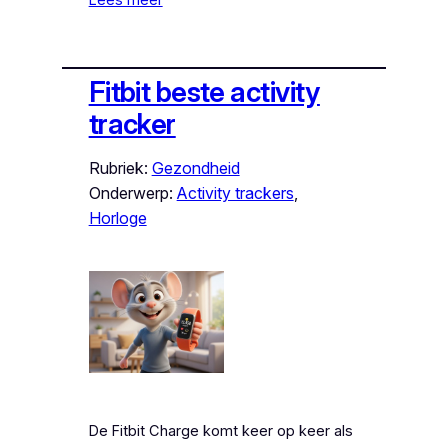
Fitbit beste activity
tracker
Rubriek:
Gezondheid
Onderwerp:
Activity trackers
, 
Horloge
De Fitbit Charge komt keer op keer als