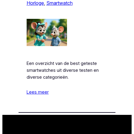
Horloge
, 
Smartwatch
Een overzicht van de best geteste
smartwatches uit diverse testen en
diverse categorieën.
Lees meer