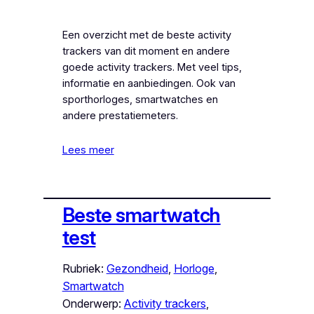
Een overzicht met de beste activity
trackers van dit moment en andere
goede activity trackers. Met veel tips,
informatie en aanbiedingen. Ook van
sporthorloges, smartwatches en
andere prestatiemeters.
Lees meer
Beste smartwatch
test
Rubriek:
Gezondheid
, 
Horloge
, 
Smartwatch
Onderwerp:
Activity trackers
, 