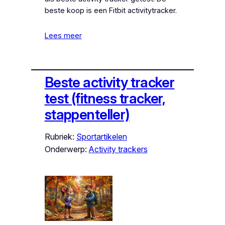
beste koop is een Fitbit activitytracker.
Lees meer
Beste activity tracker
test (fitness tracker,
stappenteller)
Rubriek:
Sportartikelen
Onderwerp:
Activity trackers