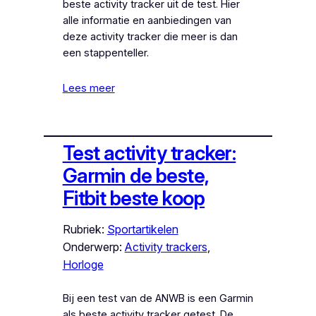
beste activity tracker uit de test. Hier
alle informatie en aanbiedingen van
deze activity tracker die meer is dan
een stappenteller.
Lees meer
Test activity tracker:
Garmin de beste,
Fitbit beste koop
Rubriek:
Sportartikelen
Onderwerp:
Activity trackers
, 
Horloge
Bij een test van de ANWB is een Garmin
als beste activity tracker getest. De