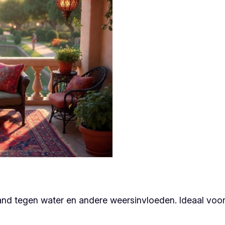
nd tegen water en andere weersinvloeden. Ideaal voor ee