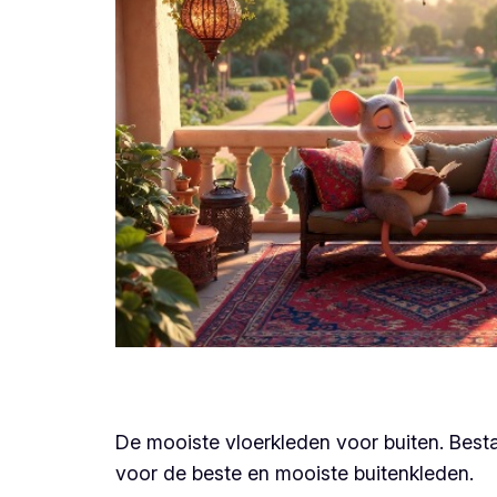
De mooiste vloerkleden voor buiten. Besta
voor de beste en mooiste buitenkleden.