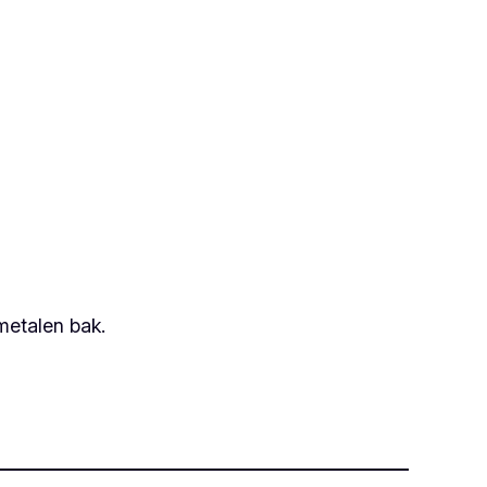
metalen bak.