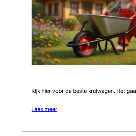
Kijk hier voor de beste kruiwagen. Het ga
Lees meer