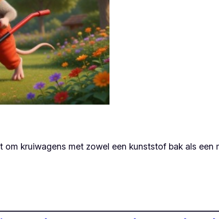
at om kruiwagens met zowel een kunststof bak als een 