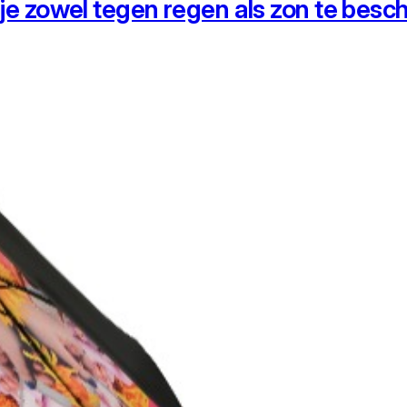
 je zowel tegen regen als zon te bes