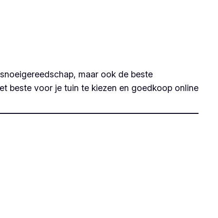
en snoeigereedschap, maar ook de beste
et beste voor je tuin te kiezen en goedkoop online