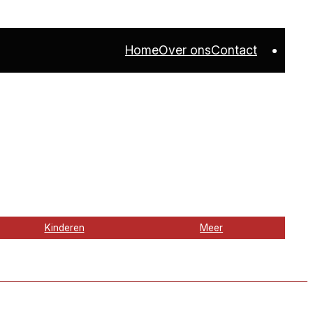
Home
Over ons
Contact
Kinderen
Meer