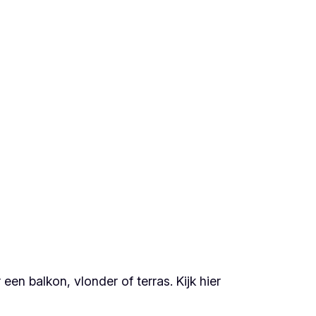
n balkon, vlonder of terras. Kijk hier