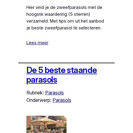
Hier vind je de zweefparasols met de
hoogste waardering (5 sterren)
verzameld. Met tips om uit het aanbod
je beste zweefparasol te selecteren.
Lees meer
De 5 beste staande
parasols
Rubriek:
Parasols
Onderwerp:
Parasols