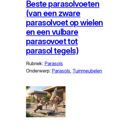
Beste parasolvoeten
(van een zware
parasolvoet op wielen
en een vulbare
parasovoet tot
parasol tegels)
Rubriek:
Parasols
Onderwerp:
Parasols
, 
Tuinmeubelen