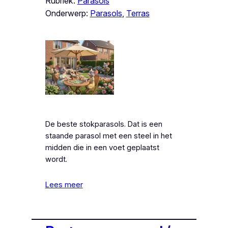
Rubriek:
Parasols
Onderwerp:
Parasols
, 
Terras
De beste stokparasols. Dat is een
staande parasol met een steel in het
midden die in een voet geplaatst
wordt.
Lees meer