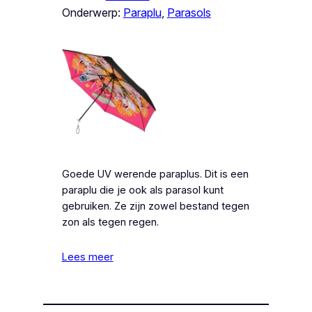
Onderwerp:
Paraplu
, 
Parasols
Goede UV werende paraplus. Dit is een
paraplu die je ook als parasol kunt
gebruiken. Ze zijn zowel bestand tegen
zon als tegen regen.
Lees meer