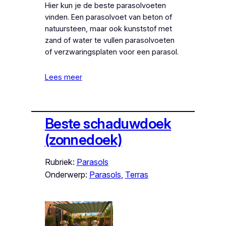
Hier kun je de beste parasolvoeten
vinden. Een parasolvoet van beton of
natuursteen, maar ook kunststof met
zand of water te vullen parasolvoeten
of verzwaringsplaten voor een parasol.
Lees meer
Beste schaduwdoek
(zonnedoek)
Rubriek:
Parasols
Onderwerp:
Parasols
, 
Terras