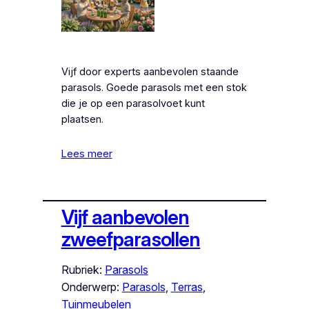
Vijf door experts aanbevolen staande
parasols. Goede parasols met een stok
die je op een parasolvoet kunt
plaatsen.
Lees meer
Vijf aanbevolen
zweefparasollen
Rubriek:
Parasols
Onderwerp:
Parasols
, 
Terras
, 
Tuinmeubelen