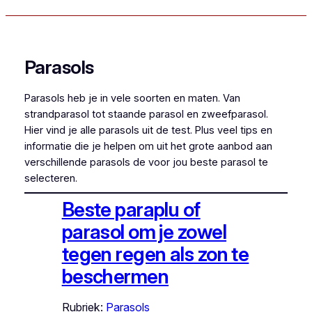
Parasols
Parasols heb je in vele soorten en maten. Van
strandparasol tot staande parasol en zweefparasol.
Hier vind je alle parasols uit de test. Plus veel tips en
informatie die je helpen om uit het grote aanbod aan
verschillende parasols de voor jou beste parasol te
selecteren.
Beste paraplu of
parasol om je zowel
tegen regen als zon te
beschermen
Rubriek:
Parasols