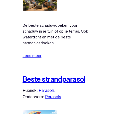
De beste schaduwdoeken voor
schaduw in je tuin of op je terras. Ook
waterdicht en met de beste
harmonicadoeken.
Lees meer
Beste strandparasol
Rubriek:
Parasols
Onderwerp:
Parasols