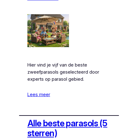
Hier vind je vijf van de beste
zweefparasols geselecteerd door
experts op parasol gebied.
Lees meer
Alle beste parasols (5
sterren)