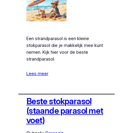
Een strandparasol is een kleine
stokparasol die je makkelijk mee kunt
nemen. Kijk hier voor de beste
strandparasol.
Lees meer
Beste stokparasol
(staande parasol met
voet)