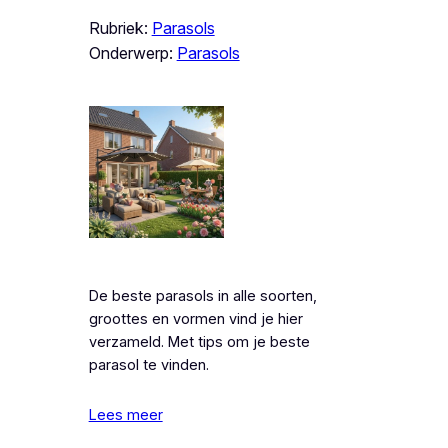
Rubriek:
Parasols
Onderwerp:
Parasols
De beste parasols in alle soorten,
groottes en vormen vind je hier
verzameld. Met tips om je beste
parasol te vinden.
Lees meer