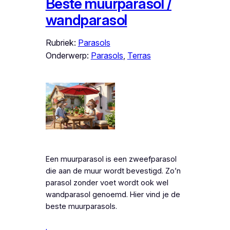
Beste muurparasol /
wandparasol
Rubriek:
Parasols
Onderwerp:
Parasols
, 
Terras
Een muurparasol is een zweefparasol
die aan de muur wordt bevestigd. Zo’n
parasol zonder voet wordt ook wel
wandparasol genoemd. Hier vind je de
beste muurparasols.