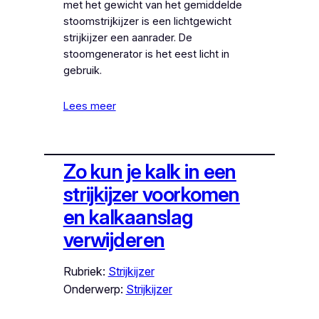
met het gewicht van het gemiddelde
stoomstrijkijzer is een lichtgewicht
strijkijzer een aanrader. De
stoomgenerator is het eest licht in
gebruik.
Lees meer
Zo kun je kalk in een
strijkijzer voorkomen
en kalkaanslag
verwijderen
Rubriek:
Strijkijzer
Onderwerp:
Strijkijzer