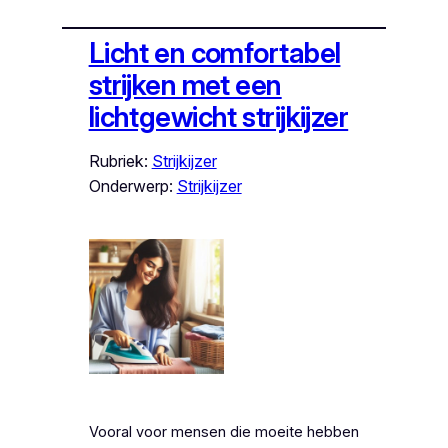
Licht en comfortabel
strijken met een
lichtgewicht strijkijzer
Rubriek:
Strijkijzer
Onderwerp:
Strijkijzer
Vooral voor mensen die moeite hebben