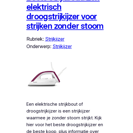
elektrisch
droogstrijkijzer voor
strijken zonder stoom
Rubriek:
Strijkijzer
Onderwerp:
Strijkijzer
Een elektrische strijkbout of
droogstrijkijzer is een strijkijzer
waarmee je zonder stoom strijkt. Kijk
hier voor het beste droogstrijkijzer en
de beste koop, plus informatie over