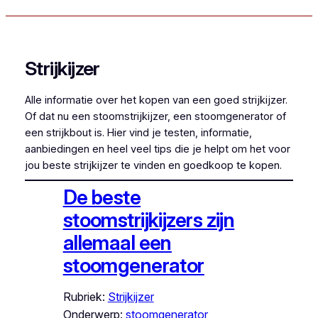
Strijkijzer
Alle informatie over het kopen van een goed strijkijzer.
Of dat nu een stoomstrijkijzer, een stoomgenerator of
een strijkbout is. Hier vind je testen, informatie,
aanbiedingen en heel veel tips die je helpt om het voor
jou beste strijkijzer te vinden en goedkoop te kopen.
De beste
stoomstrijkijzers zijn
allemaal een
stoomgenerator
Rubriek:
Strijkijzer
Onderwerp:
stoomgenerator
, 