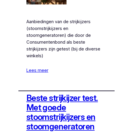
Aanbiedingen van de strijkijzers
(stoomstrijkijzers en
stoomgeneratoren) die door de
Consumentenbond als beste
strijkijzers zijn getest (bij de diverse
winkels)
Lees meer
Beste strijkijzer test.
Met goede
stoomstrijkijzers en
stoomgeneratoren