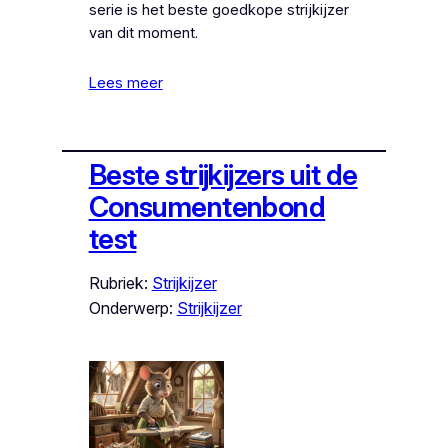
serie is het beste goedkope strijkijzer
van dit moment.
Lees meer
Beste strijkijzers uit de
Consumentenbond
test
Rubriek:
Strijkijzer
Onderwerp:
Strijkijzer