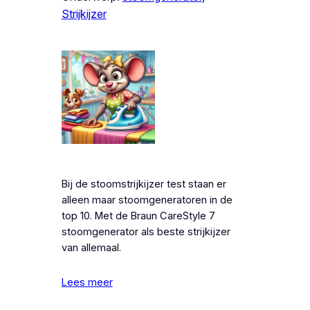
Strijkijzer
Bij de stoomstrijkijzer test staan er
alleen maar stoomgeneratoren in de
top 10. Met de Braun CareStyle 7
stoomgenerator als beste strijkijzer
van allemaal.
Lees meer