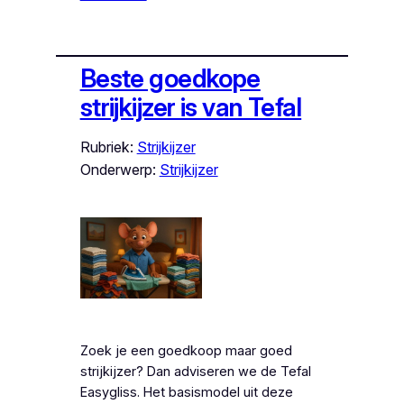
Beste goedkope
strijkijzer is van Tefal
Rubriek:
Strijkijzer
Onderwerp:
Strijkijzer
Zoek je een goedkoop maar goed
strijkijzer? Dan adviseren we de Tefal
Easygliss. Het basismodel uit deze