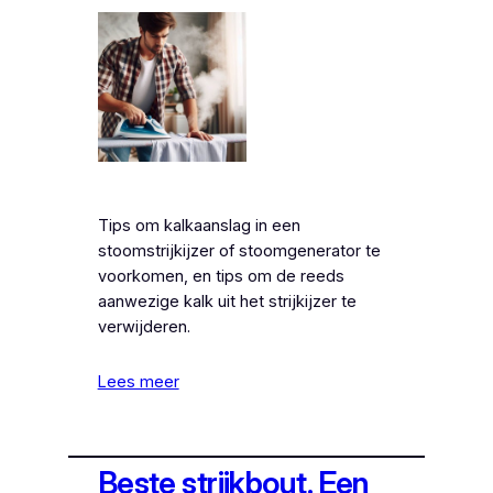
Tips om kalkaanslag in een
stoomstrijkijzer of stoomgenerator te
voorkomen, en tips om de reeds
aanwezige kalk uit het strijkijzer te
verwijderen.
Lees meer
Beste strijkbout. Een