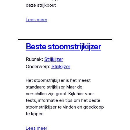
deze strijkbout.
Lees meer
Beste stoomstrijkijzer
Rubriek:
Strijkijzer
Onderwerp:
Strijkijzer
Het stoomstrijkijzer is het meest
standaard strijkijzer. Maar de
verschillen zijn groot. Kijk hier voor
tests, informatie en tips om het beste
stoomstrijkijzer te vinden en goedkoop
te kppen.
Lees meer