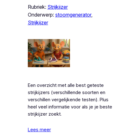
Rubriek:
Strijkijzer
Onderwerp:
stoomgenerator
, 
Strijkijzer
Een overzicht met alle best geteste
strijkijzers (verschillende soorten en
verschillen vergelijkende testen). Plus
heel veel informatie voor als je je beste
strijkijzer zoekt.
Lees meer