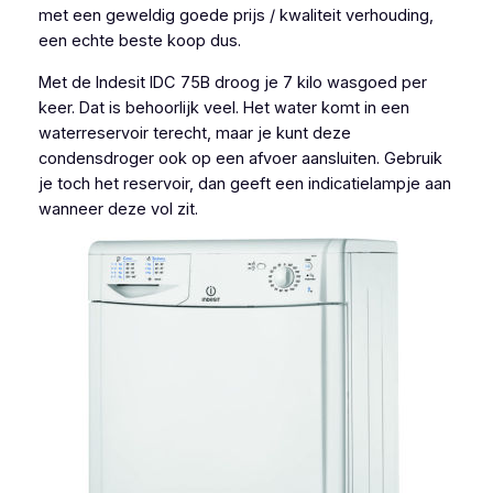
met een geweldig goede prijs / kwaliteit verhouding,
een echte beste koop dus.
Met de Indesit IDC 75B droog je 7 kilo wasgoed per
keer. Dat is behoorlijk veel. Het water komt in een
waterreservoir terecht, maar je kunt deze
condensdroger ook op een afvoer aansluiten. Gebruik
je toch het reservoir, dan geeft een indicatielampje aan
wanneer deze vol zit.