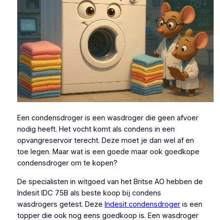
Een condensdroger is een wasdroger die geen afvoer
nodig heeft. Het vocht komt als condens in een
opvangreservoir terecht. Deze moet je dan wel af en
toe legen. Maar wat is een goede maar ook goedkope
condensdroger om te kopen?
De specialisten in witgoed van het Britse AO hebben de
Indesit IDC 75B als beste koop bij condens
wasdrogers getest. Deze
Indesit condensdroger
is een
topper die ook nog eens goedkoop is. Een wasdroger