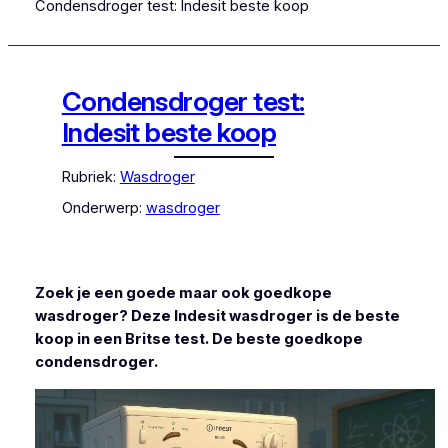
Condensdroger test: Indesit beste koop
Condensdroger test:
Indesit beste koop
Rubriek:
Wasdroger
Onderwerp:
wasdroger
Zoek je een goede maar ook goedkope
wasdroger? Deze Indesit wasdroger is de beste
koop in een Britse test. De beste goedkope
condensdroger.