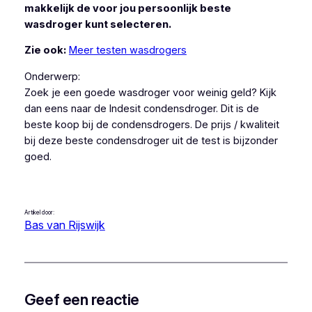
makkelijk de voor jou persoonlijk beste
wasdroger kunt selecteren.
Zie ook:
Meer testen wasdrogers
Onderwerp:
Zoek je een goede wasdroger voor weinig geld? Kijk
dan eens naar de Indesit condensdroger. Dit is de
beste koop bij de condensdrogers. De prijs / kwaliteit
bij deze beste condensdroger uit de test is bijzonder
goed.
Artikel door:
Bas van Rijswijk
Geef een reactie