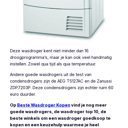
Deze wasdroger kent niet minder dan 16
droogprogramma’s, maar je kan ook veel handmatig
instellen. Zowel qua tijd als qua temperatuur.
Andere goede wasdrogers uit de test van
condensdrogers zijn de AEG T5127AC en de Zanussi
ZDP7203P. Deze condensdrogers zijn echter ruim 60
euro duurder.
Op
Beste Wasdroger Kopen
vind je nog meer
goede wasdrogers, de wasdroger top 10, de
beste winkels om een wasdroger goedkoop te
kopen en een keuzehulp waarmee je heel