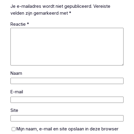
Je e-mailadres wordt niet gepubliceerd.
Vereiste
velden zijn gemarkeerd met
*
Reactie
*
Naam
E-mail
Site
Mijn naam, e-mail en site opslaan in deze browser